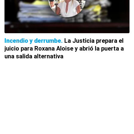
Incendio y derrumbe
La Justicia prepara el
juicio para Roxana Aloise y abrió la puerta a
una salida alternativa