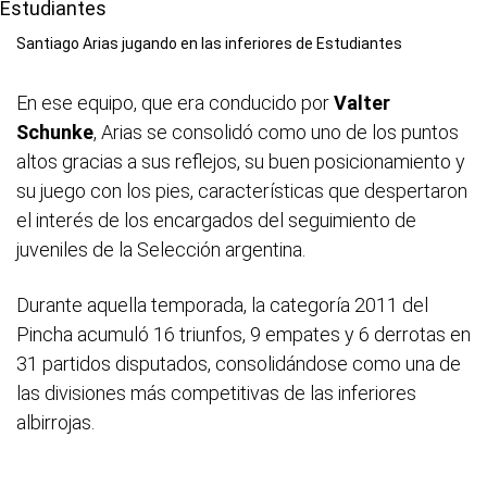
Santiago Arias jugando en las inferiores de Estudiantes
En ese equipo, que era conducido por
Valter
Schunke
, Arias se consolidó como uno de los puntos
altos gracias a sus reflejos, su buen posicionamiento y
su juego con los pies, características que despertaron
el interés de los encargados del seguimiento de
juveniles de la Selección argentina.
Durante aquella temporada, la categoría 2011 del
Pincha acumuló 16 triunfos, 9 empates y 6 derrotas en
31 partidos disputados, consolidándose como una de
las divisiones más competitivas de las inferiores
albirrojas.