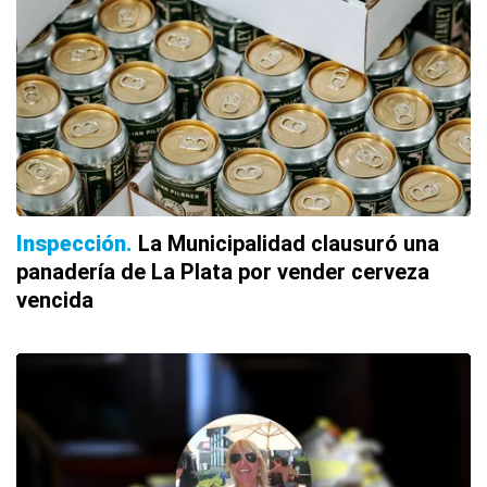
Inspección
La Municipalidad clausuró una
panadería de La Plata por vender cerveza
vencida