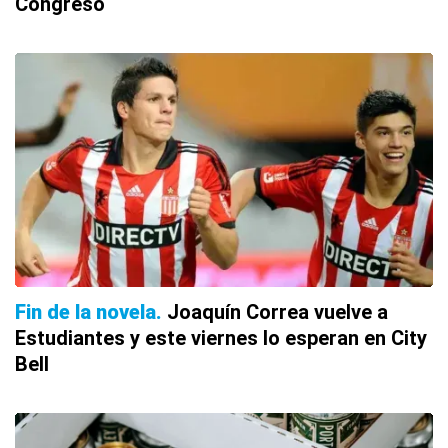
Congreso
Fin de la novela
Joaquín Correa vuelve a
Estudiantes y este viernes lo esperan en City
Bell