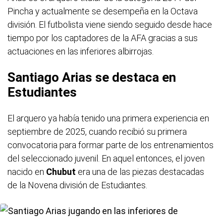
Pincha y actualmente se desempeña en la Octava
división. El futbolista viene siendo seguido desde hace
tiempo por los captadores de la AFA gracias a sus
actuaciones en las inferiores albirrojas.
Santiago Arias se destaca en
Estudiantes
El arquero ya había tenido una primera experiencia en
septiembre de 2025, cuando recibió su primera
convocatoria para formar parte de los entrenamientos
del seleccionado juvenil. En aquel entonces, el joven
nacido en
Chubut
era una de las piezas destacadas
de la Novena división de Estudiantes.