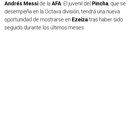
Andrés Messi
de la
AFA
. El juvenil del
Pincha
, que se
desempeña en la Octava división, tendrá una nueva
oportunidad de mostrarse en
Ezeiza
tras haber sido
seguido durante los últimos meses.