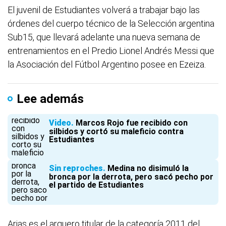
El juvenil de Estudiantes volverá a trabajar bajo las
órdenes del cuerpo técnico de la Selección argentina
Sub15, que llevará adelante una nueva semana de
entrenamientos en el Predio Lionel Andrés Messi que
la Asociación del Fútbol Argentino posee en Ezeiza.
Lee además
Video
Marcos Rojo fue recibido con
silbidos y cortó su maleficio contra
Estudiantes
Sin reproches
Medina no disimuló la
bronca por la derrota, pero sacó pecho por
el partido de Estudiantes
Arias es el arquero titular de la categoría 2011 del