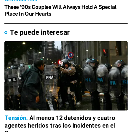
Te puede interesar
Tensión
Al menos 12 detenidos y cuatro
agentes heridos tras los incidentes en el