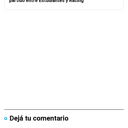
partido entre Estudiantes y Racing
Dejá tu comentario