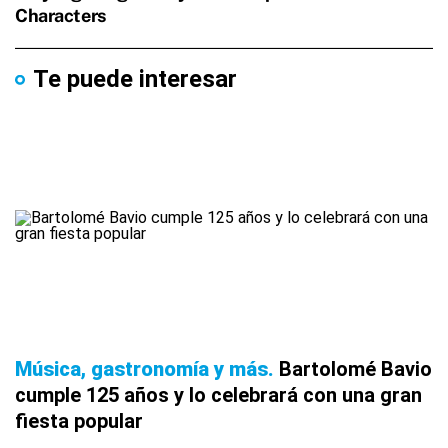
Te puede interesar
Música, gastronomía y más
Bartolomé Bavio
cumple 125 años y lo celebrará con una gran
fiesta popular