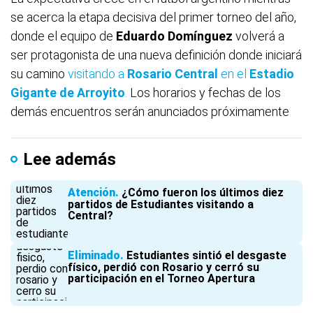
se acerca la etapa decisiva del primer torneo del año,
donde el equipo de
Eduardo Domínguez
volverá a
ser protagonista de una nueva definición donde iniciará
su camino
visitando a
Rosario Central
en el
Estadio
Gigante de Arroyito
.
Los horarios y fechas de los
demás encuentros serán anunciados próximamente
Lee además
Atención
¿Cómo fueron los últimos diez
partidos de Estudiantes visitando a
Central?
Eliminado
Estudiantes sintió el desgaste
físico, perdió con Rosario y cerró su
participación en el Torneo Apertura