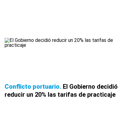
Conflicto portuario
El Gobierno decidió
reducir un 20% las tarifas de practicaje