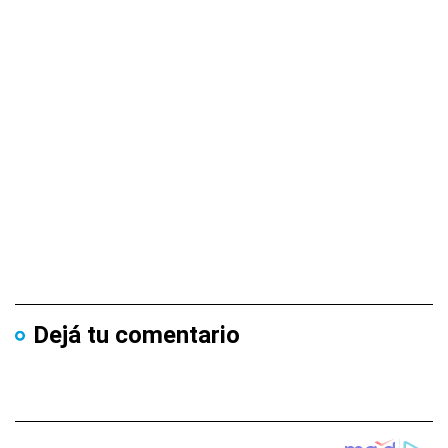
Dejá tu comentario