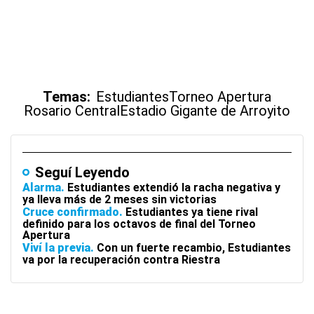
Temas:
Estudiantes
Torneo Apertura
Rosario Central
Estadio Gigante de Arroyito
Seguí Leyendo
Alarma
Estudiantes extendió la racha negativa y
ya lleva más de 2 meses sin victorias
Cruce confirmado
Estudiantes ya tiene rival
definido para los octavos de final del Torneo
Apertura
Viví la previa
Con un fuerte recambio, Estudiantes
va por la recuperación contra Riestra