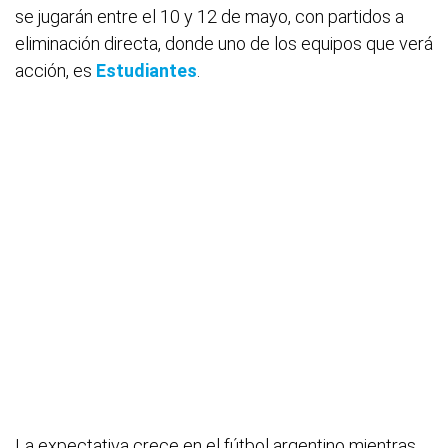
se jugarán entre el 10 y 12 de mayo, con partidos a
eliminación directa, donde uno de los equipos que verá
acción, es
Estudiantes
.
La expectativa crece en el fútbol argentino mientras