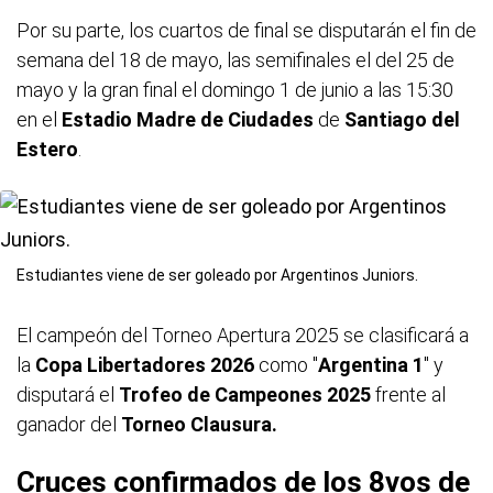
Por su parte, los cuartos de final se disputarán el fin de
semana del 18 de mayo, las semifinales el del 25 de
mayo y la gran final el domingo 1 de junio a las 15:30
en el
Estadio Madre de Ciudades
de
Santiago del
Estero
.
Estudiantes viene de ser goleado por Argentinos Juniors.
El campeón del Torneo Apertura 2025 se clasificará a
la
Copa Libertadores 2026
como "
Argentina 1
" y
disputará el
Trofeo de Campeones 2025
frente al
ganador del
Torneo Clausura.
Cruces confirmados de los 8vos de