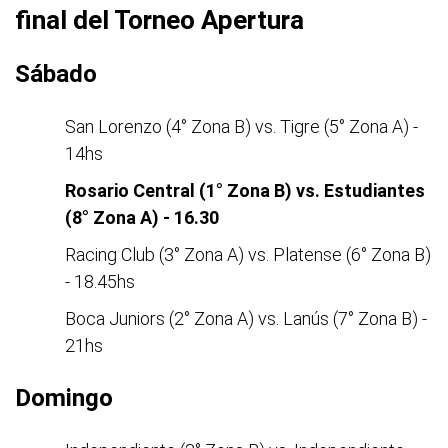
final del Torneo Apertura
Sábado
San Lorenzo (4° Zona B) vs. Tigre (5° Zona A) -
14hs
Rosario Central (1° Zona B) vs. Estudiantes
(8° Zona A) - 16.30
Racing Club (3° Zona A) vs. Platense (6° Zona B)
- 18.45hs
Boca Juniors (2° Zona A) vs. Lanús (7° Zona B) -
21hs
Domingo