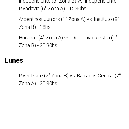
Independiente (3° Zona B) vs. Independiente
Rivadavia (6° Zona A) - 15.30hs
Argentinos Juniors (1° Zona A) vs. Instituto (8°
Zona B) - 18hs
Huracán (4° Zona A) vs. Deportivo Riestra (5°
Zona B) - 20.30hs
Lunes
River Plate (2° Zona B) vs. Barracas Central (7°
Zona A) - 20.30hs