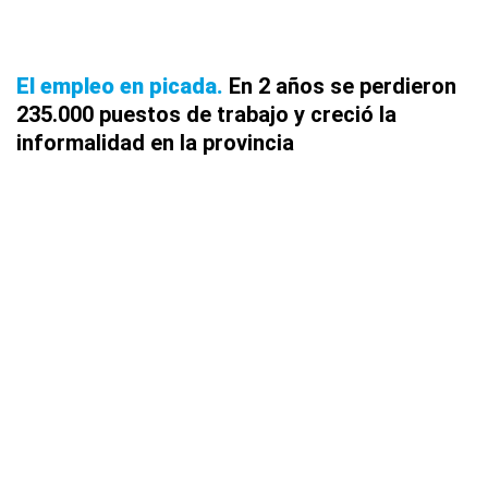
El empleo en picada
En 2 años se perdieron
235.000 puestos de trabajo y creció la
informalidad en la provincia