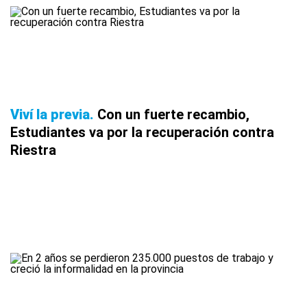
Viví la previa
Con un fuerte recambio,
Estudiantes va por la recuperación contra
Riestra