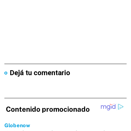
Dejá tu comentario