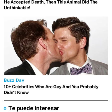
Te puede interesar