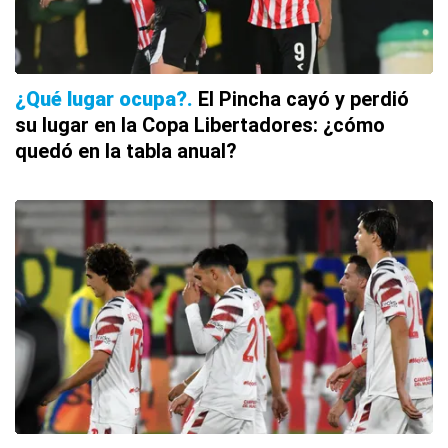
¿Qué lugar ocupa?
El Pincha cayó y perdió
su lugar en la Copa Libertadores: ¿cómo
quedó en la tabla anual?