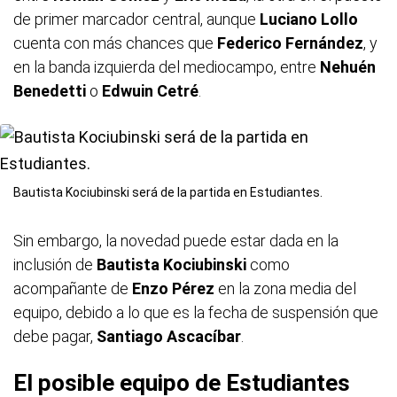
de primer marcador central, aunque
Luciano
Lollo
cuenta con más chances que
Federico
Fernández
, y
en la banda izquierda del mediocampo, entre
Nehuén
Benedetti
o
Edwuin
Cetré
.
Bautista Kociubinski será de la partida en Estudiantes.
Sin embargo, la novedad puede estar dada en la
inclusión de
Bautista
Kociubinski
como
acompañante de
Enzo
Pérez
en la zona media del
equipo, debido a lo que es la fecha de suspensión que
debe pagar,
Santiago
Ascacíbar
.
El posible equipo de Estudiantes