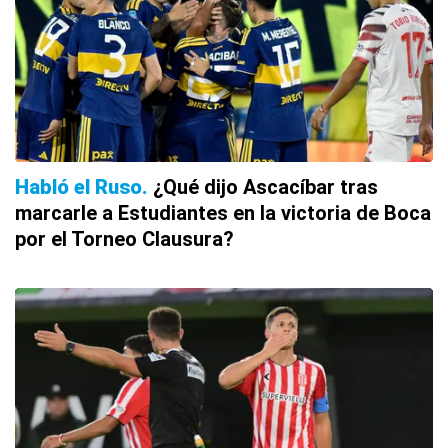
Habló el Ruso
¿Qué dijo Ascacíbar tras
marcarle a Estudiantes en la victoria de Boca
por el Torneo Clausura?