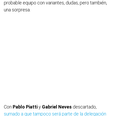
probable equipo con variantes, dudas, pero también,
una sorpresa.
Con
Pablo
Piatti
y
Gabriel
Neves
descartado,
sumado a que tampoco será parte de la delegación