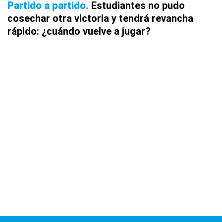
Partido a partido
Estudiantes no pudo
cosechar otra victoria y tendrá revancha
rápido: ¿cuándo vuelve a jugar?