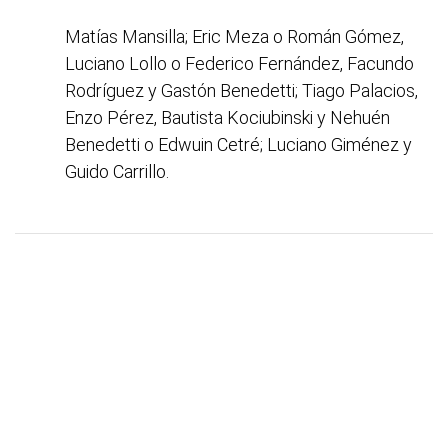
Matías Mansilla; Eric Meza o Román Gómez,
Luciano Lollo o Federico Fernández, Facundo
Rodríguez y Gastón Benedetti; Tiago Palacios,
Enzo Pérez, Bautista Kociubinski y Nehuén
Benedetti o Edwuin Cetré; Luciano Giménez y
Guido Carrillo.