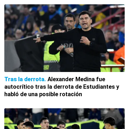
Tras la derrota
Alexander Medina fue
autocrítico tras la derrota de Estudiantes y
habló de una posible rotación