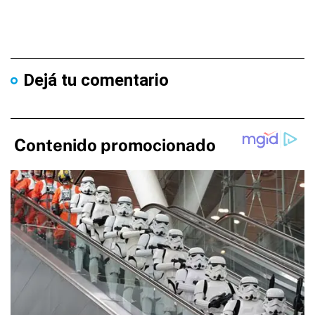
Dejá tu comentario