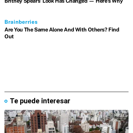
Te puede interesar