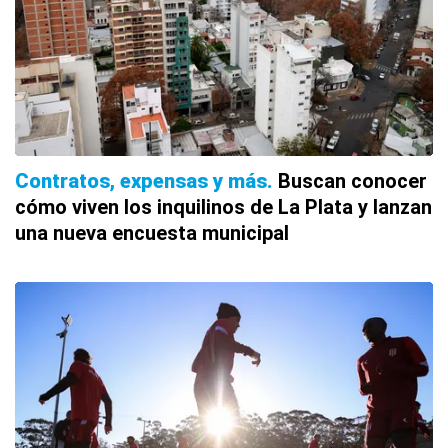
Contratos, expensas y más
Buscan conocer
cómo viven los inquilinos de La Plata y lanzan
una nueva encuesta municipal