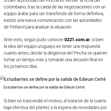
Si bien la prioridad del Pincha es vender la ficha del
colombiano, tras la caída de las negociaciones con un
equipo árabe para ser transferido de forma definitiva,
existió una nueva comunicación con las autoridades
de Peñarol para analizar la situación.
Ante esto, según pudo conocer
0221.com.ar
, si bien
la idea del equipo uruguayo es tener una respuesta
cuanto antes, desde la dirigencia del Pincha se quieren
tomar un tiempo más y tomaran una decisión final en
los próximos días.
Estudiantes se define por la salida de Edwuin Cetré
Si bien no trascendió el motivo, al tratarse de la cuarta
baja efectiva del plantel, a la espera de novedades por