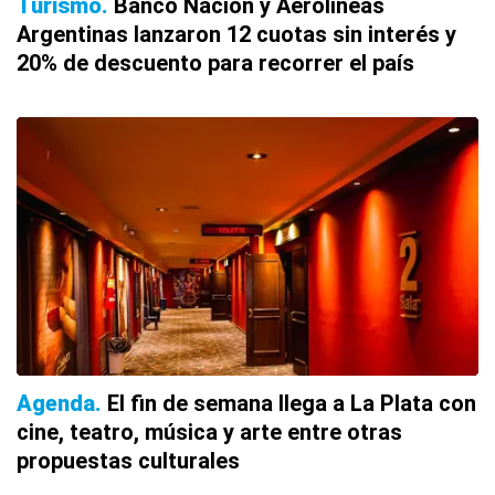
Turismo
Banco Nación y Aerolíneas
Argentinas lanzaron 12 cuotas sin interés y
20% de descuento para recorrer el país
Agenda
El fin de semana llega a La Plata con
cine, teatro, música y arte entre otras
propuestas culturales