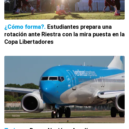
¿Cómo forma?
Estudiantes prepara una
rotación ante Riestra con la mira puesta en la
Copa Libertadores