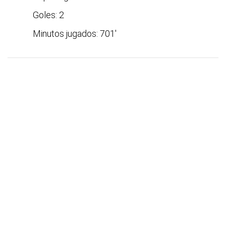
Goles: 2
Minutos jugados: 701'