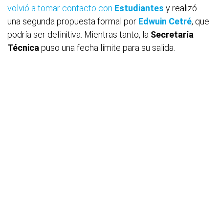
volvió a tomar contacto con
Estudiantes
y realizó
una segunda propuesta formal por
Edwuin Cetré
, que
podría ser definitiva. Mientras tanto, la
Secretaría
Técnica
puso una fecha límite para su salida.