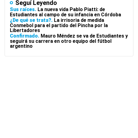
Seguí Leyendo
Sus raíces
La nueva vida Pablo Piatti: de
Estudiantes al campo de su infancia en Córdoba
¿De qué se trata?
La irrisoria de medida
Conmebol para el partido del Pincha por la
Libertadores
Confirmado
Mauro Méndez se va de Estudiantes y
seguirá su carrera en otro equipo del fútbol
argentino