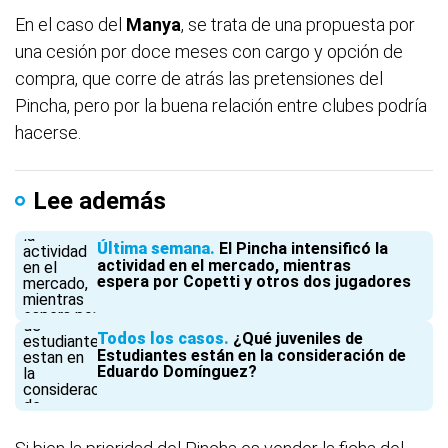
En el caso del
Manya
, se trata de una propuesta por
una cesión por doce meses con cargo y opción de
compra, que corre de atrás las pretensiones del
Pincha, pero por la buena relación entre clubes podría
hacerse.
Lee además
Última semana
El Pincha intensificó la
actividad en el mercado, mientras
espera por Copetti y otros dos jugadores
Todos los casos
¿Qué juveniles de
Estudiantes están en la consideración de
Eduardo Domínguez?