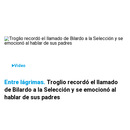
Video
Entre lágrimas
Troglio recordó el llamado
de Bilardo a la Selección y se emocionó al
hablar de sus padres