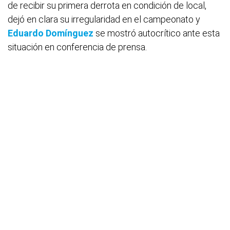
de recibir su primera derrota en condición de local,
dejó en clara su irregularidad en el campeonato y
Eduardo Domínguez
se mostró autocrítico ante esta
situación en conferencia de prensa.