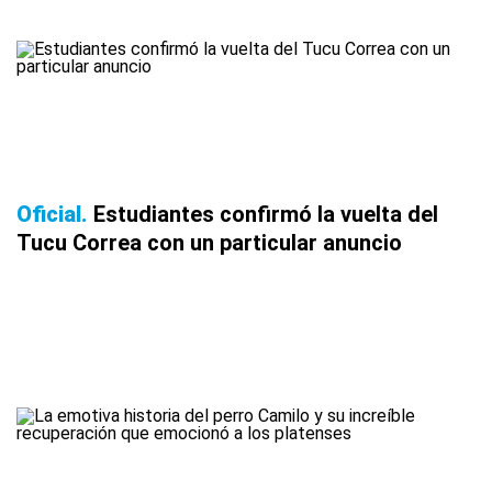
Oficial
Estudiantes confirmó la vuelta del
Tucu Correa con un particular anuncio