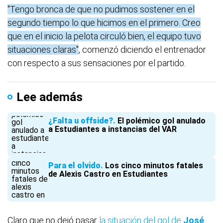
"Tengo bronca de que no pudimos sostener en el
segundo tiempo lo que hicimos en el primero. Creo
que en el inicio la pelota circuló bien, el equipo tuvo
situaciones claras"
, comenzó diciendo el entrenador
con respecto a sus sensaciones por el partido.
Lee además
¿Falta u offside?
El polémico gol anulado
a Estudiantes a instancias del VAR
Para el olvido
Los cinco minutos fatales
de Alexis Castro en Estudiantes
Claro que no dejó pasar
la situación del gol de
José