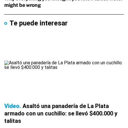
Te puede interesar
Video
Asaltó una panadería de La Plata
armado con un cuchillo: se llevó $400.000 y
talitas