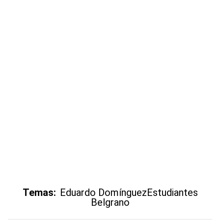
Temas:
Eduardo Domínguez
Estudiantes
Belgrano