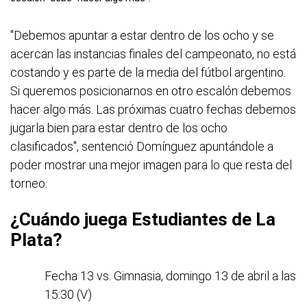
"Debemos apuntar a estar dentro de los ocho y se
acercan las instancias finales del campeonato, no está
costando y es parte de la media del fútbol argentino.
Si queremos posicionarnos en otro escalón debemos
hacer algo más. Las próximas cuatro fechas debemos
jugarla bien para estar dentro de los ocho
clasificados", sentenció Domínguez apuntándole a
poder mostrar una mejor imagen para lo que resta del
torneo.
¿Cuándo juega Estudiantes de La
Plata?
Fecha 13 vs. Gimnasia, domingo 13 de abril a las
15:30 (V)