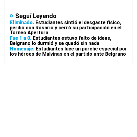
Seguí Leyendo
Eliminado
Estudiantes sintió el desgaste físico,
perdió con Rosario y cerró su participación en el
Torneo Apertura
Fue 1 a 0
Estudiantes estuvo falto de ideas,
Belgrano lo durmió y se quedó sin nada
Homenaje
Estudiantes luce un parche especial por
los héroes de Malvinas en el partido ante Belgrano