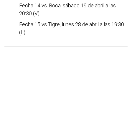
Fecha 14 vs. Boca, sábado 19 de abril a las
20:30 (V)
Fecha 15 vs Tigre, lunes 28 de abril a las 19:30
(L)