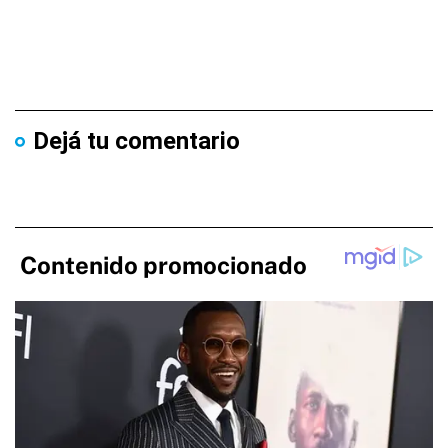
Dejá tu comentario