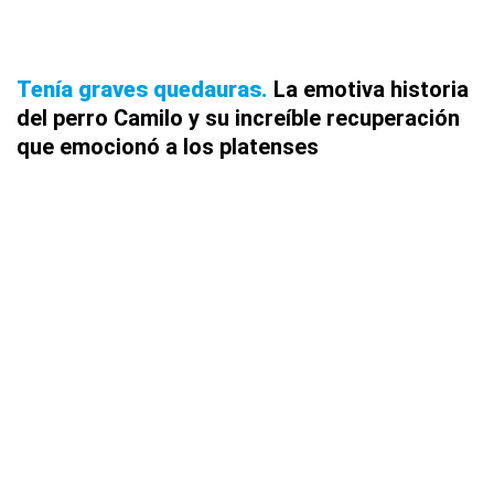
Tenía graves quedauras
La emotiva historia
del perro Camilo y su increíble recuperación
que emocionó a los platenses