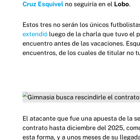
Cruz Esquivel
no seguiría en el
Lobo
.
Estos tres no serán los únicos futbolist
extendió
luego de la charla que tuvo el p
encuentro antes de las vacaciones. Esqu
encuentros, de los cuales de titular no 
Gimnasia busca rescindirle el contrato a Juan 
El atacante que fue una apuesta de la se
contrato hasta diciembre del 2025, com
esta forma, y a unos meses de su llegada