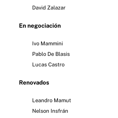
David Zalazar
En negociación
Ivo Mammini
Pablo De Blasis
Lucas Castro
Renovados
Leandro Mamut
Nelson Insfrán