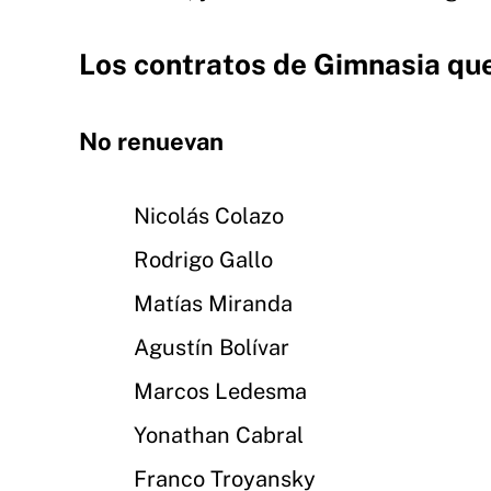
Los contratos de Gimnasia qu
No renuevan
Nicolás Colazo
Rodrigo Gallo
Matías Miranda
Agustín Bolívar
Marcos Ledesma
Yonathan Cabral
Franco Troyansky