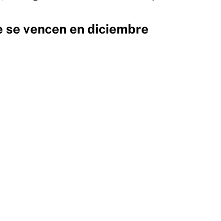
e se vencen en diciembre