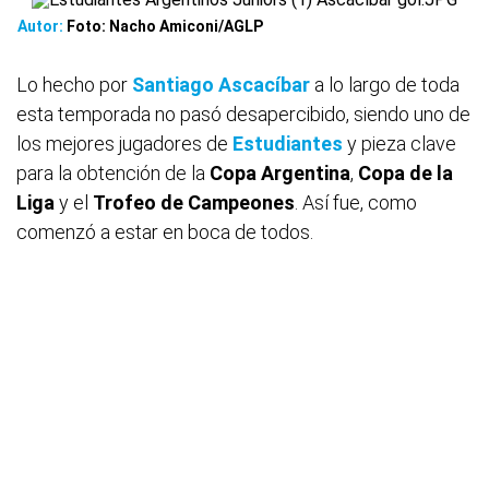
Autor:
Foto: Nacho Amiconi/AGLP
Lo hecho por
Santiago Ascacíbar
a lo largo de toda
esta temporada no pasó desapercibido, siendo uno de
los mejores jugadores de
Estudiantes
y pieza clave
para la obtención de la
Copa
Argentina
,
Copa de la
Liga
y el
Trofeo de Campeones
. Así fue, como
comenzó a estar en boca de todos.