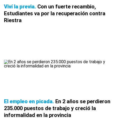
Viví la previa
Con un fuerte recambio,
Estudiantes va por la recuperación contra
Riestra
El empleo en picada
En 2 años se perdieron
235.000 puestos de trabajo y creció la
informalidad en la provincia