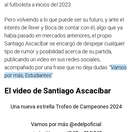
al futbolista a inicios del 2023.
Pero volviendo a lo que puede ser su futuro, y ante el
interés de River y Boca de contar con él, algo que ya
había pasado en mercados anteriores, el propio
Santiago Ascacíbar se encargó de despejar cualquier
tipo de rumor y posibilidad acerca de su partida,
publicando un video en sus redes sociales,
acompañado por una frase que no deja dudas: “
Vamos
por más, Estudiantes
”.
El video de Santiago Ascacíbar
Una nueva estrella Trofeo de Campeones 2024
Vamos por más
@edelpoficial