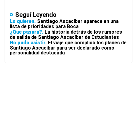
Seguí Leyendo
Lo quieren
Santiago Ascacíbar aparece en una
lista de prioridades para Boca
¿Qué pasará?
La historia detrás de los rumores
de salida de Santiago Ascacíbar de Estudiantes
No pudo asistir
El viaje que complicó los planes de
Santiago Ascacíbar para ser declarado como
personalidad destacada