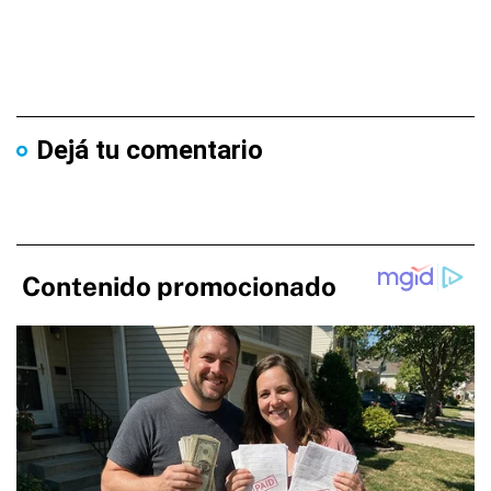
Dejá tu comentario