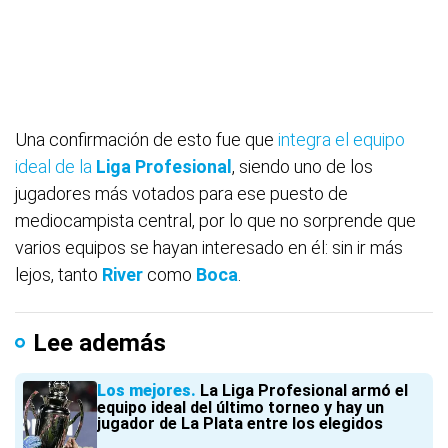
Una confirmación de esto fue que
integra el equipo
ideal de la
Liga Profesional
, siendo uno de los
jugadores más votados para ese puesto de
mediocampista central, por lo que no sorprende que
varios equipos se hayan interesado en él: sin ir más
lejos, tanto
River
como
Boca
.
Lee además
Los mejores
La Liga Profesional armó el
equipo ideal del último torneo y hay un
jugador de La Plata entre los elegidos