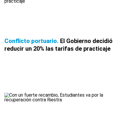
Conflicto portuario
El Gobierno decidió
reducir un 20% las tarifas de practicaje