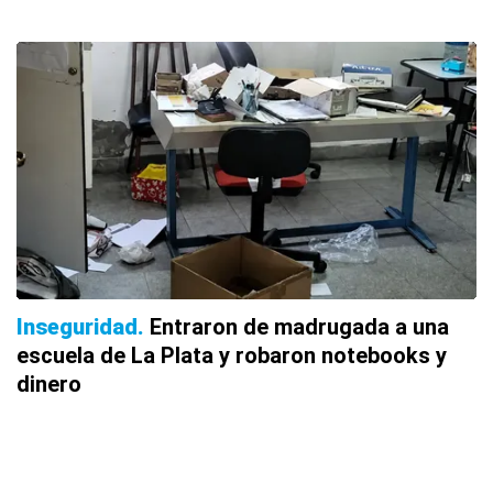
Inseguridad
Entraron de madrugada a una
escuela de La Plata y robaron notebooks y
dinero