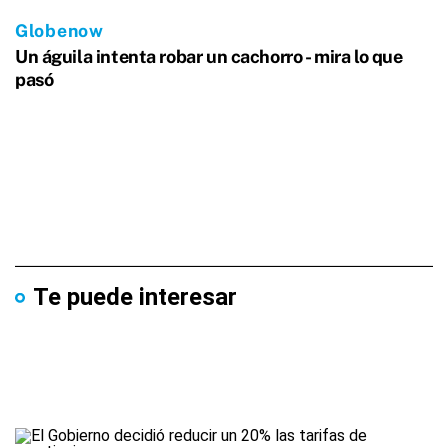
Te puede interesar