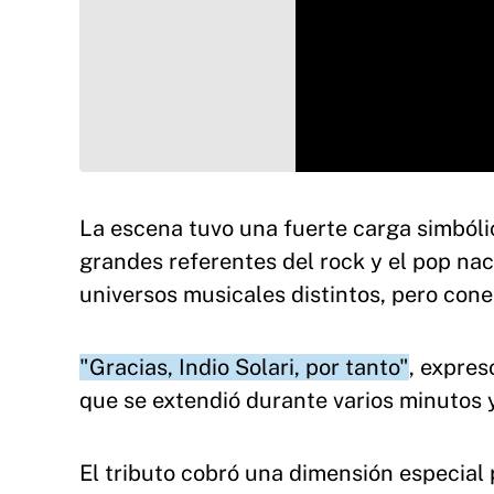
La escena tuvo una fuerte carga simbóli
grandes referentes del rock y el pop nac
universos musicales distintos, pero con
"Gracias, Indio Solari, por tanto"
, expres
que se extendió durante varios minutos
El tributo cobró una dimensión especial 