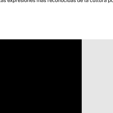
 las expresiones más reconocidas de la cultura p