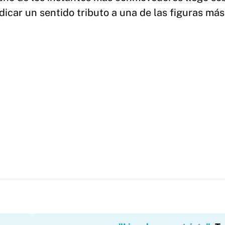
dicar un sentido tributo a una de las figuras más