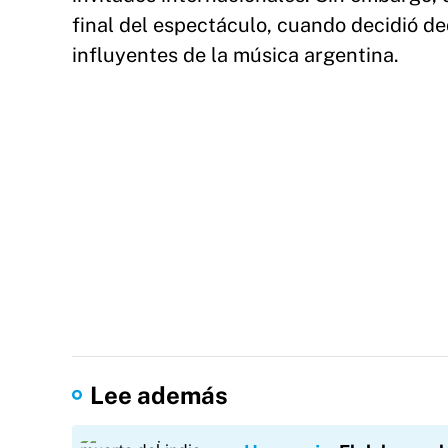
final del espectáculo, cuando decidió de
influyentes de la música argentina.
Lee además