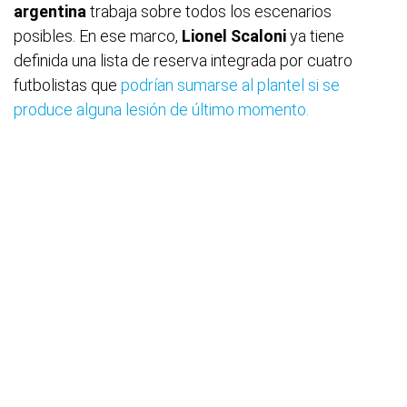
argentina
trabaja sobre todos los escenarios
posibles. En ese marco,
Lionel Scaloni
ya tiene
definida una lista de reserva integrada por cuatro
futbolistas que
podrían sumarse al plantel si se
produce alguna lesión de último momento.