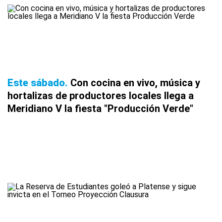
Este sábado
Con cocina en vivo, música y
hortalizas de productores locales llega a
Meridiano V la fiesta "Producción Verde"