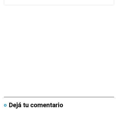
Dejá tu comentario