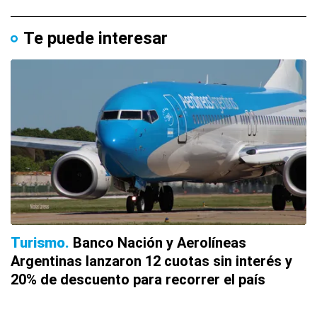
Te puede interesar
Turismo
Banco Nación y Aerolíneas
Argentinas lanzaron 12 cuotas sin interés y
20% de descuento para recorrer el país