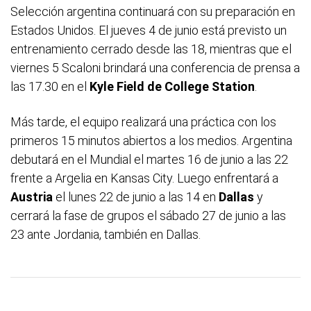
Selección argentina continuará con su preparación en
Estados Unidos. El jueves 4 de junio está previsto un
entrenamiento cerrado desde las 18, mientras que el
viernes 5 Scaloni brindará una conferencia de prensa a
las 17.30 en el
Kyle Field de College Station
.
Más tarde, el equipo realizará una práctica con los
primeros 15 minutos abiertos a los medios. Argentina
debutará en el Mundial el martes 16 de junio a las 22
frente a Argelia en Kansas City. Luego enfrentará a
Austria
el lunes 22 de junio a las 14 en
Dallas
y
cerrará la fase de grupos el sábado 27 de junio a las
23 ante Jordania, también en Dallas.