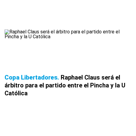
Copa Libertadores
Raphael Claus será el
árbitro para el partido entre el Pincha y la U
Católica