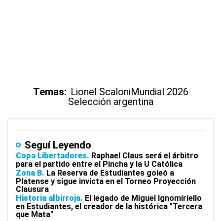
Temas:
Lionel Scaloni
Mundial 2026
Selección argentina
Seguí Leyendo
Copa Libertadores
Raphael Claus será el árbitro
para el partido entre el Pincha y la U Católica
Zona B
La Reserva de Estudiantes goleó a
Platense y sigue invicta en el Torneo Proyección
Clausura
Historia albirroja
El legado de Miguel Ignomiriello
en Estudiantes, el creador de la histórica "Tercera
que Mata"