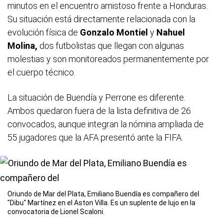
minutos en el encuentro amistoso frente a Honduras.
Su situación está directamente relacionada con la
evolución física de
Gonzalo Montiel
y
Nahuel
Molina,
dos futbolistas que llegan con algunas
molestias y son monitoreados permanentemente por
el cuerpo técnico.
La situación de Buendía y Perrone es diferente.
Ambos quedaron fuera de la lista definitiva de 26
convocados, aunque integran la nómina ampliada de
55 jugadores que la AFA presentó ante la FIFA.
Oriundo de Mar del Plata, Emiliano Buendía es compañero del
"Dibu" Martínez en el Aston Villa. Es un suplente de lujo en la
convocatoria de Lionel Scaloni.