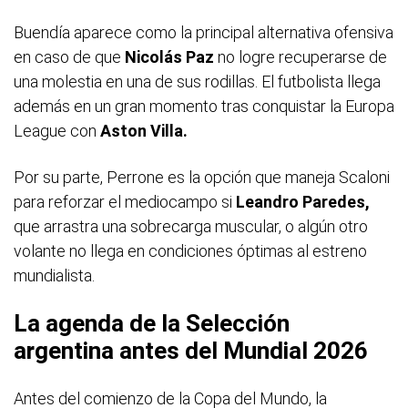
Buendía aparece como la principal alternativa ofensiva
en caso de que
Nicolás Paz
no logre recuperarse de
una molestia en una de sus rodillas. El futbolista llega
además en un gran momento tras conquistar la Europa
League con
Aston Villa.
Por su parte, Perrone es la opción que maneja Scaloni
para reforzar el mediocampo si
Leandro Paredes,
que arrastra una sobrecarga muscular, o algún otro
volante no llega en condiciones óptimas al estreno
mundialista.
La agenda de la Selección
argentina antes del Mundial 2026
Antes del comienzo de la Copa del Mundo, la