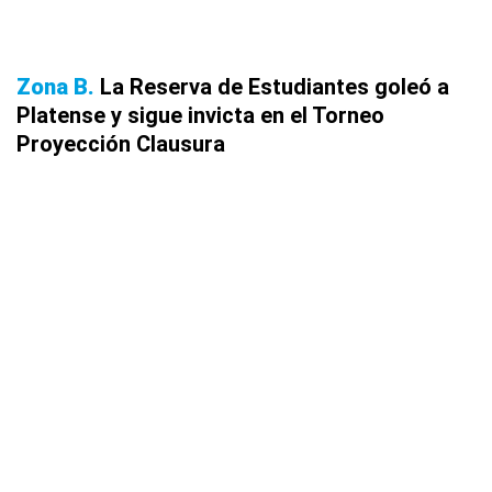
Zona B
La Reserva de Estudiantes goleó a
Platense y sigue invicta en el Torneo
Proyección Clausura