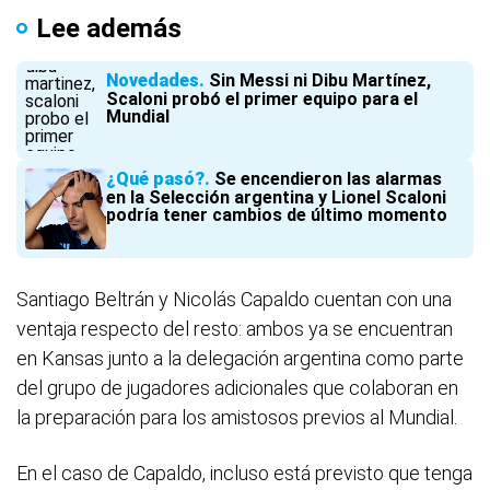
Lee además
Novedades
Sin Messi ni Dibu Martínez,
Scaloni probó el primer equipo para el
Mundial
¿Qué pasó?
Se encendieron las alarmas
en la Selección argentina y Lionel Scaloni
podría tener cambios de último momento
Santiago Beltrán y Nicolás Capaldo cuentan con una
ventaja respecto del resto: ambos ya se encuentran
en Kansas junto a la delegación argentina como parte
del grupo de jugadores adicionales que colaboran en
la preparación para los amistosos previos al Mundial.
En el caso de Capaldo, incluso está previsto que tenga