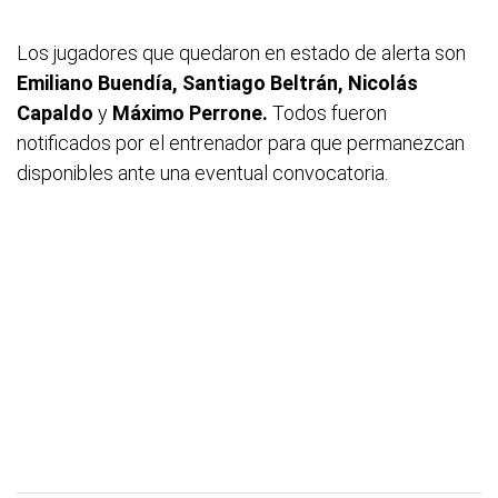
Los jugadores que quedaron en estado de alerta son
Emiliano Buendía, Santiago Beltrán, Nicolás
Capaldo
y
Máximo Perrone.
Todos fueron
notificados por el entrenador para que permanezcan
disponibles ante una eventual convocatoria.