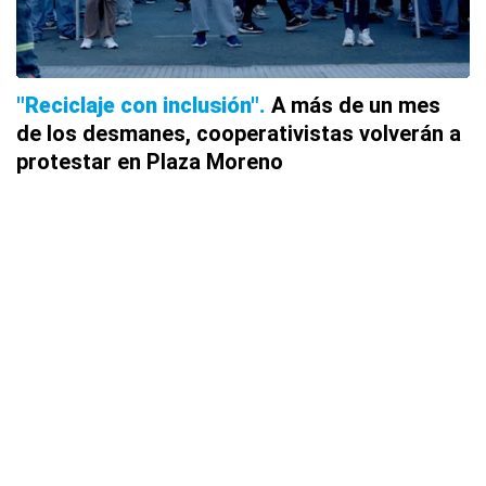
"Reciclaje con inclusión"
A más de un mes
de los desmanes, cooperativistas volverán a
protestar en Plaza Moreno