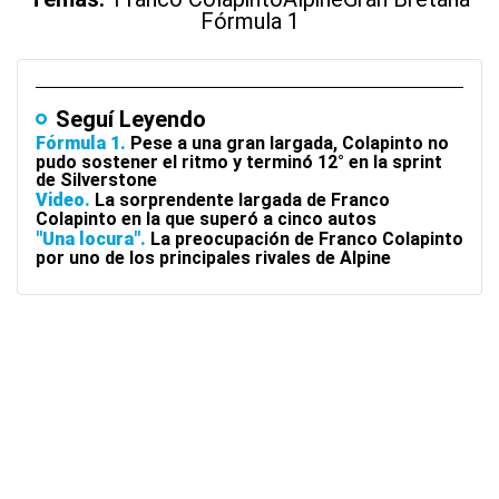
Fórmula 1
Seguí Leyendo
Fórmula 1
Pese a una gran largada, Colapinto no
pudo sostener el ritmo y terminó 12° en la sprint
de Silverstone
Video
La sorprendente largada de Franco
Colapinto en la que superó a cinco autos
"Una locura"
La preocupación de Franco Colapinto
por uno de los principales rivales de Alpine