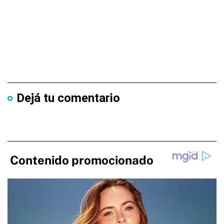
Dejá tu comentario