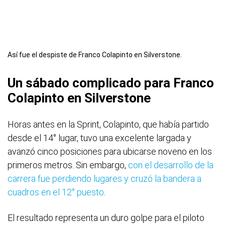
Así fue el despiste de Franco Colapinto en Silverstone.
Un sábado complicado para Franco
Colapinto en Silverstone
Horas antes en la Sprint, Colapinto, que había partido
desde el 14° lugar, tuvo una excelente largada y
avanzó cinco posiciones para ubicarse noveno en los
primeros metros. Sin embargo,
con el desarrollo de la
carrera fue perdiendo lugares y cruzó la bandera a
cuadros en el 12° puesto
.
El resultado representa un duro golpe para el piloto