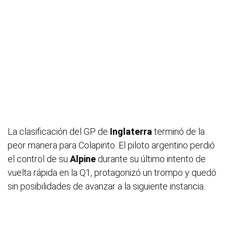
La clasificación del GP de
Inglaterra
terminó de la
peor manera para Colapinto. El piloto argentino perdió
el control de su
Alpine
durante su último intento de
vuelta rápida en la Q1, protagonizó un trompo y quedó
sin posibilidades de avanzar a la siguiente instancia.