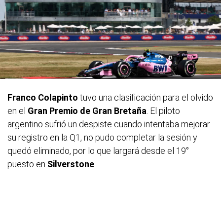
Franco Colapinto
tuvo una clasificación para el olvido
en el
Gran Premio de Gran Bretaña
. El piloto
argentino sufrió un despiste cuando intentaba mejorar
su registro en la Q1, no pudo completar la sesión y
quedó eliminado, por lo que largará desde el 19°
puesto en
Silverstone
.