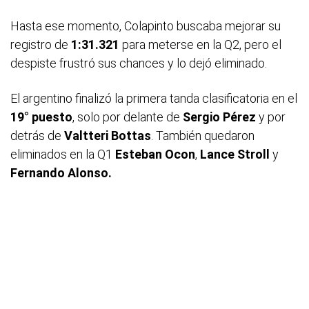
Hasta ese momento, Colapinto buscaba mejorar su
registro de
1:31.321
para meterse en la Q2, pero el
despiste frustró sus chances y lo dejó eliminado.
El argentino finalizó la primera tanda clasificatoria en el
19° puesto
, solo por delante de
Sergio
Pérez
y por
detrás de
Valtteri
Bottas
. También quedaron
eliminados en la Q1
Esteban Ocon
,
Lance
Stroll
y
Fernando
Alonso.