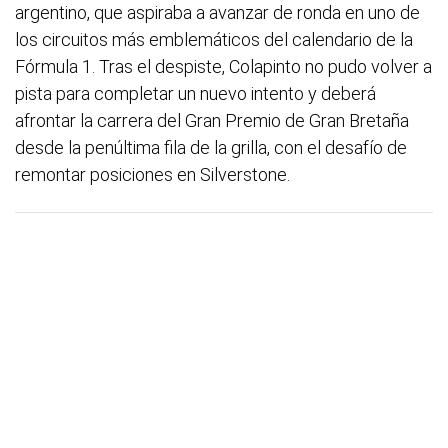
argentino, que aspiraba a avanzar de ronda en uno de
los circuitos más emblemáticos del calendario de la
Fórmula 1. Tras el despiste, Colapinto no pudo volver a
pista para completar un nuevo intento y deberá
afrontar la carrera del Gran Premio de Gran Bretaña
desde la penúltima fila de la grilla, con el desafío de
remontar posiciones en Silverstone.