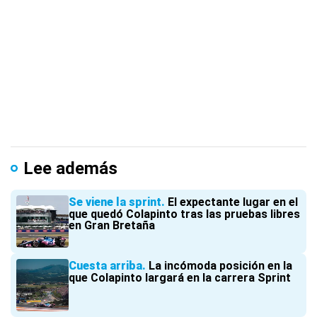
Lee además
Se viene la sprint
El expectante lugar en el
que quedó Colapinto tras las pruebas libres
en Gran Bretaña
Cuesta arriba
La incómoda posición en la
que Colapinto largará en la carrera Sprint