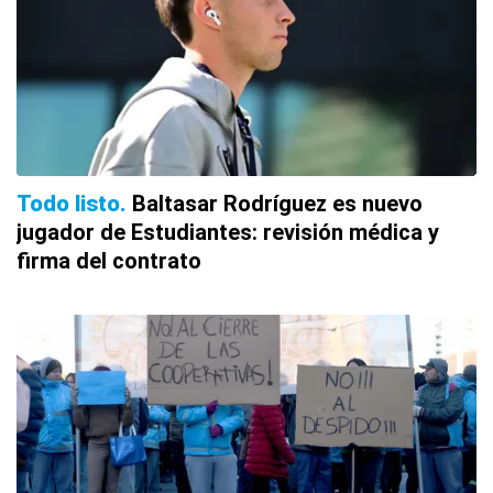
Todo listo
Baltasar Rodríguez es nuevo
jugador de Estudiantes: revisión médica y
firma del contrato