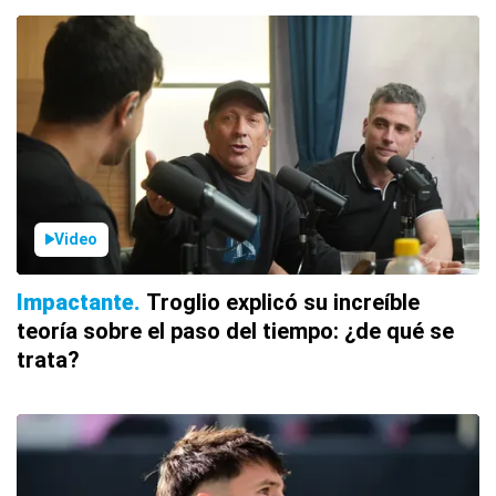
Video
Impactante
Troglio explicó su increíble
teoría sobre el paso del tiempo: ¿de qué se
trata?