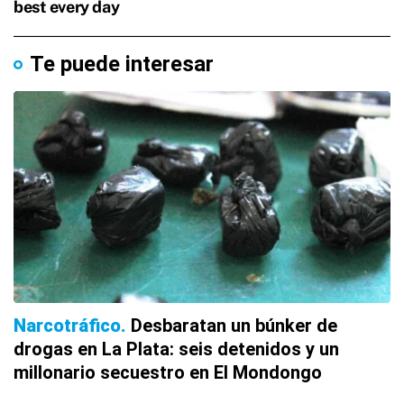
Te puede interesar
Narcotráfico
Desbaratan un búnker de
drogas en La Plata: seis detenidos y un
millonario secuestro en El Mondongo