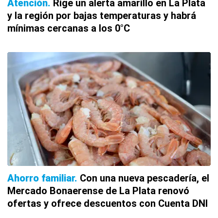
Atención
Rige un alerta amarillo en La Plata
y la región por bajas temperaturas y habrá
mínimas cercanas a los 0°C
Ahorro familiar
Con una nueva pescadería, el
Mercado Bonaerense de La Plata renovó
ofertas y ofrece descuentos con Cuenta DNI