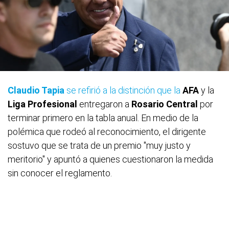
Claudio Tapia
se refirió a la distinción que la
AFA
y la
Liga Profesional
entregaron a
Rosario Central
por
terminar primero en la tabla anual. En medio de la
polémica que rodeó al reconocimiento, el dirigente
sostuvo que se trata de un premio "muy justo y
meritorio" y apuntó a quienes cuestionaron la medida
sin conocer el reglamento.