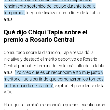
rendimiento sostenido del equipo durante toda la
temporada
, luego de finalizar como líder de la tabla
anual.
Qué dijo Chiqui Tapia sobre el
premio a Rosario Central
Consultado sobre la distinción, Tapia respaldó la
iniciativa y destacó el mérito deportivo de Rosario
Central por haber terminado en lo más alto de la tabla
anual.
"Yo creo que es un reconocimiento muy justo y
meritorio, fue a partir de que comenzaron los torneos
cortos cuando se planteó"
, explicó el presidente de la
AFA.
El dirigente también respondió a quienes cuestionaron