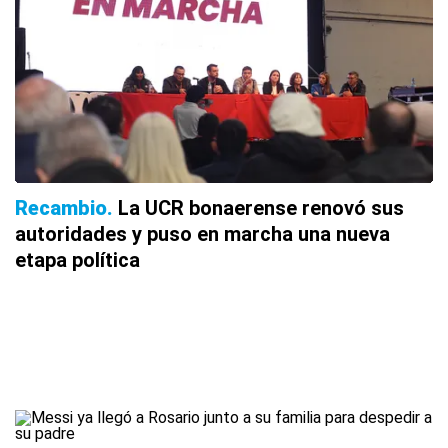
Recambio
La UCR bonaerense renovó sus
autoridades y puso en marcha una nueva
etapa política