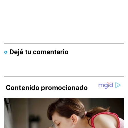
Dejá tu comentario