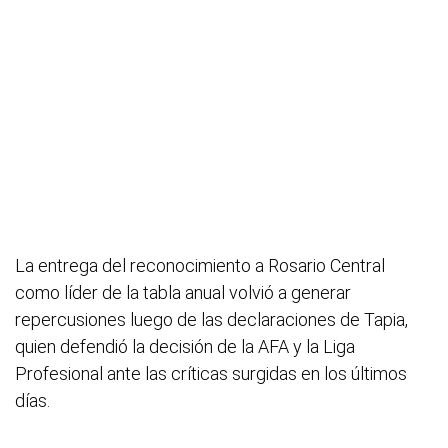
La entrega del reconocimiento a Rosario Central
como líder de la tabla anual volvió a generar
repercusiones luego de las declaraciones de Tapia,
quien defendió la decisión de la AFA y la Liga
Profesional ante las críticas surgidas en los últimos
días.