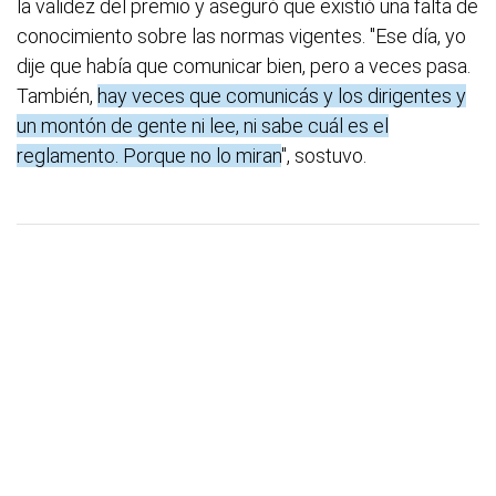
la validez del premio y aseguró que existió una falta de
conocimiento sobre las normas vigentes. "Ese día, yo
dije que había que comunicar bien, pero a veces pasa.
También,
hay veces que comunicás y los dirigentes y
un montón de gente ni lee, ni sabe cuál es el
reglamento. Porque no lo miran
", sostuvo.