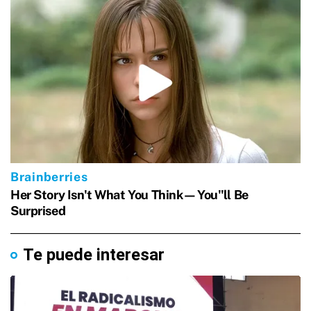
Te puede interesar