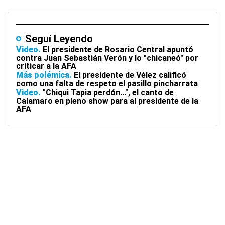
Seguí Leyendo
Video
El presidente de Rosario Central apuntó
contra Juan Sebastián Verón y lo "chicaneó" por
criticar a la AFA
Más polémica
El presidente de Vélez calificó
como una falta de respeto el pasillo pincharrata
Video
"Chiqui Tapia perdón...", el canto de
Calamaro en pleno show para al presidente de la
AFA