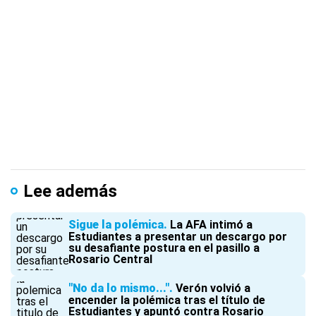
Lee además
Sigue la polémica
La AFA intimó a
Estudiantes a presentar un descargo por
su desafiante postura en el pasillo a
Rosario Central
"No da lo mismo..."
Verón volvió a
encender la polémica tras el título de
Estudiantes y apuntó contra Rosario