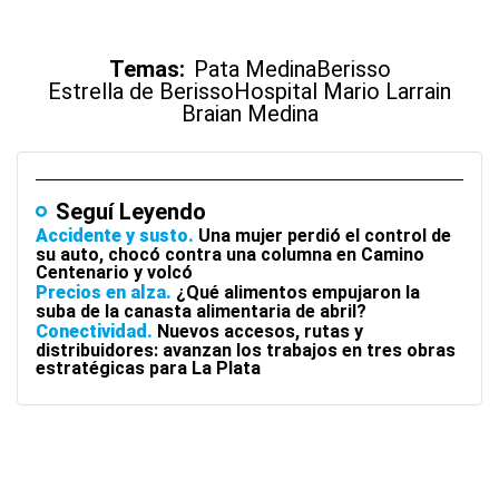
Temas:
Pata Medina
Berisso
Estrella de Berisso
Hospital Mario Larrain
Braian Medina
Seguí Leyendo
Accidente y susto
Una mujer perdió el control de
su auto, chocó contra una columna en Camino
Centenario y volcó
Precios en alza
¿Qué alimentos empujaron la
suba de la canasta alimentaria de abril?
Conectividad
Nuevos accesos, rutas y
distribuidores: avanzan los trabajos en tres obras
estratégicas para La Plata