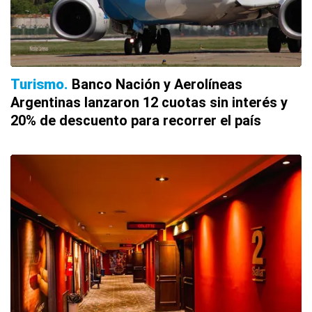
Turismo
Banco Nación y Aerolíneas
Argentinas lanzaron 12 cuotas sin interés y
20% de descuento para recorrer el país