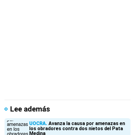
Lee además
UOCRA
Avanza la causa por amenazas en
los obradores contra dos nietos del Pata
Medina