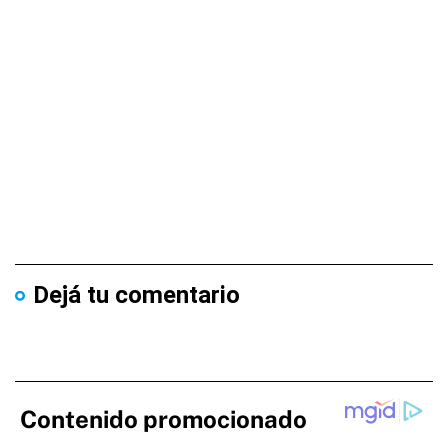
Dejá tu comentario