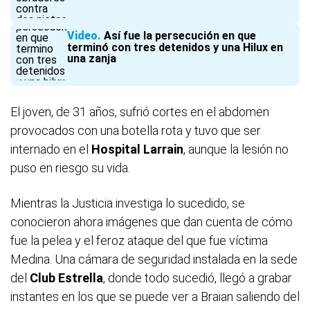
Video
Así fue la persecución en que
terminó con tres detenidos y una Hilux en
una zanja
El joven, de 31 años, sufrió cortes en el abdomen
provocados con una botella rota y tuvo que ser
internado en el
Hospital Larrain
, aunque la lesión no
puso en riesgo su vida.
Mientras la Justicia investiga lo sucedido, se
conocieron ahora imágenes que dan cuenta de cómo
fue la pelea y el feroz ataque del que fue víctima
Medina. Una cámara de seguridad instalada en la sede
del
Club Estrella
, donde todo sucedió, llegó a grabar
instantes en los que se puede ver a Braian saliendo del