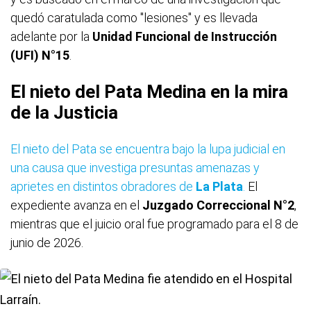
quedó caratulada como "lesiones" y es llevada
adelante por la
Unidad Funcional de Instrucción
(UFI) N°15
.
El nieto del Pata Medina en la mira
de la Justicia
El nieto del Pata se encuentra bajo la lupa judicial en
una causa que investiga presuntas amenazas y
aprietes en distintos obradores de
La Plata
.
El
expediente avanza en el
Juzgado Correccional N°2
,
mientras que el juicio oral fue programado para el 8 de
junio de 2026.