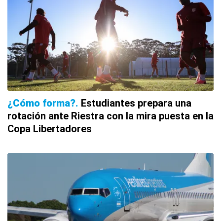
¿Cómo forma?
Estudiantes prepara una
rotación ante Riestra con la mira puesta en la
Copa Libertadores