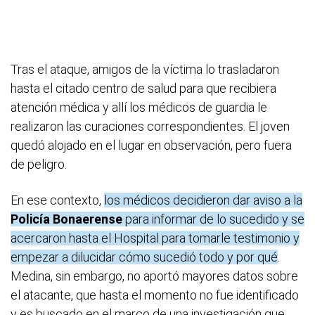
Tras el ataque, amigos de la víctima lo trasladaron
hasta el citado centro de salud para que recibiera
atención médica y allí los médicos de guardia le
realizaron las curaciones correspondientes. El joven
quedó alojado en el lugar en observación, pero fuera
de peligro.
En ese contexto,
los médicos decidieron dar aviso a la
Policía Bonaerense
para informar de lo sucedido y se
acercaron hasta el Hospital para tomarle testimonio y
empezar a dilucidar cómo sucedió todo y por qué
.
Medina, sin embargo, no aportó mayores datos sobre
el atacante, que hasta el momento no fue identificado
y es buscado en el marco de una investigación que