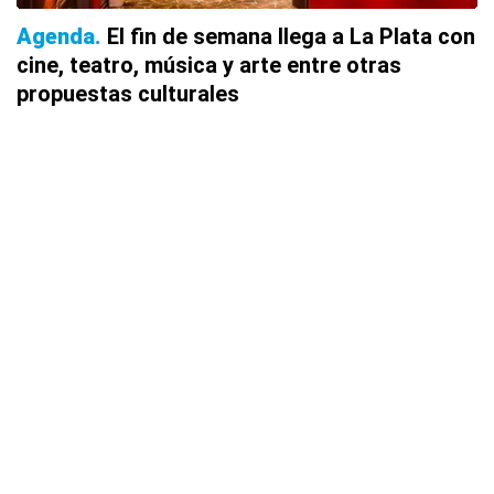
Agenda
El fin de semana llega a La Plata con
cine, teatro, música y arte entre otras
propuestas culturales