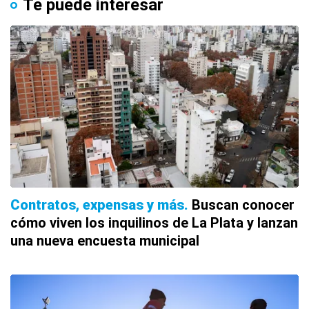
Te puede interesar
Contratos, expensas y más
Buscan conocer
cómo viven los inquilinos de La Plata y lanzan
una nueva encuesta municipal