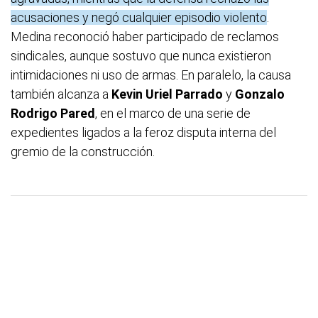
acusaciones y negó cualquier episodio violento
.
Medina reconoció haber participado de reclamos
sindicales, aunque sostuvo que nunca existieron
intimidaciones ni uso de armas. En paralelo, la causa
también alcanza a
Kevin Uriel Parrado
y
Gonzalo
Rodrigo Pared
, en el marco de una serie de
expedientes ligados a la feroz disputa interna del
gremio de la construcción.