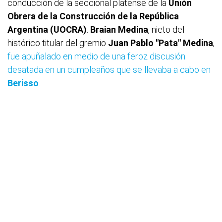
conducción de la seccional platense de la
Unión
Obrera de la Construcción de la República
Argentina (UOCRA)
.
Braian Medina
, nieto del
histórico titular del gremio
Juan Pablo "Pata" Medina
,
fue apuñalado en medio de una feroz discusión
desatada en un cumpleaños que se llevaba a cabo en
Berisso
.