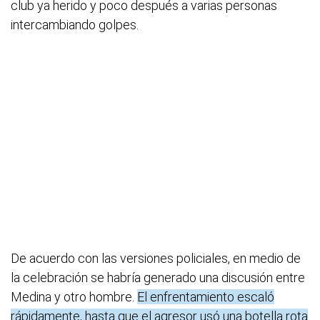
club ya herido y poco después a varias personas
intercambiando golpes.
De acuerdo con las versiones policiales, en medio de
la celebración se habría generado una discusión entre
Medina y otro hombre.
El enfrentamiento escaló
rápidamente, hasta que el agresor usó una botella rota