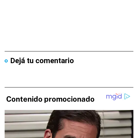
Dejá tu comentario