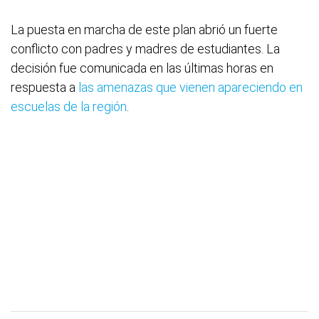
La puesta en marcha de este plan abrió un fuerte
conflicto con padres y madres de estudiantes. La
decisión fue comunicada en las últimas horas en
respuesta a
las amenazas que vienen apareciendo en
escuelas de la región
.