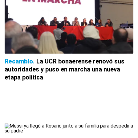
Recambio
La UCR bonaerense renovó sus
autoridades y puso en marcha una nueva
etapa política