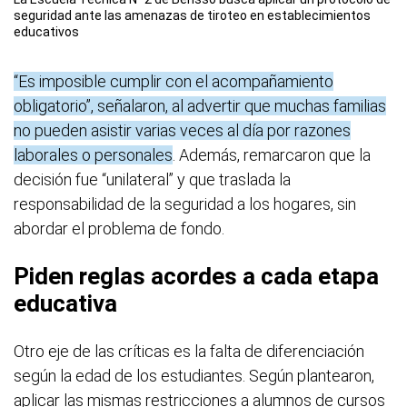
seguridad ante las amenazas de tiroteo en establecimientos
educativos
“Es imposible cumplir con el acompañamiento
obligatorio”, señalaron, al advertir que muchas familias
no pueden asistir varias veces al día por razones
laborales o personales
. Además, remarcaron que la
decisión fue “unilateral” y que traslada la
responsabilidad de la seguridad a los hogares, sin
abordar el problema de fondo.
Piden reglas acordes a cada etapa
educativa
Otro eje de las críticas es la falta de diferenciación
según la edad de los estudiantes. Según plantearon,
aplicar las mismas restricciones a alumnos de cursos