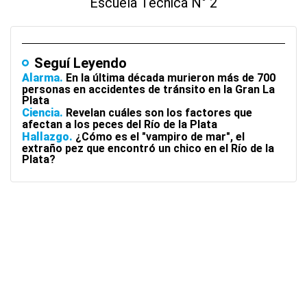
Escuela Técnica N° 2
Seguí Leyendo
Alarma
En la última década murieron más de 700
personas en accidentes de tránsito en la Gran La
Plata
Ciencia
Revelan cuáles son los factores que
afectan a los peces del Río de la Plata
Hallazgo
¿Cómo es el "vampiro de mar", el
extraño pez que encontró un chico en el Río de la
Plata?