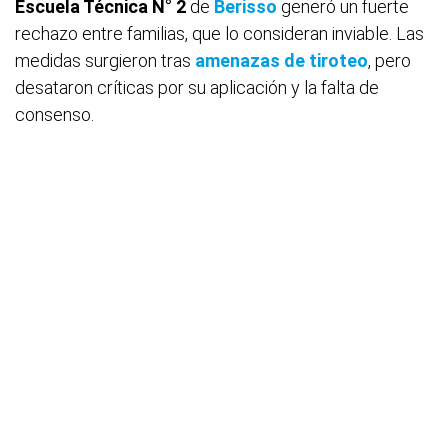
Escuela Técnica N° 2
de
Berisso
generó un fuerte
rechazo entre familias, que lo consideran inviable. Las
medidas surgieron tras
amenazas de tiroteo
, pero
desataron críticas por su aplicación y la falta de
consenso.