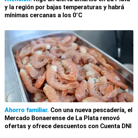
y la región por bajas temperaturas y habrá
mínimas cercanas a los 0°C
Ahorro familiar
Con una nueva pescadería, el
Mercado Bonaerense de La Plata renovó
ofertas y ofrece descuentos con Cuenta DNI