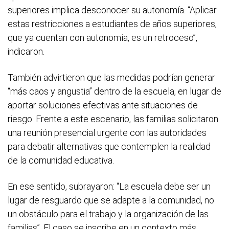
superiores implica desconocer su autonomía. “Aplicar
estas restricciones a estudiantes de años superiores,
que ya cuentan con autonomía, es un retroceso”,
indicaron.
También advirtieron que las medidas podrían generar
“más caos y angustia” dentro de la escuela, en lugar de
aportar soluciones efectivas ante situaciones de
riesgo. Frente a este escenario, las familias solicitaron
una reunión presencial urgente con las autoridades
para debatir alternativas que contemplen la realidad
de la comunidad educativa.
En ese sentido, subrayaron: “La escuela debe ser un
lugar de resguardo que se adapte a la comunidad, no
un obstáculo para el trabajo y la organización de las
familias”. El caso se inscribe en un contexto más