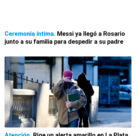
Ceremonia íntima
Messi ya llegó a Rosario
junto a su familia para despedir a su padre
Atención
Rige un alerta amarillo en La Plata