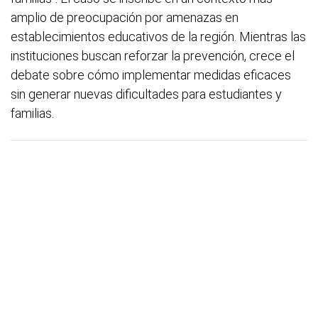
amplio de preocupación por amenazas en
establecimientos educativos de la región. Mientras las
instituciones buscan reforzar la prevención, crece el
debate sobre cómo implementar medidas eficaces
sin generar nuevas dificultades para estudiantes y
familias.