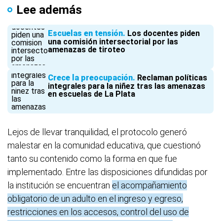
Lee además
Escuelas en tensión
Los docentes piden
una comisión intersectorial por las
amenazas de tiroteo
Crece la preocupación
Reclaman políticas
integrales para la niñez tras las amenazas
en escuelas de La Plata
Lejos de llevar tranquilidad, el protocolo generó
malestar en la comunidad educativa, que cuestionó
tanto su contenido como la forma en que fue
implementado. Entre las disposiciones difundidas por
la institución se encuentran
el acompañamiento
obligatorio de un adulto en el ingreso y egreso,
restricciones en los accesos, control del uso de