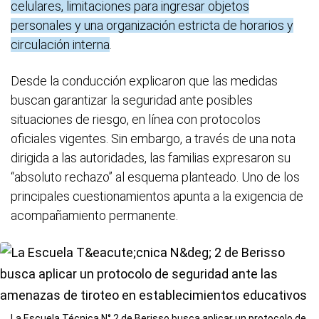
celulares, limitaciones para ingresar objetos
personales y una organización estricta de horarios y
circulación interna
.
Desde la conducción explicaron que las medidas
buscan garantizar la seguridad ante posibles
situaciones de riesgo, en línea con protocolos
oficiales vigentes. Sin embargo, a través de una nota
dirigida a las autoridades, las familias expresaron su
“absoluto rechazo” al esquema planteado. Uno de los
principales cuestionamientos apunta a la exigencia de
acompañamiento permanente.
La Escuela Técnica N° 2 de Berisso busca aplicar un protocolo de