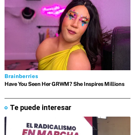
Te puede interesar