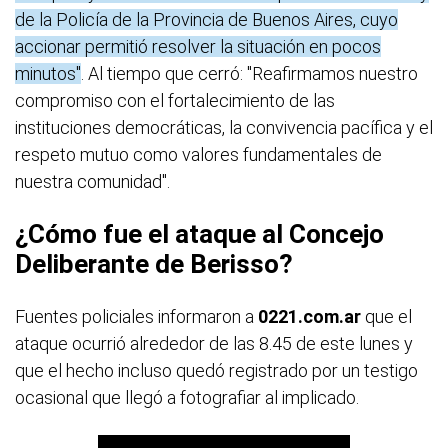
de la Policía de la Provincia de Buenos Aires, cuyo
accionar permitió resolver la situación en pocos
minutos"
. Al tiempo que cerró: "Reafirmamos nuestro
compromiso con el fortalecimiento de las
instituciones democráticas, la convivencia pacífica y el
respeto mutuo como valores fundamentales de
nuestra comunidad".
¿Cómo fue el ataque al Concejo
Deliberante de Berisso?
Fuentes policiales informaron a
0221.com.ar
que el
ataque ocurrió alrededor de las 8.45 de este lunes y
que el hecho incluso quedó registrado por un testigo
ocasional que llegó a fotografiar al implicado.