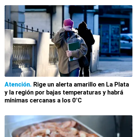
Atención
Rige un alerta amarillo en La Plata
y la región por bajas temperaturas y habrá
mínimas cercanas a los 0°C