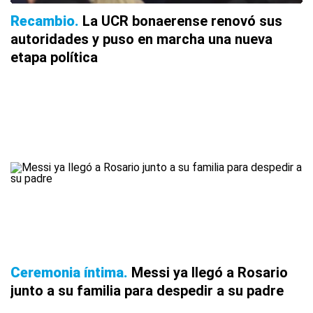
Recambio
La UCR bonaerense renovó sus
autoridades y puso en marcha una nueva
etapa política
Ceremonia íntima
Messi ya llegó a Rosario
junto a su familia para despedir a su padre