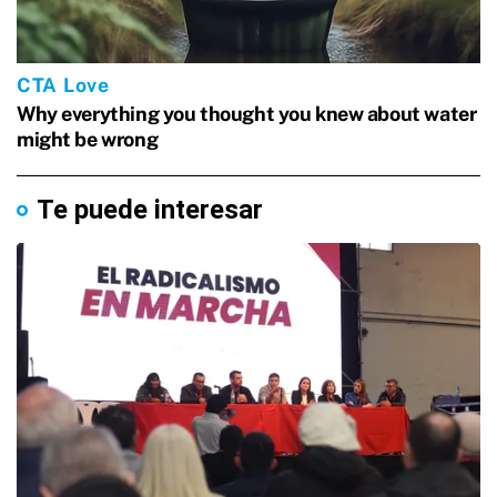
Te puede interesar