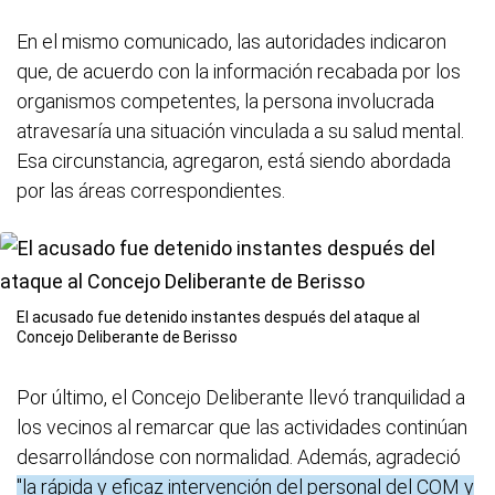
En el mismo comunicado, las autoridades indicaron
que, de acuerdo con la información recabada por los
organismos competentes, la persona involucrada
atravesaría una situación vinculada a su salud mental.
Esa circunstancia, agregaron, está siendo abordada
por las áreas correspondientes.
El acusado fue detenido instantes después del ataque al
Concejo Deliberante de Berisso
Por último, el Concejo Deliberante llevó tranquilidad a
los vecinos al remarcar que las actividades continúan
desarrollándose con normalidad. Además, agradeció
"la rápida y eficaz intervención del personal del COM y