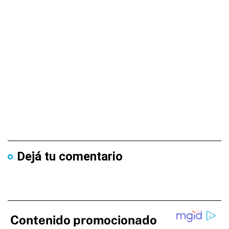
Dejá tu comentario