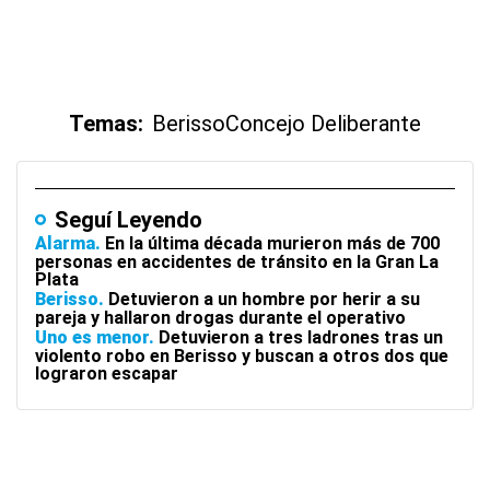
Temas:
Berisso
Concejo Deliberante
Seguí Leyendo
Alarma
En la última década murieron más de 700
personas en accidentes de tránsito en la Gran La
Plata
Berisso
Detuvieron a un hombre por herir a su
pareja y hallaron drogas durante el operativo
Uno es menor
Detuvieron a tres ladrones tras un
violento robo en Berisso y buscan a otros dos que
lograron escapar