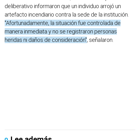
deliberativo informaron que un individuo arrojó un
artefacto incendiario contra la sede de la institución.
"Afortunadamente, la situación fue controlada de
manera inmediata y no se registraron personas
heridas ni daños de consideración"
, señalaron.
Lee además