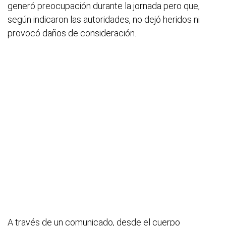
generó preocupación durante la jornada pero que,
según indicaron las autoridades, no dejó heridos ni
provocó daños de consideración.
A través de un comunicado, desde el cuerpo