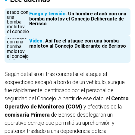
Fuego y tensión
Un hombre atacó con una
bomba molotov el Concejo Deliberante de
Berisso
Video
Así fue el ataque con una bomba
molotov al Concejo Deliberante de Berisso
Según detallaron, tras concretar el ataque el
sospechoso escapó a bordo de un vehículo, aunque
fue rápidamente identificado por el personal de
seguridad del Concejo. A partir de ese dato, el
Centro
Operativo de Monitoreo (COM)
y efectivos de la
comisaría Primera
de Berisso desplegaron un
operativo cerrojo que permitió su aprehensión y
posterior traslado a una dependencia policial.