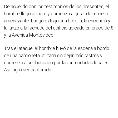
De acuerdo con los testimonios de los presentes, el
hombre llegó al lugar y comenzó a gritar de manera
amenazante. Luego extrajo una botella, la encendió y
la lanzó a la fachada del edificio ubicado en cruce de 8
y la Avenida Montevideo.
Tras el ataque, el hombre huyó de la escena a bordo
de una camioneta utilitaria sin dejar más rastros y
comenzó a ser buscado por las autoridades locales.
Así logró ser capturado.