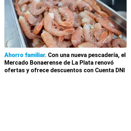
Ahorro familiar
Con una nueva pescadería, el
Mercado Bonaerense de La Plata renovó
ofertas y ofrece descuentos con Cuenta DNI