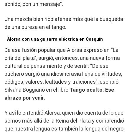
sonido, con un mensaje”.
Una mezcla bien rioplatense más que la búsqueda
de una pureza en el tango.
Alorsa con una guitarra eléctrica en Cosquín
De esa fusión popular que Alorsa expresó en “La
cría del plata”, surgió, entonces, una nueva forma
cultural de pensamiento y de sentir. “De ese
puchero surgió una idiosincrasia llena de virtudes,
códigos, valores, lealtades y traiciones”, escribió
Silvana Boggiano en el libro
Tango oculto. Ese
abrazo por venir
.
Y así lo entendió Alorsa, quien dio cuenta de lo que
somos más allá de la Reina del Plata y comprendió
que nuestra lengua es también la lengua del negro,