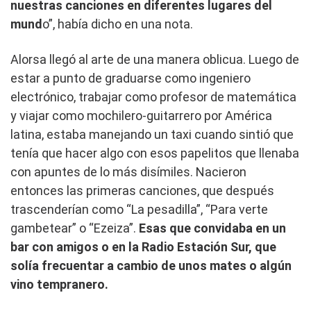
nuestras canciones en diferentes lugares del
mund
o”, había dicho en una nota.
Alorsa llegó al arte de una manera oblicua. Luego de
estar a punto de graduarse como ingeniero
electrónico, trabajar como profesor de matemática
y viajar como mochilero-guitarrero por América
latina, estaba manejando un taxi cuando sintió que
tenía que hacer algo con esos papelitos que llenaba
con apuntes de lo más disímiles. Nacieron
entonces las primeras canciones, que después
trascenderían como “La pesadilla”, “Para verte
gambetear” o “Ezeiza”.
Esas que convidaba en un
bar con amigos o en la Radio Estación Sur, que
solía frecuentar a cambio de unos mates o algún
vino tempranero.