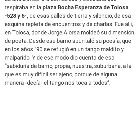
respiraba en la
plaza Bocha Esperanza de Tolosa
-528 y 6-,
de esas calles de tierra y silencio, de esa
esquina repleta de encuentros y de charlas. Fue allí,
en Tolosa, donde Jorge Alorsa moldeó su dimensión
de poeta. Desde ese barrio apuntaló su poesía, que
en los años ´90 se refugió en un tango maldito y
malparido. Y de ese modo dio cuenta de esa
“sabiduría de barrio, propia, nuestra, suburbana, a la
que es muy difícil ser ajeno, porque de alguna
manera -decía- el tango nos toca a todos”.