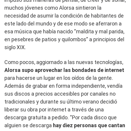
muchos jóvenes como Alorsa sintieron la
necesidad de asumir la condición de habitantes de
este lado del mundo y de ese modo se aferraron a
esa música que había nacido “maldita y mal parida,
en pesebres de patios y quilombos” a principios del
siglo XIX.
Como pocos, aggiornado a las nuevas tecnologías,
Alorsa supo aprovechar las bondades de internet
para hacerse un lugar en los oídos de la gente.
Además de grabar en forma independiente, vendía
sus discos a precios accesibles por canales no
tradicionales y durante su último verano decidió
liberar su obra por internet a través de una
descarga gratuita a pedido. “Por cada disco que
alguien se descarga
hay diez personas que cantan