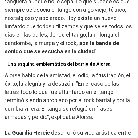
tanguera aunque no lo sepa. Lo que sucede es que
siempre se asocia el tango con algo viejo, tétrico,
nostalgioso y abolerado. Hoy existe un nuevo
lunfardo que todos utilizamos y que se ve todos los
días en las calles, donde el tango, la milonga el
candombe, la murga y el rock
, son la banda de
sonido que se escucha en la ciudad
”.
Una esquina emblemática del barrio de Alorsa
Alorsa habló de la amistad, el odio, la frustración, el
éxito, la alegría y la desazón. “En el caso de las
letras todo lo que fue el lunfardo en el tango
terminó siendo apropiado por el rock barrial y por la
cumbia villera. El tango se refugió en frases
armadas y perdió”, explicaba Alorsa.
La Guardia Hereje
desarrolló su vida artística entre