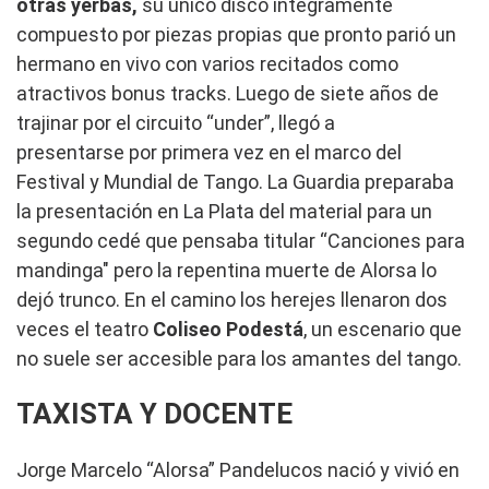
otras yerbas,
su único disco íntegramente
compuesto por piezas propias que pronto parió un
hermano en vivo con varios recitados como
atractivos bonus tracks. Luego de siete años de
trajinar por el circuito “under”, llegó a
presentarse por primera vez en el marco del
Festival y Mundial de Tango. La Guardia preparaba
la presentación en La Plata del material para un
segundo cedé que pensaba titular “Canciones para
mandinga" pero la repentina muerte de Alorsa lo
dejó trunco. En el camino los herejes llenaron dos
veces el teatro
Coliseo Podestá
, un escenario que
no suele ser accesible para los amantes del tango.
TAXISTA Y DOCENTE
Jorge Marcelo “Alorsa” Pandelucos nació y vivió en