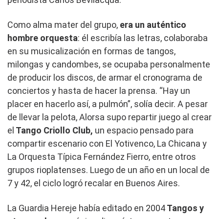
Como alma mater del grupo,
era un auténtico
hombre orquesta
: él escribía las letras, colaboraba
en su musicalización en formas de tangos,
milongas y candombes, se ocupaba personalmente
de producir los discos, de armar el cronograma de
conciertos y hasta de hacer la prensa. “Hay un
placer en hacerlo así, a pulmón”, solía decir. A pesar
de llevar la pelota, Alorsa supo repartir juego al crear
el
Tango Criollo Club,
un espacio pensado para
compartir escenario con El Yotivenco, La Chicana y
La Orquesta Típica Fernández Fierro, entre otros
grupos rioplatenses. Luego de un año en un local de
7 y 42, el ciclo logró recalar en Buenos Aires.
La Guardia Hereje había editado en 2004
Tangos y