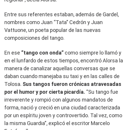
Entre sus referentes estaban, además de Gardel,
nombres como Juan “Tata” Cedrón y Juan
Vattuone, un poeta popular de las nuevas
composiciones del tango.
En ese
“tango con onda”
como siempre lo llamó y
en el lunfardo de estos tiempos, encontró Alorsa la
manera de canalizar aquellas conversas que se
daban cuando manejaba su taxi y en las calles de
Tolosa.
Sus tangos fueron crónicas atravesadas
por el humor y por cierta picardía.
“Su tango fue
irreverente y rompió con algunos mandatos de
forma, nació y creció en una ciudad caracterizada
por un espíritu joven y controvertido. Tal vez, como
la misma Guardia”, explicó el escritor Marcelo