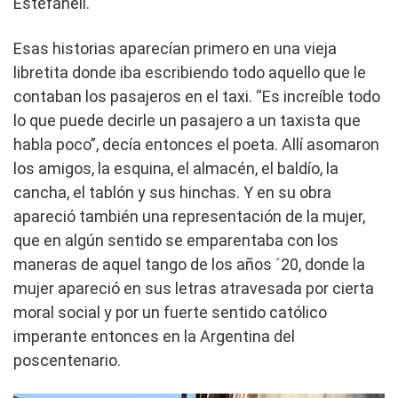
Estefanell.
Esas historias aparecían primero en una vieja
libretita donde iba escribiendo todo aquello que le
contaban los pasajeros en el taxi. “Es increíble todo
lo que puede decirle un pasajero a un taxista que
habla poco”, decía entonces el poeta. Allí asomaron
los amigos, la esquina, el almacén, el baldío, la
cancha, el tablón y sus hinchas. Y en su obra
apareció también una representación de la mujer,
que en algún sentido se emparentaba con los
maneras de aquel tango de los años ´20, donde la
mujer apareció en sus letras atravesada por cierta
moral social y por un fuerte sentido católico
imperante entonces en la Argentina del
poscentenario.