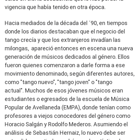
vigencia que había tenido en otra época.
Hacia mediados de la década del ´90, en tiempos
donde los diarios destacaban que el negocio del
tango crecía y que los extranjeros invadían las
milongas, apareció entonces en escena una nueva
generación de músicos dedicados al género. Ellos
fueron quienes comenzaron a darle forma a ese
movimiento denominado, según diferentes autores,
como "tango nuevo", "tango joven" o "tango
actual". Muchos de esos jóvenes músicos eran
estudiantes o egresados de la escuela de Música
Popular de Avellaneda (EMPA), donde tenían como
profesores a viejos conocedores del género como
Horacio Salgán y Rodolfo Mederos. Asumiendo el
análisis de Sebastián Hernaiz, lo nuevo debe ser