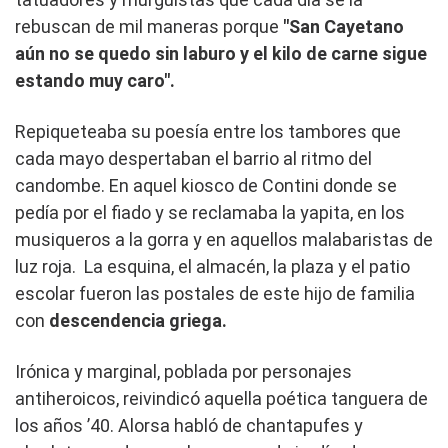
rebuscan de mil maneras porque
"San Cayetano
aún no se quedo sin laburo y el kilo de carne sigue
estando muy caro".
Repiqueteaba su poesía entre los tambores que
cada mayo despertaban el barrio al ritmo del
candombe. En aquel kiosco de Contini donde se
pedía por el fiado y se reclamaba la yapita, en los
musiqueros a la gorra y en aquellos malabaristas de
luz roja. La esquina, el almacén, la plaza y el patio
escolar fueron las postales de este hijo de familia
con
descendencia griega.
Irónica y marginal, poblada por personajes
antiheroicos, reivindicó aquella poética tanguera de
los años ’40. Alorsa habló de chantapufes y