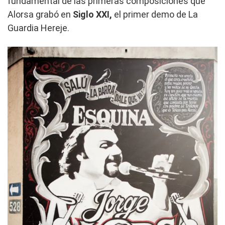
fundamental de las primeras composiciones que
Alorsa grabó en
Siglo XXI,
el primer demo de La
Guardia Hereje.