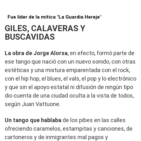
Fue líder de la mítica "La Guardia Hereje"
GILES, CALAVERAS Y
BUSCAVIDAS
La obra de Jorge Alorsa
, en efecto, formó parte de
ese tango que nació con un nuevo sonido, con otras
estéticas y una mixtura emparentada con el rock,
con el hip hop, el blues, el vals, el pop y lo electrónico
y que sin el apoyo estatal ni difusión de ningún tipo
dio cuenta de una ciudad oculta a la vista de todos,
según Juan Vattuone.
Un tango que hablaba
de los pibes en las calles
ofreciendo caramelos, estampitas y canciones, de
cartoneros y de inmigrantes mal pagos y