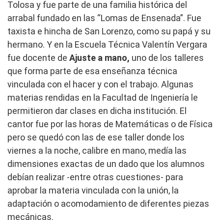
Tolosa y fue parte de una familia histórica del
arrabal fundado en las “Lomas de Ensenada”. Fue
taxista e hincha de San Lorenzo, como su papá y su
hermano. Y en la Escuela Técnica Valentín Vergara
fue docente de
Ajuste a mano,
uno de los talleres
que forma parte de esa enseñanza técnica
vinculada con el hacer y con el trabajo. Algunas
materias rendidas en la Facultad de Ingeniería le
permitieron dar clases en dicha institución. El
cantor fue por las horas de Matemáticas o de Física
pero se quedó con las de ese taller donde los
viernes a la noche, calibre en mano, medía las
dimensiones exactas de un dado que los alumnos
debían realizar -entre otras cuestiones- para
aprobar la materia vinculada con la unión, la
adaptación o acomodamiento de diferentes piezas
mecánicas.