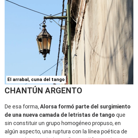
El arrabal, cuna del tango
CHANTÚN ARGENTO
De esa forma,
Alorsa formó parte del surgimiento
de una nueva camada de letristas de tango
que
sin constituir un grupo homogéneo propuso, en
algún aspecto, una ruptura con la línea poética de