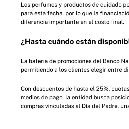
Los perfumes y productos de cuidado per
para esta fecha, por lo que la financiac
diferencia importante en el costo final.
¿Hasta cuándo están disponib
La batería de promociones del Banco Na
permitiendo a los clientes elegir entre d
Con descuentos de hasta el 25%, cuotas 
medios de pago, la entidad busca posici
compras vinculadas al Día del Padre, un