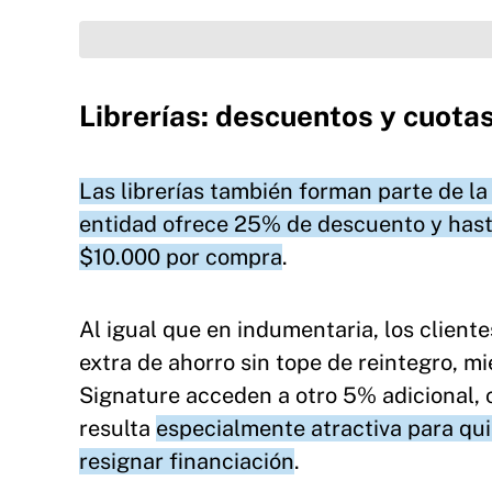
Librerías: descuentos y cuotas
Las librerías también forman parte de l
entidad ofrece 25% de descuento y hasta
$10.000 por compra
.
Al igual que en indumentaria, los clien
extra de ahorro sin tope de reintegro, mi
Signature acceden a otro 5% adicional, 
resulta
especialmente atractiva para qui
resignar financiación
.