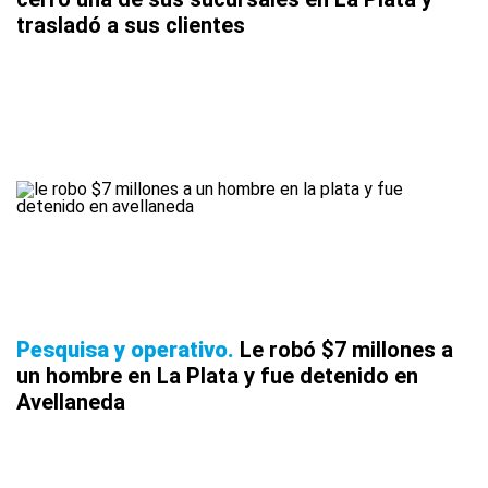
trasladó a sus clientes
Pesquisa y operativo
Le robó $7 millones a
un hombre en La Plata y fue detenido en
Avellaneda