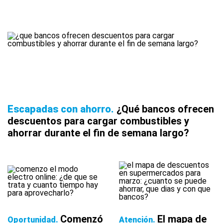
Escapadas con ahorro
¿Qué bancos ofrecen
descuentos para cargar combustibles y
ahorrar durante el fin de semana largo?
Comenzó
El mapa de
Oportunidad
Atención