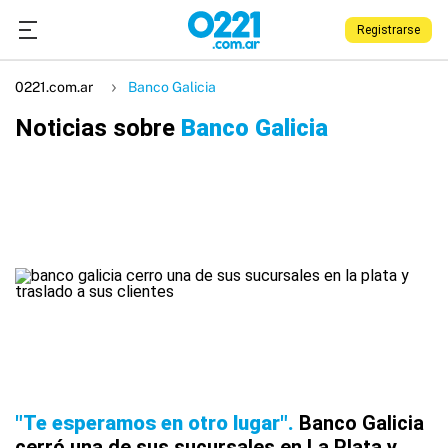
Registrarse
0221.com.ar
Banco Galicia
Noticias sobre
Banco Galicia
"Te esperamos en otro lugar"
Banco Galicia
cerró una de sus sucursales en La Plata y