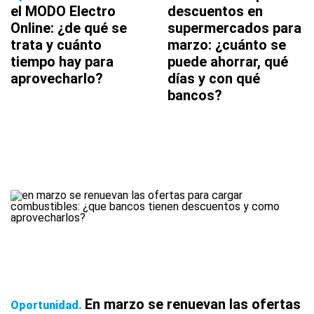
el MODO Electro
descuentos en
Online: ¿de qué se
supermercados para
trata y cuánto
marzo: ¿cuánto se
tiempo hay para
puede ahorrar, qué
aprovecharlo?
días y con qué
bancos?
En marzo se renuevan las ofertas
Oportunidad