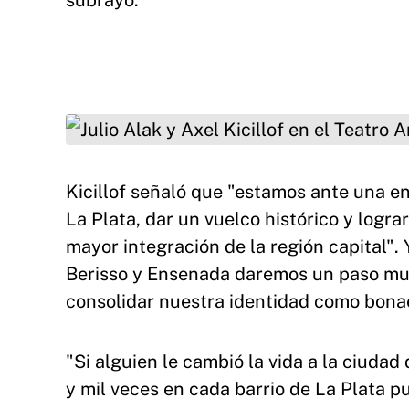
subrayó.
Julio Alak y Axel Kicillof en el Teatro Argentin
Kicillof señaló que "estamos ante una e
La Plata, dar un vuelco histórico y logra
mayor integración de la región capital". 
Berisso y Ensenada daremos un paso muy
consolidar nuestra identidad como bona
"Si alguien le cambió la vida a la ciudad 
y mil veces en cada barrio de La Plata 