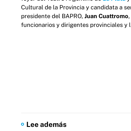
Cultural de la Provincia y candidata a se
presidente del BAPRO,
Juan Cuattromo
,
funcionarios y dirigentes provinciales y 
Lee además