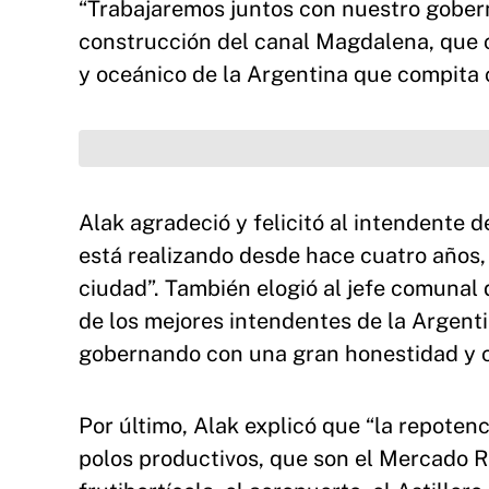
“Trabajaremos juntos con nuestro gobern
construcción del canal Magdalena, que co
y oceánico de la Argentina que compita 
Alak agradeció y felicitó al intendente d
está realizando desde hace cuatro años,
ciudad”. También elogió al jefe comunal
de los mejores intendentes de la Argenti
gobernando con una gran honestidad y c
Por último, Alak explicó que “la repotenc
polos productivos, que son el Mercado Reg