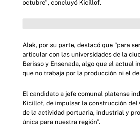
octubre", concluyó Kicillof.
Alak, por su parte, destacó que “para ser
articular con las universidades de la ciu
Berisso y Ensenada, algo que el actual
que no trabaja por la producción ni el d
El candidato a jefe comunal platense ind
Kicillof, de impulsar la construcción de
de la actividad portuaria, industrial y p
única para nuestra región”.