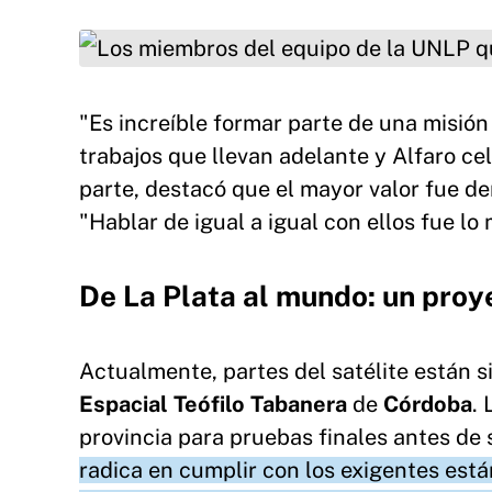
Los miembros del equipo de la UNLP que traba
"Es increíble formar parte de una misión
trabajos que llevan adelante y Alfaro ce
parte, destacó que el mayor valor fue d
"Hablar de igual a igual con ellos fue lo
De La Plata al mundo: un proy
Actualmente, partes del satélite están 
Espacial Teófilo Tabanera
de
Córdoba
.
provincia para pruebas finales antes de 
radica en cumplir con los exigentes est