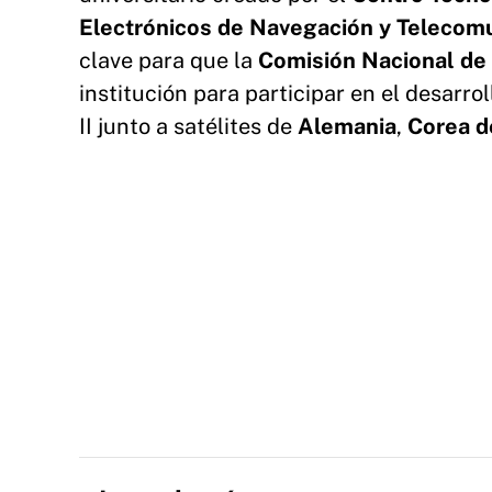
Electrónicos de Navegación y Teleco
clave para que la
Comisión Nacional de
institución para participar en el desarro
II junto a satélites de
Alemania
,
Corea d