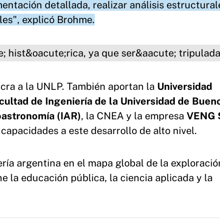
ntación detallada, realizar análisis estructural
les", explicó Brohme.
 tripulada.
lucra a la UNLP. También aportan la
Universidad
cultad de Ingeniería de la Universidad de Buen
oastronomía (IAR)
, la CNEA y la empresa
VENG 
capacidades a este desarrollo de alto nivel.
ería argentina en el mapa global de la exploració
 la educación pública, la ciencia aplicada y la