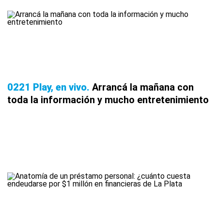
0221 Play, en vivo
Arrancá la mañana con
toda la información y mucho entretenimiento