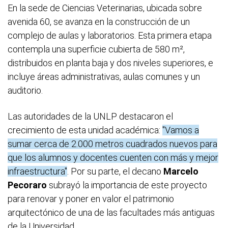
En la sede de Ciencias Veterinarias, ubicada sobre
avenida 60, se avanza en la construcción de un
complejo de aulas y laboratorios. Esta primera etapa
contempla una superficie cubierta de 580 m²,
distribuidos en planta baja y dos niveles superiores, e
incluye áreas administrativas, aulas comunes y un
auditorio.
Las autoridades de la UNLP destacaron el
crecimiento de esta unidad académica:
"Vamos a
sumar cerca de 2.000 metros cuadrados nuevos para
que los alumnos y docentes cuenten con más y mejor
infraestructura"
. Por su parte, el decano
Marcelo
Pecoraro
subrayó la importancia de este proyecto
para renovar y poner en valor el patrimonio
arquitectónico de una de las facultades más antiguas
de la Universidad.