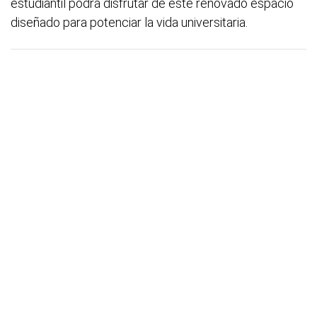
estudiantil podrá disfrutar de este renovado espacio
diseñado para potenciar la vida universitaria.