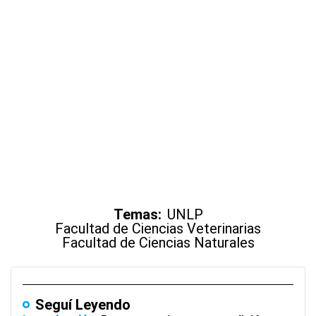
Temas:
UNLP
Facultad de Ciencias Veterinarias
Facultad de Ciencias Naturales
Seguí Leyendo