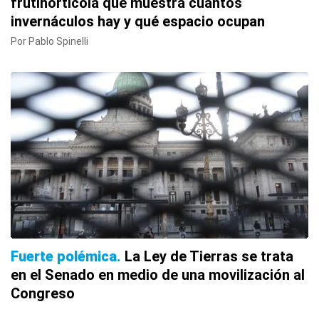
frutihortícola que muestra cuántos
invernáculos hay y qué espacio ocupan
Por Pablo Spinelli
Fuerte polémica
La Ley de Tierras se trata
en el Senado en medio de una movilización al
Congreso