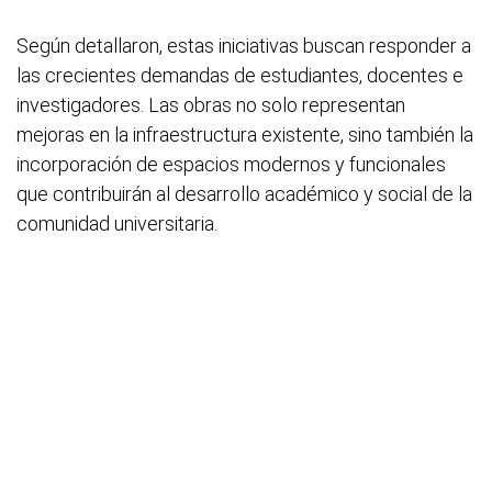
Según detallaron, estas iniciativas buscan responder a
las crecientes demandas de estudiantes, docentes e
investigadores. Las obras no solo representan
mejoras en la infraestructura existente, sino también la
incorporación de espacios modernos y funcionales
que contribuirán al desarrollo académico y social de la
comunidad universitaria.