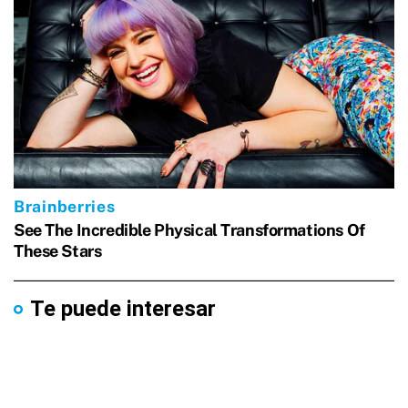
Te puede interesar