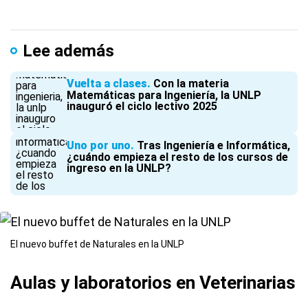
Lee además
Vuelta a clases
Con la materia
Matemáticas para Ingeniería, la UNLP
inauguró el ciclo lectivo 2025
Uno por uno
Tras Ingeniería e Informática,
¿cuándo empieza el resto de los cursos de
ingreso en la UNLP?
El nuevo buffet de Naturales en la UNLP
Aulas y laboratorios en Veterinarias