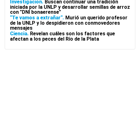
Investigación
Buscan continuar una tradición
iniciada por la UNLP y desarrollar semillas de arroz
con "DNI bonaerense"
"Te vamos a extrañar"
Murió un querido profesor
de la UNLP y lo despidieron con conmovedores
mensajes
Ciencia
Revelan cuáles son los factores que
afectan a los peces del Río de la Plata