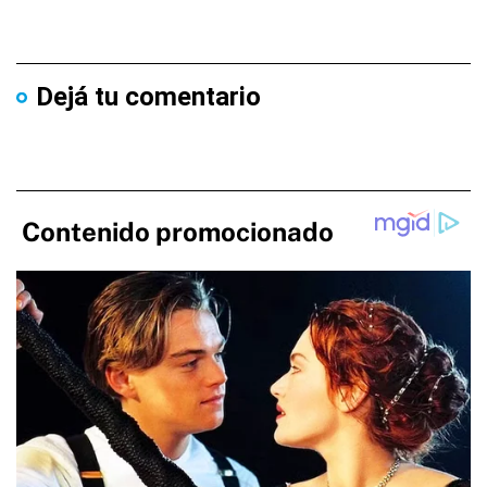
Dejá tu comentario