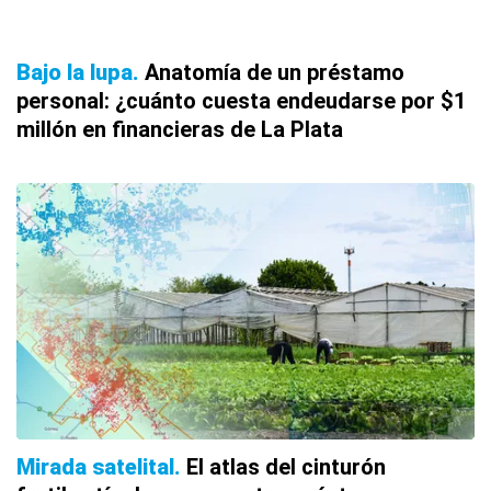
Bajo la lupa
Anatomía de un préstamo
personal: ¿cuánto cuesta endeudarse por $1
millón en financieras de La Plata
Mirada satelital
El atlas del cinturón