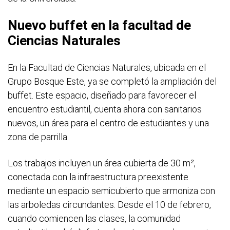
Nuevo buffet en la facultad de
Ciencias Naturales
En la Facultad de Ciencias Naturales, ubicada en el
Grupo Bosque Este, ya se completó la ampliación del
buffet. Este espacio, diseñado para favorecer el
encuentro estudiantil, cuenta ahora con sanitarios
nuevos, un área para el centro de estudiantes y una
zona de parrilla.
Los trabajos incluyen un área cubierta de 30 m²,
conectada con la infraestructura preexistente
mediante un espacio semicubierto que armoniza con
las arboledas circundantes. Desde el 10 de febrero,
cuando comiencen las clases, la comunidad