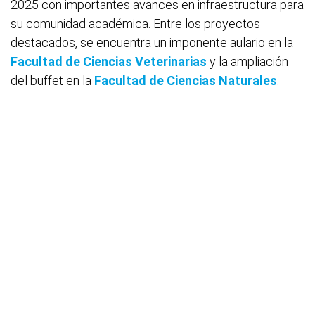
2025 con importantes avances en infraestructura para
su comunidad académica. Entre los proyectos
destacados, se encuentra un imponente aulario en la
Facultad de Ciencias Veterinarias
y la ampliación
del buffet en la
Facultad de Ciencias Naturales
.