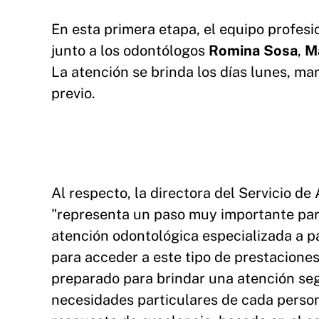
En esta primera etapa, el equipo profesi
junto a los odontólogos
Romina Sosa
,
M
La atención se brinda los días lunes, ma
previo.
Al respecto, la directora del Servicio de 
"representa un paso muy importante par
atención odontológica especializada a 
para acceder a este tipo de prestaciones
preparado para brindar una atención seg
necesidades particulares de cada persona