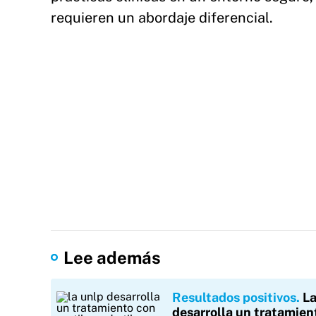
requieren un abordaje diferencial.
Lee además
Resultados positivos
L
desarrolla un tratamien