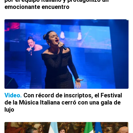
emocionante encuentro
Video
Con récord de inscriptos, el Festival
de la Música Italiana cerró con una gala de
lujo