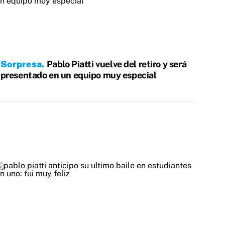
Sorpresa
Pablo Piatti vuelve del retiro y será
presentado en un equipo muy especial