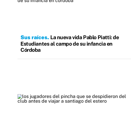
Sus raíces
La nueva vida Pablo Piatti: de
Estudiantes al campo de su infancia en
Córdoba