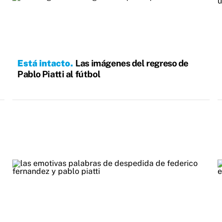
Está intacto
Las imágenes del regreso de
Pablo Piatti al fútbol