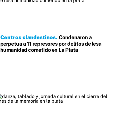
Centros clandestinos
Condenaron a
perpetua a 11 represores por delitos de lesa
humanidad cometido en La Plata