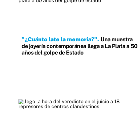
"¿Cuánto late la memoria?"
Una muestra
de joyería contemporánea llega a La Plata a 50
años del golpe de Estado