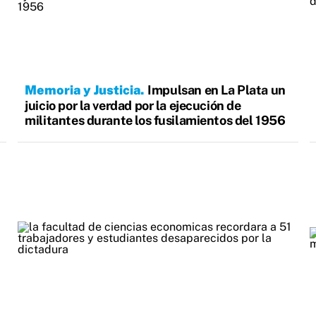
Memoria y Justicia
Impulsan en La Plata un
juicio por la verdad por la ejecución de
militantes durante los fusilamientos del 1956