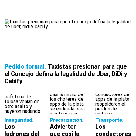
Pedido formal
Taxistas presionan para que
el Concejo defina la legalidad de Uber, DiDi y
Cabify
Inseguridad
Precarización
Transporte
Los
Advierten
Los
ladrones del
que casi la
conductores