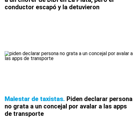
conductor escapó y la detuvieron
Malestar de taxistas
Piden declarar persona
no grata a un concejal por avalar a las apps
de transporte