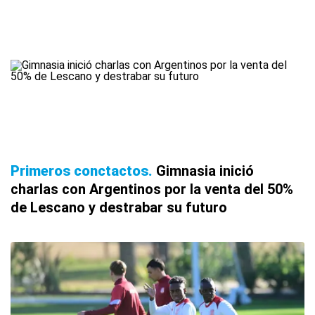
Primeros conctactos
Gimnasia inició
charlas con Argentinos por la venta del 50%
de Lescano y destrabar su futuro