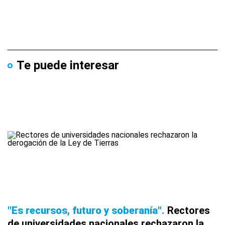
Te puede interesar
"Es recursos, futuro y soberanía"
Rectores
de universidades nacionales rechazaron la