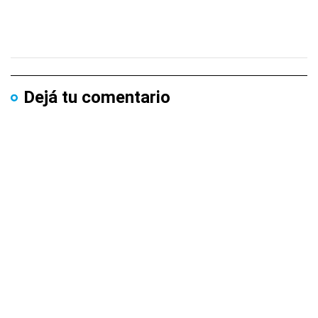
Dejá tu comentario