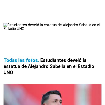
Todas las fotos
Estudiantes develó la
estatua de Alejandro Sabella en el Estadio
UNO