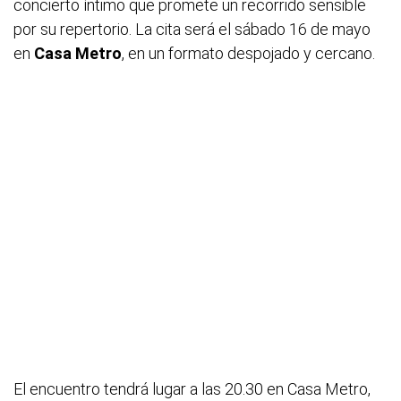
concierto íntimo que promete un recorrido sensible
por su repertorio. La cita será el sábado 16 de mayo
en
Casa Metro
, en un formato despojado y cercano.
El encuentro tendrá lugar a las 20.30 en Casa Metro,