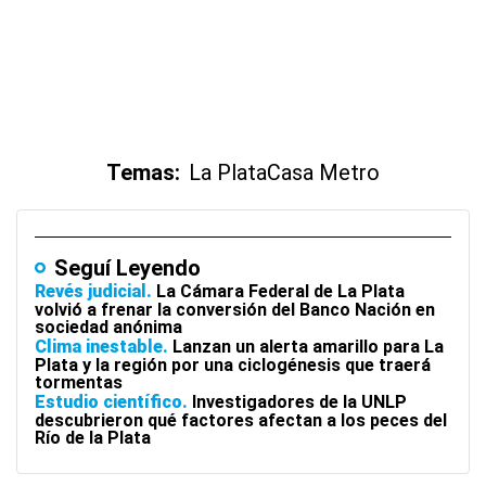
Temas:
La Plata
Casa Metro
Seguí Leyendo
Revés judicial
La Cámara Federal de La Plata
volvió a frenar la conversión del Banco Nación en
sociedad anónima
Clima inestable
Lanzan un alerta amarillo para La
Plata y la región por una ciclogénesis que traerá
tormentas
Estudio científico
Investigadores de la UNLP
descubrieron qué factores afectan a los peces del
Río de la Plata