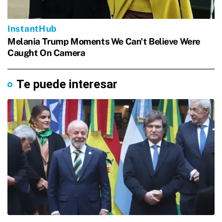
Te puede interesar