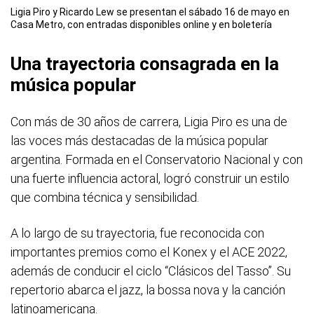
Ligia Piro y Ricardo Lew se presentan el sábado 16 de mayo en
Casa Metro, con entradas disponibles online y en boletería
Una trayectoria consagrada en la
música popular
Con más de 30 años de carrera, Ligia Piro es una de
las voces más destacadas de la música popular
argentina. Formada en el Conservatorio Nacional y con
una fuerte influencia actoral, logró construir un estilo
que combina técnica y sensibilidad.
A lo largo de su trayectoria, fue reconocida con
importantes premios como el Konex y el ACE 2022,
además de conducir el ciclo “Clásicos del Tasso”. Su
repertorio abarca el jazz, la bossa nova y la canción
latinoamericana.