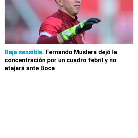
Baja sensible
Fernando Muslera dejó la
concentración por un cuadro febril y no
atajará ante Boca