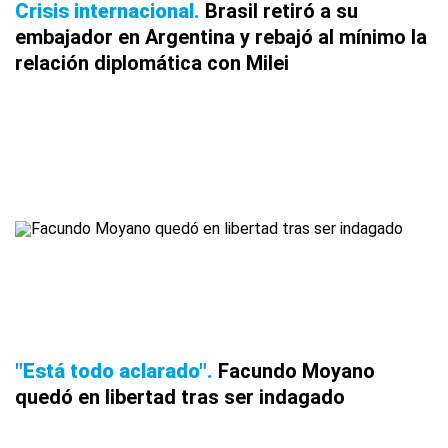
Crisis internacional
Brasil retiró a su
embajador en Argentina y rebajó al mínimo la
relación diplomática con Milei
"Está todo aclarado"
Facundo Moyano
quedó en libertad tras ser indagado