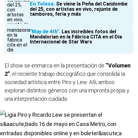
En Tolosa
Se viene la Peña del Candombe
del 25, con artistas en vivo, rejunte de
tambores, feria y más
"May de 4th"
Las increíbles fotos del
Mandalorian en la Fábrica CITA en el Día
Internacional de Star Wars
El show se enmarca en la presentación de
“Volumen
2”
, el reciente trabajo discográfico que consolida la
sociedad artística entre Piro y Lew. Allí, ambos
exploran distintos géneros con una impronta propia y
una interpretación cuidada.