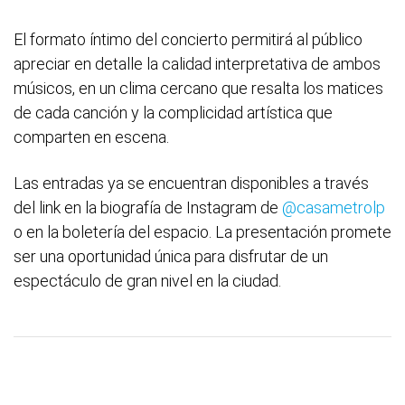
El formato íntimo del concierto permitirá al público
apreciar en detalle la calidad interpretativa de ambos
músicos, en un clima cercano que resalta los matices
de cada canción y la complicidad artística que
comparten en escena.
Las entradas ya se encuentran disponibles a través
del link en la biografía de Instagram de
@casametrolp
o en la boletería del espacio. La presentación promete
ser una oportunidad única para disfrutar de un
espectáculo de gran nivel en la ciudad.