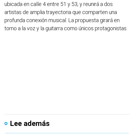
ubicada en calle 4 entre 51 y 53, y reunirá a dos
artistas de amplia trayectoria que comparten una
profunda conexión musical. La propuesta girará en
torno a la voz y la guitarra como únicos protagonistas.
Lee además