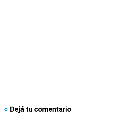
Dejá tu comentario