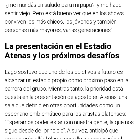
'¿me mandás un saludo para mi papá?' y me hace
sentir viejo. Pero está bueno ver que en los shows
conviven los más chicos, los jóvenes y también
personas más mayores, varias generaciones".
La presentación en el Estadio
Atenas y los próximos desafíos
Lago sostuvo que uno de los objetivos a futuro es
alcanzar un estadio propio como próximo paso en la
carrera del grupo. Mientras tanto, la prioridad está
puesta en la presentación de agosto en Atenas, una
sala que definió en otras oportunidades como un
escenario emblemático para los artistas platenses:
"Esperamos poder estar con nuestra gente, la que nos
sigue desde del principio". A su vez, anticipó que
presentarán allí el último sencillo y compartirán el