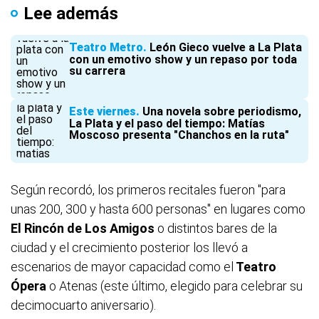
Lee además
Teatro Metro
León Gieco vuelve a La Plata
con un emotivo show y un repaso por toda
su carrera
Este viernes
Una novela sobre periodismo,
La Plata y el paso del tiempo: Matías
Moscoso presenta "Chanchos en la ruta"
Según recordó, los primeros recitales fueron "para
unas 200, 300 y hasta 600 personas" en lugares como
El Rincón de Los Amigos
o distintos bares de la
ciudad y el crecimiento posterior los llevó a
escenarios de mayor capacidad como el
Teatro
Ópera
o Atenas (este último, elegido para celebrar su
decimocuarto aniversario).