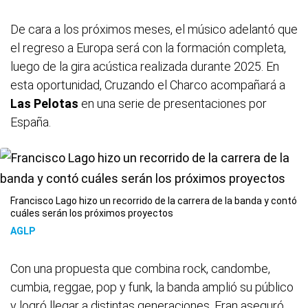
De cara a los próximos meses, el músico adelantó que
el regreso a Europa será con la formación completa,
luego de la gira acústica realizada durante 2025. En
esta oportunidad, Cruzando el Charco acompañará a
Las Pelotas
en una serie de presentaciones por
España.
Francisco Lago hizo un recorrido de la carrera de la banda y contó
cuáles serán los próximos proyectos
AGLP
Con una propuesta que combina rock, candombe,
cumbia, reggae, pop y funk, la banda amplió su público
y logró llegar a distintas generaciones. Fran aseguró