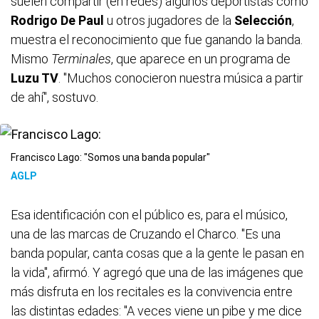
suelen compartir (en redes) algunos deportistas como
Rodrigo De Paul
u otros jugadores de la
Selección
,
muestra el reconocimiento que fue ganando la banda.
Mismo
Terminales
, que aparece en un programa de
Luzu TV
. "Muchos conocieron nuestra música a partir
de ahí", sostuvo.
Francisco Lago: "Somos una banda popular"
AGLP
Esa identificación con el público es, para el músico,
una de las marcas de Cruzando el Charco. "Es una
banda popular, canta cosas que a la gente le pasan en
la vida", afirmó. Y agregó que una de las imágenes que
más disfruta en los recitales es la convivencia entre
las distintas edades: "A veces viene un pibe y me dice