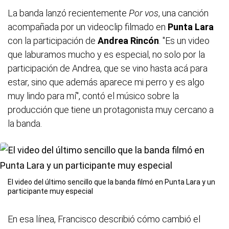
La banda lanzó recientemente
Por vos
, una canción
acompañada por un videoclip filmado en
Punta Lara
con la participación de
Andrea Rincón
. "Es un video
que laburamos mucho y es especial, no solo por la
participación de Andrea, que se vino hasta acá para
estar, sino que además aparece mi perro y es algo
muy lindo para mí", contó el músico sobre la
producción que tiene un protagonista muy cercano a
la banda.
El video del último sencillo que la banda filmó en Punta Lara y un
participante muy especial
En esa línea, Francisco describió cómo cambió el