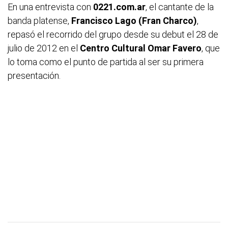
En una entrevista con
0221.com.ar
, el cantante de la
banda platense,
Francisco Lago (Fran Charco)
,
repasó el recorrido del grupo desde su debut el 28 de
julio de 2012 en el
Centro Cultural Omar Favero
, que
lo toma como el punto de partida al ser su primera
presentación.