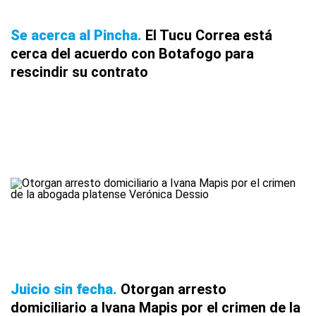
Se acerca al Pincha
El Tucu Correa está
cerca del acuerdo con Botafogo para
rescindir su contrato
Juicio sin fecha
Otorgan arresto
domiciliario a Ivana Mapis por el crimen de la