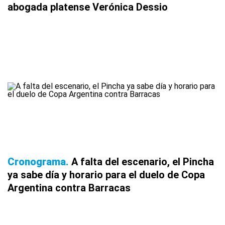
abogada platense Verónica Dessio
Cronograma
A falta del escenario, el Pincha
ya sabe día y horario para el duelo de Copa
Argentina contra Barracas