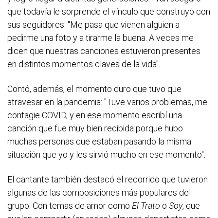
que todavía le sorprende el vínculo que construyó con
sus seguidores: "Me pasa que vienen alguien a
pedirme una foto y a tirarme la buena. A veces me
dicen que nuestras canciones estuvieron presentes
en distintos momentos claves de la vida".
Contó, además, el momento duro que tuvo que
atravesar en la pandemia: "Tuve varios problemas, me
contagie COVID, y en ese momento escribí una
canción que fue muy bien recibida porque hubo
muchas personas que estaban pasando la misma
situación que yo y les sirvió mucho en ese momento".
El cantante también destacó el recorrido que tuvieron
algunas de las composiciones más populares del
grupo. Con temas de amor como
El Trato
o
Soy
, que