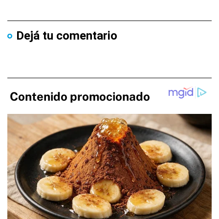
Dejá tu comentario