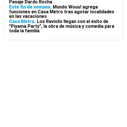
Pasaje Dardo Rocha
Este fin de semana
Mundo Wouu! agrega
funciones en Casa Metro tras agotar localidades
en las vacaciones
Casa Metro
Los Raviolis llegan con el éxito de
"Piyama Party", la obra de música y comedia para
toda la familia