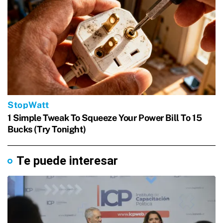
Te puede interesar