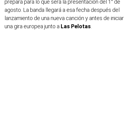
prepara para lo que será la presentación del 1° de
agosto. La banda llegará a esa fecha después del
lanzamiento de una nueva canción y antes de iniciar
una gira europea junto a
Las Pelotas
.