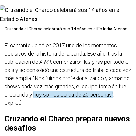
Cruzando el Charco celebrará sus 14 años en el Estadio Atenas
El cantante ubicó en 2017 uno de los momentos
decisivos de la historia de la banda. Ese año, tras la
publicación de
A Mil
, comenzaron las giras por todo el
país y se consolidó una estructura de trabajo cada vez
más amplia. "Nos fuimos profesionalizando y armando
shows cada vez más grandes, el equipo también fue
creciendo y
hoy somos cerca de 20 personas"
,
explicó.
Cruzando el Charco prepara nuevos
desafíos