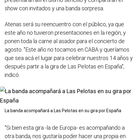
show con invitados y una banda sorpresa.
Atenas será su reencuentro con el público, ya que
este año no tuvieron presentaciones en la región, y
ponen toda la carne al asador para el concierto de
agosto. "Este año no tocamos en CABA y queríamos
que sea acá el lugar para celebrar nuestros 14 años y
después partir a la gira de Las Pelotas en España",
indicó.
La banda acompañará a Las Pelotas en su gira por España
"Si bien esta gira -la de Europa- es acompañando a
otra banda, nos gustaría poder hacer una propia en