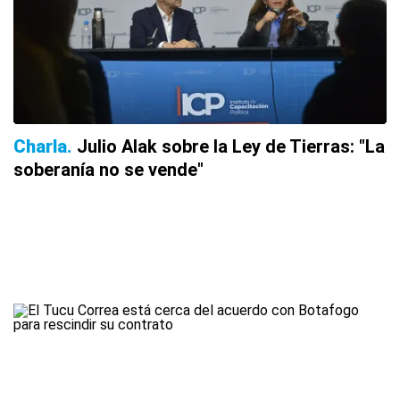
Charla
Julio Alak sobre la Ley de Tierras: "La
soberanía no se vende"