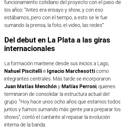
funcionamiento cotidiano del proyecto con el paso de
los años: "Antes era ensayo y show, y con eso
estábamos, pero con el tiempo, a esto se le fue
sumando la prensa, la foto, el video, las redes".
Del debut en La Plata a las giras
internacionales
La formación mantiene desde sus inicios a Lago,
Nahuel Piscitelli
e
Ignacio Marchesotti
como
integrantes centrales. Más tarde se incorporaron
Juan Matías Menchón
y
Matías Perroni
, quienes
terminaron de consolidar la estructura actual del
grupo. "Hoy hace unos ocho años que estamos todos
juntos y fuimos sumando más gente para preparar los
shows", contó el cantante al repasar la evolución
interna de la banda.