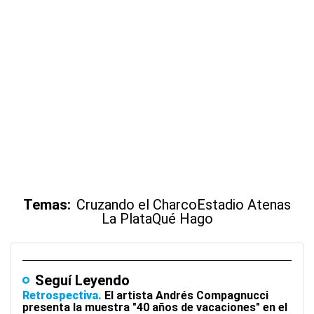
Temas:
Cruzando el Charco
Estadio Atenas
La Plata
Qué Hago
Seguí Leyendo
Retrospectiva
El artista Andrés Compagnucci
presenta la muestra "40 años de vacaciones" en el