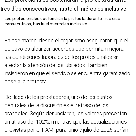
Los profesionales sostendrán la protesta durante tres días
consecutivos, hasta el miércoles inclusive
En ese marco, desde el organismo aseguraron que el
objetivo es alcanzar acuerdos que permitan mejorar
las condiciones laborales de los profesionales sin
afectar la atención de los jubilados. También
insistieron en que el servicio se encuentra garantizado
pese a la protesta.
Del lado de los prestadores, uno de los puntos
centrales de la discusión es el retraso de los
aranceles. Según denunciaron, los valores presentan
un atraso del 102%, mientras que las actualizaciones
previstas por el PAMI para junio y julio de 2026 serían