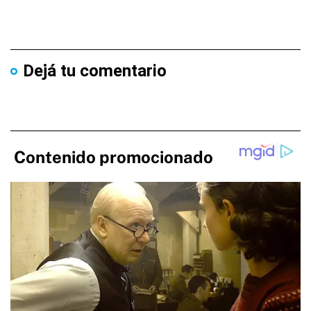
Dejá tu comentario