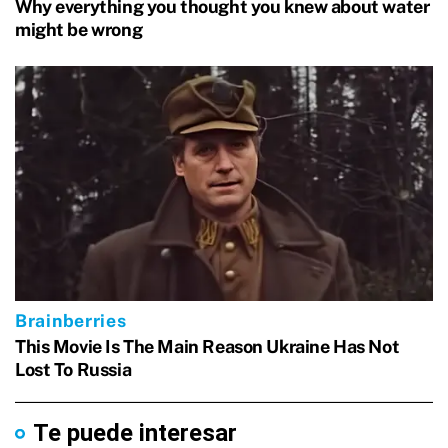
Te puede interesar