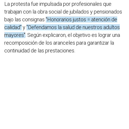
La protesta fue impulsada por profesionales que
trabajan con la obra social de jubilados y pensionados
bajo las consignas
"Honorarios justos = atención de
calidad"
y
"Defendamos la salud de nuestros adultos
mayores"
. Según explicaron, el objetivo es lograr una
recomposición de los aranceles para garantizar la
continuidad de las prestaciones.