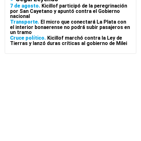
7 de agosto
Kicillof participó de la peregrinación
por San Cayetano y apuntó contra el Gobierno
nacional
Transporte
El micro que conectará La Plata con
el interior bonaerense no podrá subir pasajeros en
un tramo
Cruce político
Kicillof marchó contra la Ley de
Tierras y lanzó duras críticas al gobierno de Milei