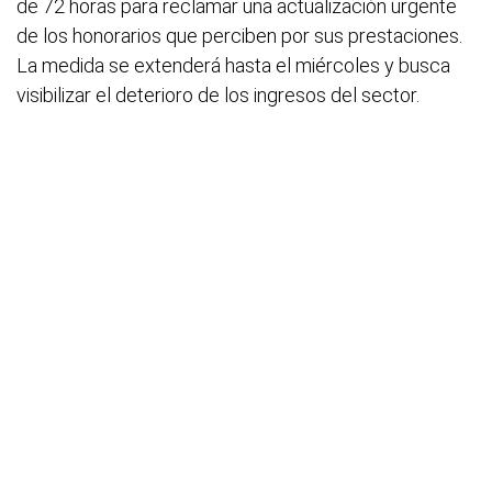
de 72 horas para reclamar una actualización urgente
de los honorarios que perciben por sus prestaciones.
La medida se extenderá hasta el miércoles y busca
visibilizar el deterioro de los ingresos del sector.