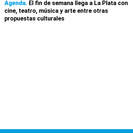
Agenda
El fin de semana llega a La Plata con
cine, teatro, música y arte entre otras
propuestas culturales