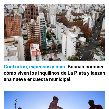
Contratos, expensas y más
Buscan conocer
cómo viven los inquilinos de La Plata y lanzan
una nueva encuesta municipal