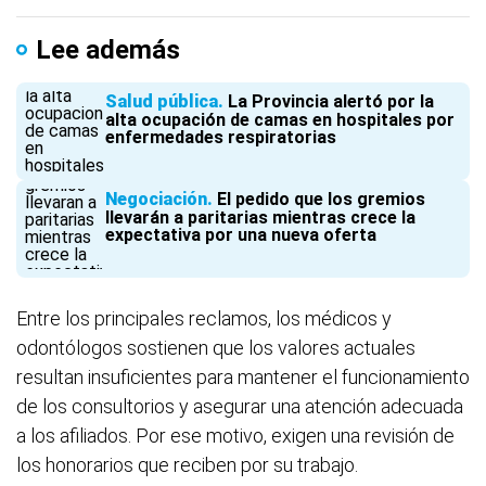
Lee además
Salud pública
La Provincia alertó por la
alta ocupación de camas en hospitales por
enfermedades respiratorias
Negociación
El pedido que los gremios
llevarán a paritarias mientras crece la
expectativa por una nueva oferta
Entre los principales reclamos, los médicos y
odontólogos sostienen que los valores actuales
resultan insuficientes para mantener el funcionamiento
de los consultorios y asegurar una atención adecuada
a los afiliados. Por ese motivo, exigen una revisión de
los honorarios que reciben por su trabajo.