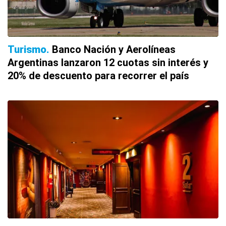
Turismo
Banco Nación y Aerolíneas
Argentinas lanzaron 12 cuotas sin interés y
20% de descuento para recorrer el país