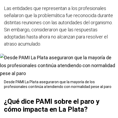
Las entidades que representan a los profesionales
señalaron que la problemática fue reconocida durante
distintas reuniones con las autoridades del organismo.
Sin embargo, consideraron que las respuestas
adoptadas hasta ahora no alcanzan para resolver el
atraso acumulado.
Desde PAMI La Plata aseguraron que la mayoría de los
profesionales continúa atendiendo con normalidad pese al paro
¿Qué dice PAMI sobre el paro y
cómo impacta en La Plata?