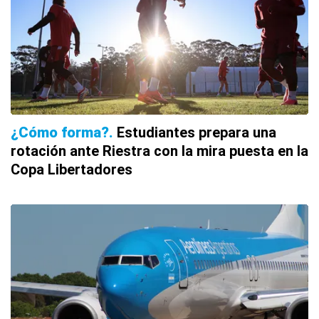
¿Cómo forma?
Estudiantes prepara una
rotación ante Riestra con la mira puesta en la
Copa Libertadores