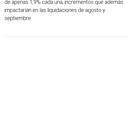
de apenas 1,9% cada una, incrementos que además
impactarían en las liquidaciones de agosto y
septiembre.