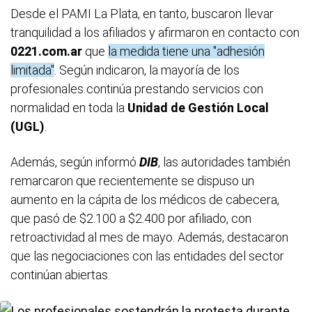
Desde el PAMI La Plata, en tanto, buscaron llevar
tranquilidad a los afiliados y afirmaron en contacto con
0221.com.ar
que
la medida tiene una "adhesión
limitada"
. Según indicaron, la mayoría de los
profesionales continúa prestando servicios con
normalidad en toda la
Unidad de Gestión Local
(UGL)
.
Además, según informó
DIB
, las autoridades también
remarcaron que recientemente se dispuso un
aumento en la cápita de los médicos de cabecera,
que pasó de $2.100 a $2.400 por afiliado, con
retroactividad al mes de mayo. Además, destacaron
que las negociaciones con las entidades del sector
continúan abiertas.