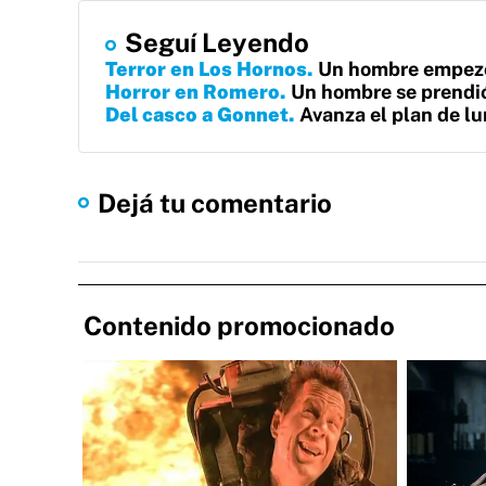
Seguí Leyendo
Terror en Los Hornos
Un hombre empezó 
Horror en Romero
Un hombre se prendió
Del casco a Gonnet
Avanza el plan de lu
Dejá tu comentario