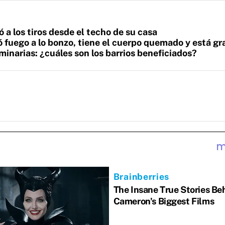
a los tiros desde el techo de su casa
 fuego a lo bonzo, tiene el cuerpo quemado y está gr
minarias: ¿cuáles son los barrios beneficiados?