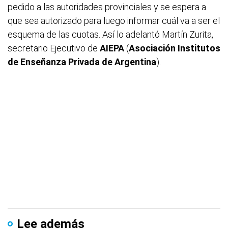
pedido a las autoridades provinciales y se espera a
que sea autorizado para luego informar cuál va a ser el
esquema de las cuotas. Así lo adelantó Martín Zurita,
secretario Ejecutivo de
AIEPA
(
Asociación Institutos
de Enseñanza Privada de Argentina
).
Lee además