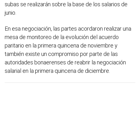
subas se realizarán sobre la base de los salarios de
junio.
En esa negociación, las partes acordaron realizar una
mesa de monitoreo de la evolución del acuerdo
paritario en la primera quincena de noviembre y
también existe un compromiso por parte de las
autoridades bonaerenses de reabrir la negociación
salarial en la primera quincena de diciembre.