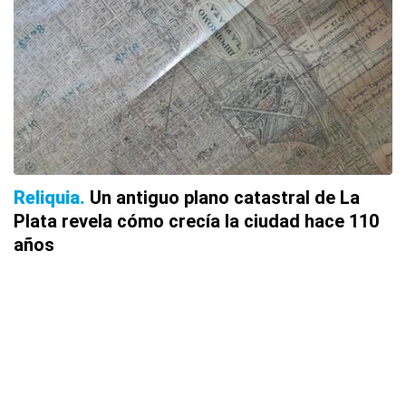
Reliquia
Un antiguo plano catastral de La
Plata revela cómo crecía la ciudad hace 110
años