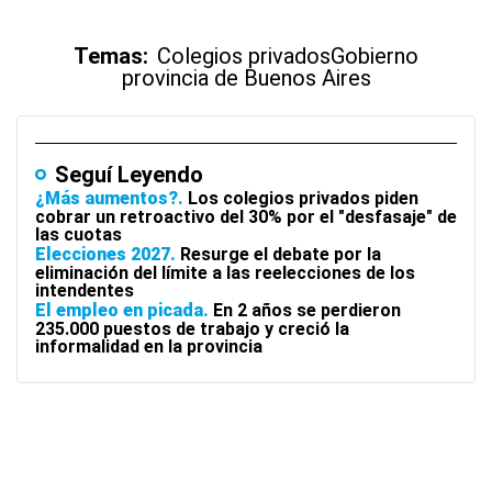
Temas:
Colegios privados
Gobierno
provincia de Buenos Aires
Seguí Leyendo
¿Más aumentos?
Los colegios privados piden
cobrar un retroactivo del 30% por el "desfasaje" de
las cuotas
Elecciones 2027
Resurge el debate por la
eliminación del límite a las reelecciones de los
intendentes
El empleo en picada
En 2 años se perdieron
235.000 puestos de trabajo y creció la
informalidad en la provincia