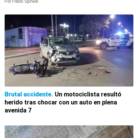
Por Pablo Spinelli
Brutal accidente
Un motociclista resultó
herido tras chocar con un auto en plena
avenida 7