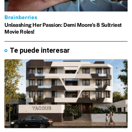
Te puede interesar