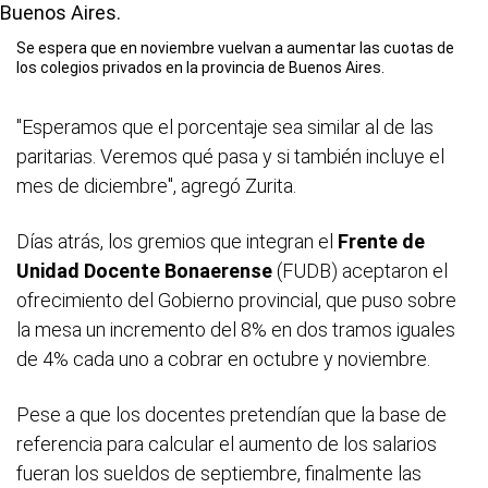
Se espera que en noviembre vuelvan a aumentar las cuotas de
los colegios privados en la provincia de Buenos Aires.
"Esperamos que el porcentaje sea similar al de las
paritarias. Veremos qué pasa y si también incluye el
mes de diciembre", agregó Zurita.
Días atrás, los gremios que integran el
Frente de
Unidad Docente Bonaerense
(FUDB) aceptaron el
ofrecimiento del Gobierno provincial, que puso sobre
la mesa un incremento del 8% en dos tramos iguales
de 4% cada uno a cobrar en octubre y noviembre.
Pese a que los docentes pretendían que la base de
referencia para calcular el aumento de los salarios
fueran los sueldos de septiembre, finalmente las