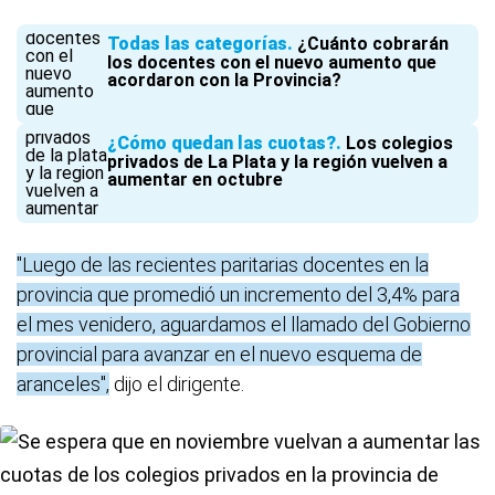
Todas las categorías
¿Cuánto cobrarán
los docentes con el nuevo aumento que
acordaron con la Provincia?
¿Cómo quedan las cuotas?
Los colegios
privados de La Plata y la región vuelven a
aumentar en octubre
"Luego de las recientes paritarias docentes en la
provincia que promedió un incremento del 3,4% para
el mes venidero, aguardamos el llamado del Gobierno
provincial para avanzar en el nuevo esquema de
aranceles",
dijo el dirigente.