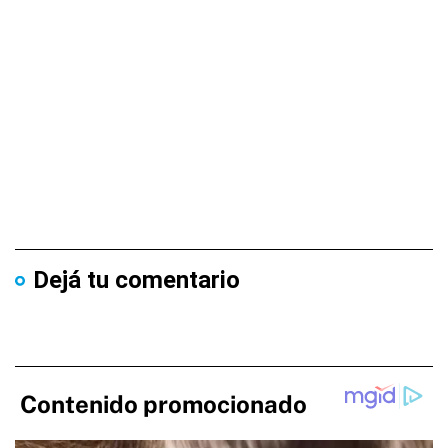
Dejá tu comentario