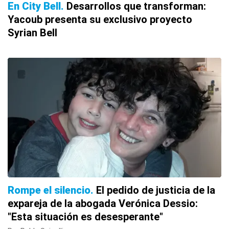
En City Bell
Desarrollos que transforman:
Yacoub presenta su exclusivo proyecto
Syrian Bell
Rompe el silencio
El pedido de justicia de la
expareja de la abogada Verónica Dessio:
"Esta situación es desesperante"