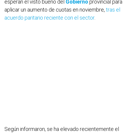
esperan el visto bueno del
Gobierno
provincial para
aplicar un aumento de cuotas en noviembre,
tras el
acuerdo paritario reciente con el sector
.
Según informaron, se ha elevado recientemente el