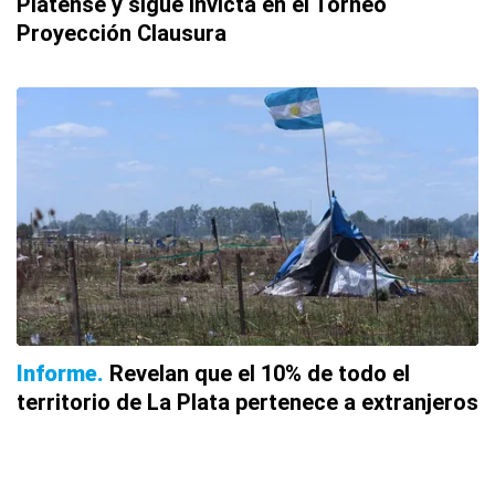
Platense y sigue invicta en el Torneo
Proyección Clausura
Informe
Revelan que el 10% de todo el
territorio de La Plata pertenece a extranjeros