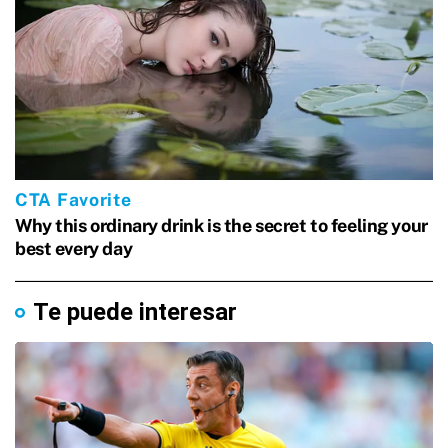
Te puede interesar