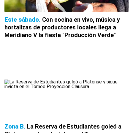
Este sábado
Con cocina en vivo, música y
hortalizas de productores locales llega a
Meridiano V la fiesta "Producción Verde"
Zona B
La Reserva de Estudiantes goleó a