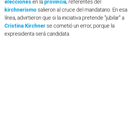
elecciones
en la
provincia
, referentes del
kirchnerismo
salieron al cruce del mandatario. En esa
línea, advirtieron que si la iniciativa pretende "jubilar" a
Cristina Kirchner
se cometió un error, porque la
expresidenta será candidata.