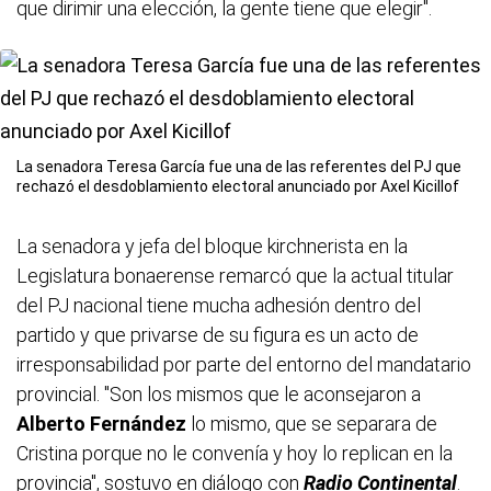
que dirimir una elección, la gente tiene que elegir".
La senadora Teresa García fue una de las referentes del PJ que
rechazó el desdoblamiento electoral anunciado por Axel Kicillof
La senadora y jefa del bloque kirchnerista en la
Legislatura bonaerense remarcó que la actual titular
del PJ nacional tiene mucha adhesión dentro del
partido y que privarse de su figura es un acto de
irresponsabilidad por parte del entorno del mandatario
provincial. "Son los mismos que le aconsejaron a
Alberto Fernández
lo mismo, que se separara de
Cristina porque no le convenía y hoy lo replican en la
provincia", sostuvo en diálogo con
Radio Continental
.