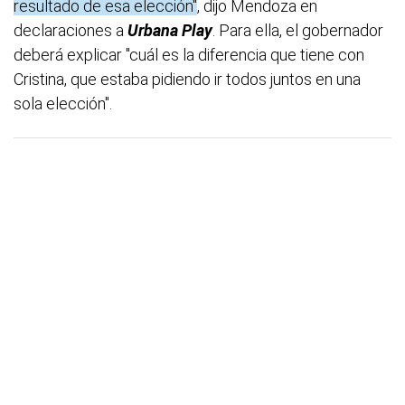
resultado de esa elección"
, dijo Mendoza en
declaraciones a
Urbana Play
. Para ella, el gobernador
deberá explicar "cuál es la diferencia que tiene con
Cristina, que estaba pidiendo ir todos juntos en una
sola elección".