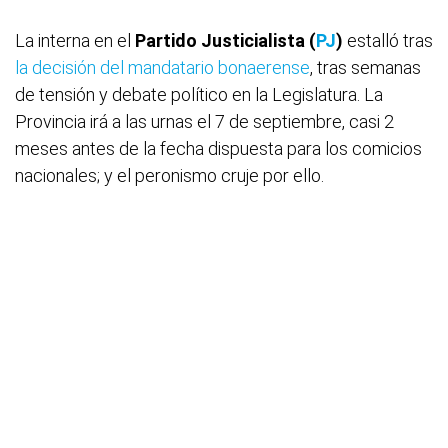
La interna en el
Partido Justicialista (
PJ
)
estalló tras
la decisión del mandatario bonaerense
, tras semanas
de tensión y debate político en la Legislatura. La
Provincia irá a las urnas el 7 de septiembre, casi 2
meses antes de la fecha dispuesta para los comicios
nacionales; y el peronismo cruje por ello.