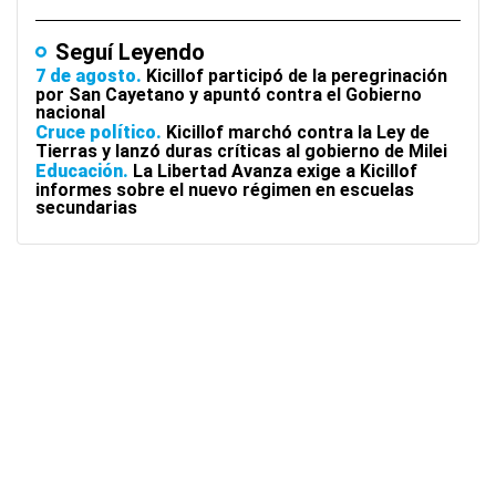
Seguí Leyendo
7 de agosto
Kicillof participó de la peregrinación
por San Cayetano y apuntó contra el Gobierno
nacional
Cruce político
Kicillof marchó contra la Ley de
Tierras y lanzó duras críticas al gobierno de Milei
Educación
La Libertad Avanza exige a Kicillof
informes sobre el nuevo régimen en escuelas
secundarias