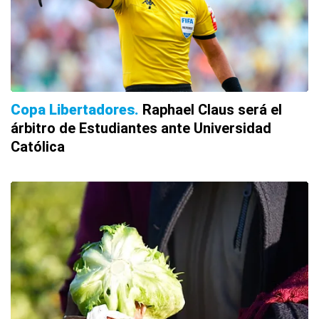
Copa Libertadores
Raphael Claus será el
árbitro de Estudiantes ante Universidad
Católica