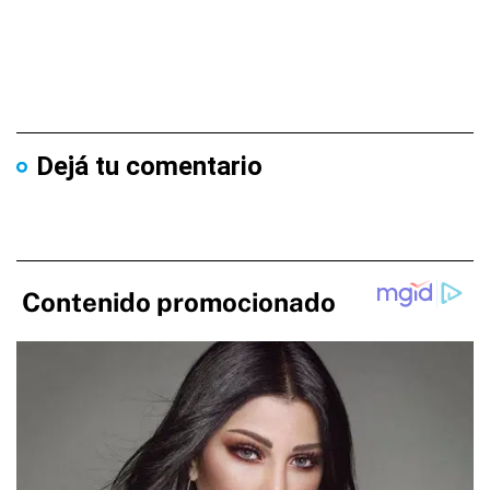
Dejá tu comentario