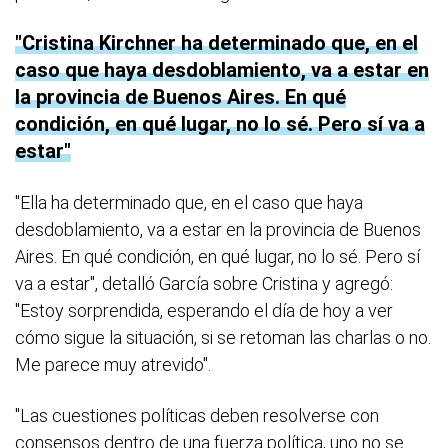
Cristina Kirchner ha determinado que, en el
caso que haya desdoblamiento, va a estar en
la provincia de Buenos Aires. En qué
condición, en qué lugar, no lo sé. Pero sí va a
estar
"Ella ha determinado que, en el caso que haya
desdoblamiento, va a estar en la provincia de Buenos
Aires. En qué condición, en qué lugar, no lo sé. Pero sí
va a estar", detalló García sobre Cristina y agregó:
"Estoy sorprendida, esperando el día de hoy a ver
cómo sigue la situación, si se retoman las charlas o no.
Me parece muy atrevido".
"Las cuestiones políticas deben resolverse con
consensos dentro de una fuerza política, uno no se