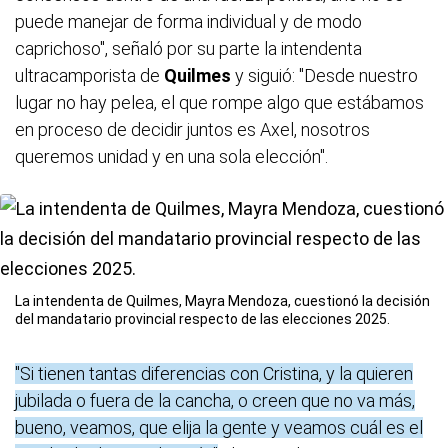
puede manejar de forma individual y de modo
caprichoso", señaló por su parte la intendenta
ultracamporista de
Quilmes
y siguió: "Desde nuestro
lugar no hay pelea, el que rompe algo que estábamos
en proceso de decidir juntos es Axel, nosotros
queremos unidad y en una sola elección".
La intendenta de Quilmes, Mayra Mendoza, cuestionó la decisión
del mandatario provincial respecto de las elecciones 2025.
"Si tienen tantas diferencias con Cristina, y la quieren
jubilada o fuera de la cancha, o creen que no va más,
bueno, veamos, que elija la gente y veamos cuál es el