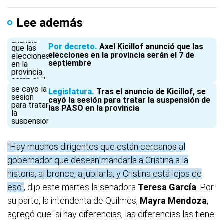
Lee además
Por decreto
Axel Kicillof anunció que las
elecciones en la provincia serán el 7 de
septiembre
Legislatura
Tras el anuncio de Kicillof, se
cayó la sesión para tratar la suspensión de
las PASO en la provincia
"Hay muchos dirigentes que están cercanos al
gobernador que desean mandarla a Cristina a la
historia, al bronce, a jubilarla, y Cristina está lejos de
eso"
, dijo este martes la senadora
Teresa García
. Por
su parte, la intendenta de Quilmes,
Mayra Mendoza
,
agregó que "si hay diferencias, las diferencias las tiene