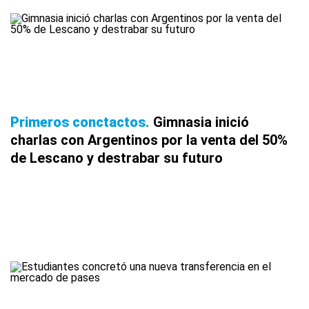
Primeros conctactos
Gimnasia inició
charlas con Argentinos por la venta del 50%
de Lescano y destrabar su futuro