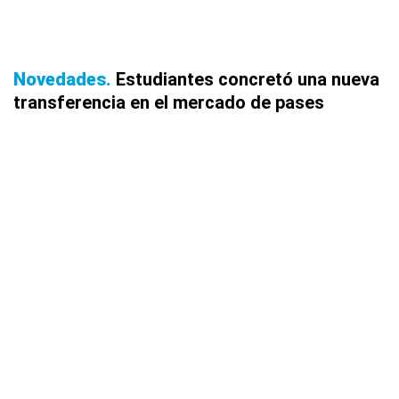
Novedades
Estudiantes concretó una nueva
transferencia en el mercado de pases