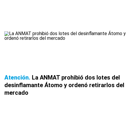
Atención
La ANMAT prohibió dos lotes del
desinflamante Átomo y ordenó retirarlos del
mercado