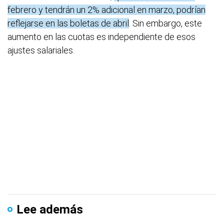
febrero y tendrán un 2% adicional en marzo, podrían
reflejarse en las boletas de abril
. Sin embargo, este
aumento en las cuotas es independiente de esos
ajustes salariales.
Lee además