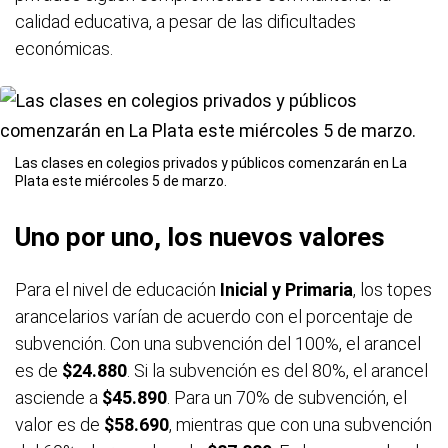
calidad educativa, a pesar de las dificultades
económicas.
Las clases en colegios privados y públicos comenzarán en La
Plata este miércoles 5 de marzo.
Uno por uno, los nuevos valores
Para el nivel de educación
Inicial y Primaria
, los topes
arancelarios varían de acuerdo con el porcentaje de
subvención. Con una subvención del 100%, el arancel
es de
$24.880
. Si la subvención es del 80%, el arancel
asciende a
$45.890
. Para un 70% de subvención, el
valor es de
$58.690
, mientras que con una subvención