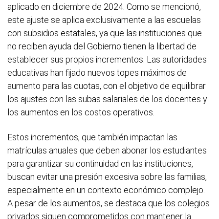
aplicado en diciembre de 2024. Como se mencionó,
este ajuste se aplica exclusivamente a las escuelas
con subsidios estatales, ya que las instituciones que
no reciben ayuda del Gobierno tienen la libertad de
establecer sus propios incrementos. Las autoridades
educativas han fijado nuevos topes máximos de
aumento para las cuotas, con el objetivo de equilibrar
los ajustes con las subas salariales de los docentes y
los aumentos en los costos operativos.
Estos incrementos, que también impactan las
matrículas anuales que deben abonar los estudiantes
para garantizar su continuidad en las instituciones,
buscan evitar una presión excesiva sobre las familias,
especialmente en un contexto económico complejo.
A pesar de los aumentos, se destaca que los colegios
privados siguen comprometidos con mantener la