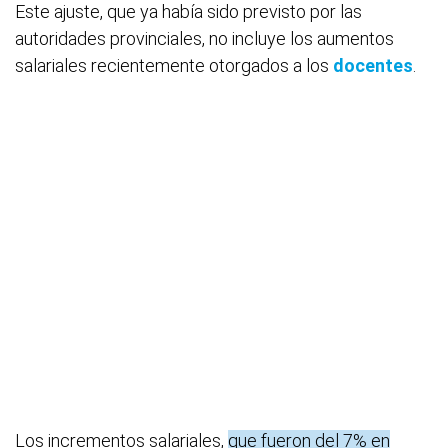
Este ajuste, que ya había sido previsto por las
autoridades provinciales, no incluye los aumentos
salariales recientemente otorgados a los
docentes
.
Los incrementos salariales,
que fueron del 7% en