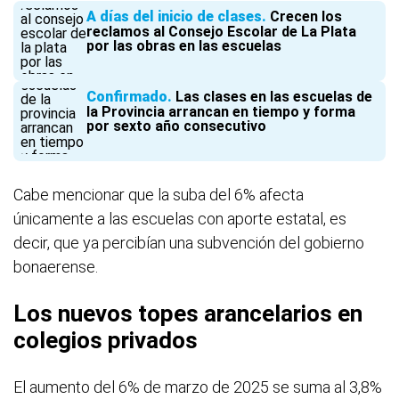
A días del inicio de clases
Crecen los
reclamos al Consejo Escolar de La Plata
por las obras en las escuelas
Confirmado
Las clases en las escuelas de
la Provincia arrancan en tiempo y forma
por sexto año consecutivo
Cabe mencionar que la suba del 6% afecta
únicamente a las escuelas con aporte estatal, es
decir, que ya percibían una subvención del gobierno
bonaerense.
Los nuevos topes arancelarios en
colegios privados
El aumento del 6% de marzo de 2025 se suma al 3,8%