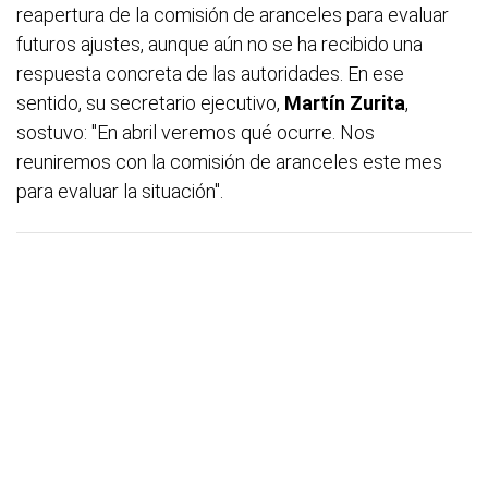
reapertura de la comisión de aranceles para evaluar
futuros ajustes, aunque aún no se ha recibido una
respuesta concreta de las autoridades. En ese
sentido, su secretario ejecutivo,
Martín Zurita
,
sostuvo: "En abril veremos qué ocurre. Nos
reuniremos con la comisión de aranceles este mes
para evaluar la situación".