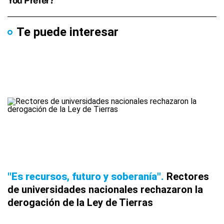
Te puede interesar
"Es recursos, futuro y soberanía"
Rectores
de universidades nacionales rechazaron la
derogación de la Ley de Tierras