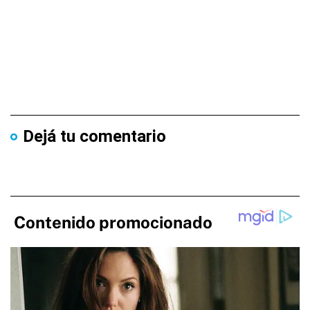
Dejá tu comentario