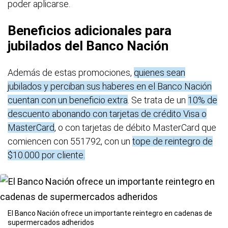
poder aplicarse.
Beneficios adicionales para
jubilados del Banco Nación
Además de estas promociones,
quienes sean
jubilados y perciban sus haberes en el Banco Nación
cuentan con un beneficio extra
. Se trata de un
10% de
descuento abonando con tarjetas de crédito Visa o
MasterCard
, o con tarjetas de débito MasterCard que
comiencen con 551792, con un
tope de reintegro de
$10.000 por cliente.
El Banco Nación ofrece un importante reintegro en cadenas de
supermercados adheridos