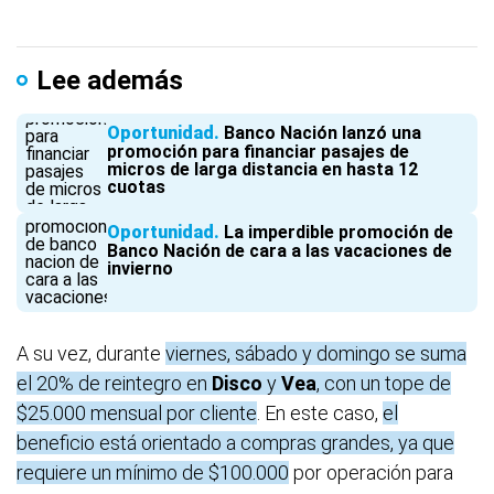
Lee además
Oportunidad
Banco Nación lanzó una
promoción para financiar pasajes de
micros de larga distancia en hasta 12
cuotas
Oportunidad
La imperdible promoción de
Banco Nación de cara a las vacaciones de
invierno
A su vez, durante
viernes, sábado y domingo se suma
el 20% de reintegro en
Disco
y
Vea
, con un tope de
$25.000 mensual por cliente
. En este caso,
el
beneficio está orientado a compras grandes, ya que
requiere un mínimo de $100.000
por operación para