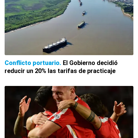
Conflicto portuario
El Gobierno decidió
reducir un 20% las tarifas de practicaje