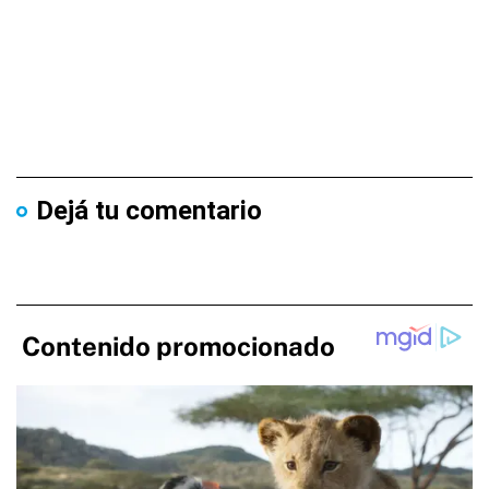
Dejá tu comentario