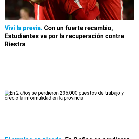
Viví la previa
Con un fuerte recambio,
Estudiantes va por la recuperación contra
Riestra