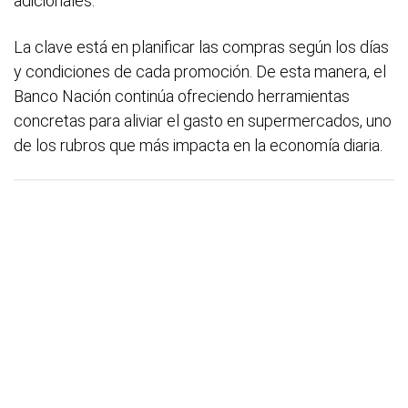
adicionales.
La clave está en planificar las compras según los días
y condiciones de cada promoción. De esta manera, el
Banco Nación continúa ofreciendo herramientas
concretas para aliviar el gasto en supermercados, uno
de los rubros que más impacta en la economía diaria.