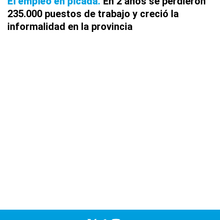
El empleo en picada
En 2 años se perdieron
235.000 puestos de trabajo y creció la
informalidad en la provincia