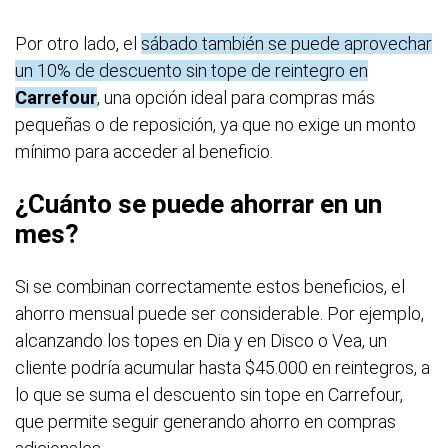
Por otro lado, el
sábado también se puede aprovechar
un 10% de descuento sin tope de reintegro en
Carrefour
, una opción ideal para compras más
pequeñas o de reposición, ya que no exige un monto
mínimo para acceder al beneficio.
¿Cuánto se puede ahorrar en un
mes?
Si se combinan correctamente estos beneficios, el
ahorro mensual puede ser considerable. Por ejemplo,
alcanzando los topes en Dia y en Disco o Vea, un
cliente podría acumular hasta $45.000 en reintegros, a
lo que se suma el descuento sin tope en Carrefour,
que permite seguir generando ahorro en compras