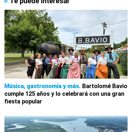
Te puede interesar
Música, gastronomía y más
Bartolomé Bavio
cumple 125 años y lo celebrará con una gran
fiesta popular