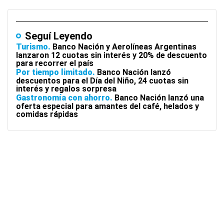
Seguí Leyendo
Turismo
Banco Nación y Aerolíneas Argentinas
lanzaron 12 cuotas sin interés y 20% de descuento
para recorrer el país
Por tiempo limitado
Banco Nación lanzó
descuentos para el Día del Niño, 24 cuotas sin
interés y regalos sorpresa
Gastronomía con ahorro
Banco Nación lanzó una
oferta especial para amantes del café, helados y
comidas rápidas