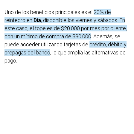
Uno de los beneficios principales es el
20% de
reintegro en
Dia
, disponible los viernes y sábados. En
este caso, el tope es de $20.000 por mes por cliente,
con un mínimo de compra de $30.000
. Además, se
puede acceder utilizando tarjetas de
crédito, débito y
prepagas del banco
, lo que amplía las alternativas de
pago.