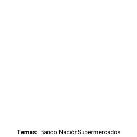
Temas:
Banco Nación
Supermercados