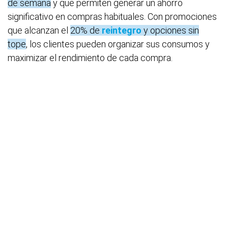
de semana
y que permiten generar un ahorro
significativo en compras habituales. Con promociones
que alcanzan el
20% de
reintegro
y opciones sin
tope
, los clientes pueden organizar sus consumos y
maximizar el rendimiento de cada compra.