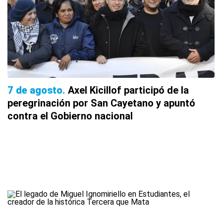
7 de agosto
Axel Kicillof participó de la
peregrinación por San Cayetano y apuntó
contra el Gobierno nacional