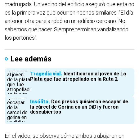
madrugada. Un vecino del edificio aseguró que esta no
es la primera vez que ocurren hechos similares: "El día
anterior, otra pareja robó en un edificio cercano. No
sabemos qué hacer. Siempre terminan vandalizando
los portones".
Lee además
Tragedia vial
Identificaron al joven de La
Plata que fue atropellado en la Ruta 2
Insólito
Dos presos quisieron escapar de
la cárcel de Gorina en un DiDi y fueron
descubiertos
En el video, se observa cómo ambos trabajaron en