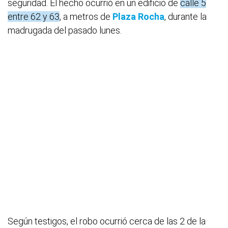
seguridad. El hecho ocurrió en un edificio de
calle 5
entre 62 y 63
, a metros de
Plaza Rocha
, durante la
madrugada del pasado lunes.
Según testigos, el robo ocurrió cerca de las 2 de la