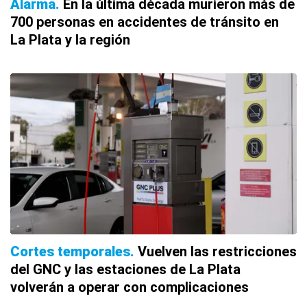
Alarma
En la última década murieron más de
700 personas en accidentes de tránsito en
La Plata y la región
Cortes temporales
Vuelven las restricciones
del GNC y las estaciones de La Plata
volverán a operar con complicaciones