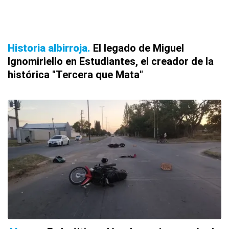
Historia albirroja
El legado de Miguel
Ignomiriello en Estudiantes, el creador de la
histórica "Tercera que Mata"