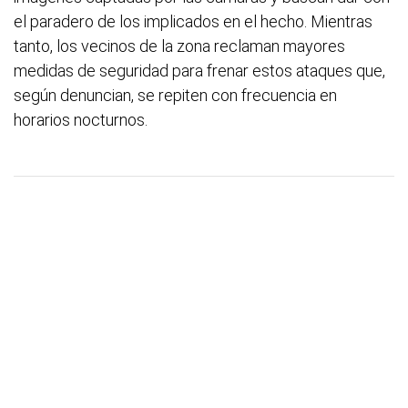
el paradero de los implicados en el hecho. Mientras
tanto, los vecinos de la zona reclaman mayores
medidas de seguridad para frenar estos ataques que,
según denuncian, se repiten con frecuencia en
horarios nocturnos.