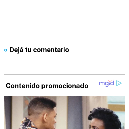
Dejá tu comentario