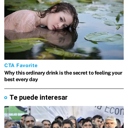
Te puede interesar