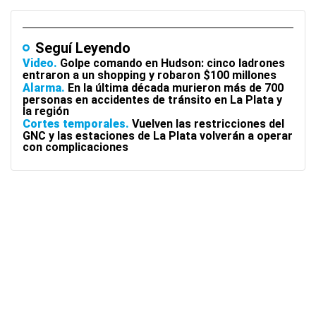
Seguí Leyendo
Video
Golpe comando en Hudson: cinco ladrones
entraron a un shopping y robaron $100 millones
Alarma
En la última década murieron más de 700
personas en accidentes de tránsito en La Plata y
la región
Cortes temporales
Vuelven las restricciones del
GNC y las estaciones de La Plata volverán a operar
con complicaciones