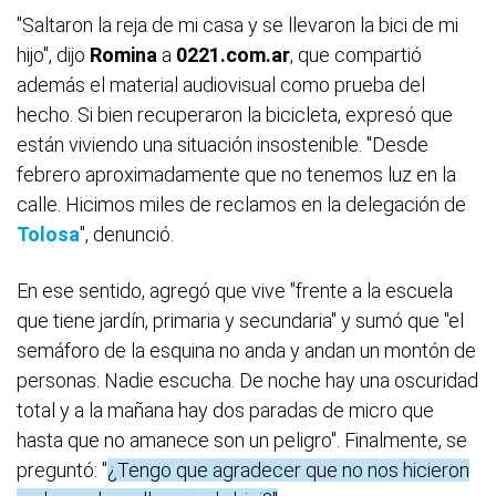
"Saltaron la reja de mi casa y se llevaron la bici de mi
hijo", dijo
Romina
a
0221.com.ar
, que compartió
además el material audiovisual como prueba del
hecho. Si bien recuperaron la bicicleta, expresó que
están viviendo una situación insostenible. "Desde
febrero aproximadamente que no tenemos luz en la
calle. Hicimos miles de reclamos en la delegación de
Tolosa
", denunció.
En ese sentido, agregó que vive "frente a la escuela
que tiene jardín, primaria y secundaria" y sumó que "el
semáforo de la esquina no anda y andan un montón de
personas. Nadie escucha. De noche hay una oscuridad
total y a la mañana hay dos paradas de micro que
hasta que no amanece son un peligro". Finalmente, se
preguntó: "
¿Tengo que agradecer que no nos hicieron