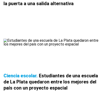
la puerta a una salida alternativa
Ciencia escolar
Estudiantes de una escuela
de La Plata quedaron entre los mejores del
país con un proyecto espacial