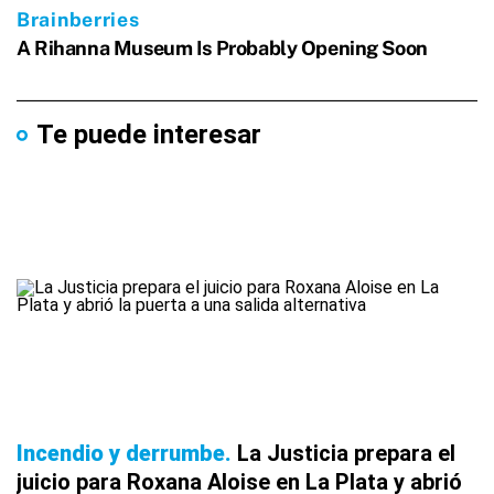
Te puede interesar
Incendio y derrumbe
La Justicia prepara el
juicio para Roxana Aloise en La Plata y abrió