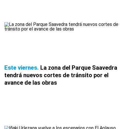
Este viernes
La zona del Parque Saavedra
tendrá nuevos cortes de tránsito por el
avance de las obras