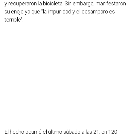
y recuperaron la bicicleta. Sin embargo, manifestaron
su enojo ya que "la impunidad y el desamparo es
terrible".
El hecho ocurrió el último sábado a las 21, en 120