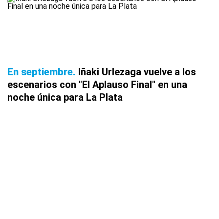
En septiembre
Iñaki Urlezaga vuelve a los
escenarios con "El Aplauso Final" en una
noche única para La Plata