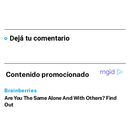
Dejá tu comentario