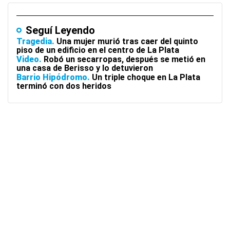
Seguí Leyendo
Tragedia
Una mujer murió tras caer del quinto
piso de un edificio en el centro de La Plata
Video
Robó un secarropas, después se metió en
una casa de Berisso y lo detuvieron
Barrio Hipódromo
Un triple choque en La Plata
terminó con dos heridos