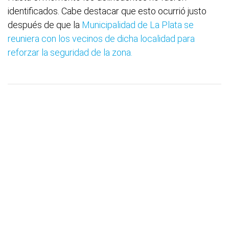
identificados. Cabe destacar que esto ocurrió justo
después de que la
Municipalidad de La Plata se
reuniera con los vecinos de dicha localidad para
reforzar la seguridad de la zona.