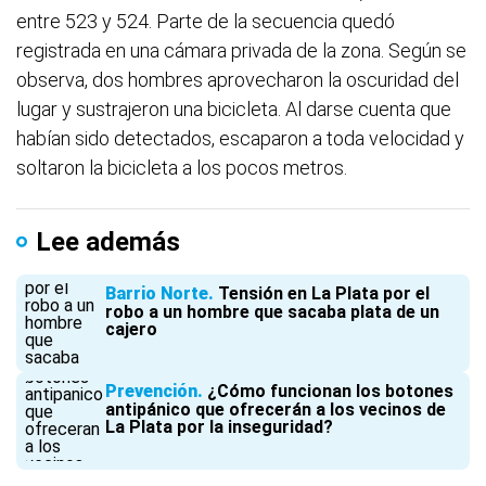
entre 523 y 524. Parte de la secuencia quedó
registrada en una cámara privada de la zona. Según se
observa, dos hombres aprovecharon la oscuridad del
lugar y sustrajeron una bicicleta. Al darse cuenta que
habían sido detectados, escaparon a toda velocidad y
soltaron la bicicleta a los pocos metros.
Lee además
Barrio Norte
Tensión en La Plata por el
robo a un hombre que sacaba plata de un
cajero
Prevención
¿Cómo funcionan los botones
antipánico que ofrecerán a los vecinos de
La Plata por la inseguridad?