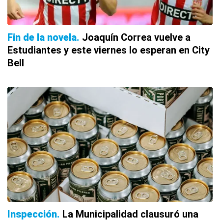
Fin de la novela
Joaquín Correa vuelve a
Estudiantes y este viernes lo esperan en City
Bell
Inspección
La Municipalidad clausuró una