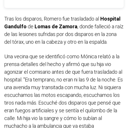
Tras los disparos, Romero fue trasladado al
Hospital
Gandulfo
de
Lomas de Zamora
, donde falleció a raíz
de las lesiones sufridas por dos disparos en la zona
del tórax, uno en la cabeza y otro en la espalda.
Una vecina que se identificó como Mónica relató a la
prensa detalles del hecho y afirmó que su hija vio
agonizar el comisario antes de que fuera trasladado al
hospital. "Era temprano, no eran ni las 9 de la noche. Es
una avenida muy transitada con mucha luz. Ni siquiera
escuchamos las motos escapando, escuchamos los
tiros nada más. Escuché dos disparos que pensé que
eran fuegos artificiales y se sentía el quilombo de la
calle. Mi hija vio la sangre y cómo lo subían al
muchacho a la ambulancia que ya estaba