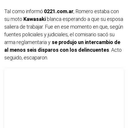
Tal como informó
0221.com.ar
, Romero estaba con
su moto
Kawasaki
blanca esperando a que su esposa
saliera de trabajar. Fue en ese momento en que, según
fuentes policiales y judiciales, el comisario sacó su
arma reglamentaria y
se produjo un intercambio de
al menos seis disparos con los delincuentes
. Acto
seguido, escaparon.