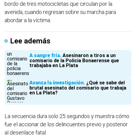
bordo de tres motocicletas que circulan por la
avenida, cuando regresan sobre su marcha para
abordar a la víctima.
Lee además
A sangre fría
Asesinaron a tiros a un
comisario de la Policía Bonaerense que
trabajaba en La Plata
Avanza la investigación
¿Qué se sabe del
brutal asesinato del comisario que trabaja
en La Plata?
La secuencia dura solo 25 segundos y muestra cómo
fue el accionar de los delincuentes previo y posterior
al desenlace fatal.