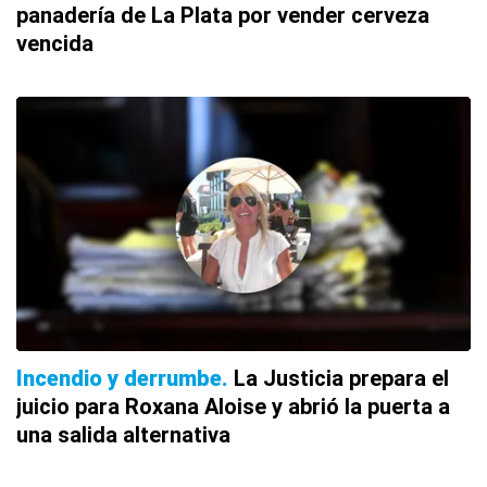
panadería de La Plata por vender cerveza
vencida
Incendio y derrumbe
La Justicia prepara el
juicio para Roxana Aloise y abrió la puerta a
una salida alternativa