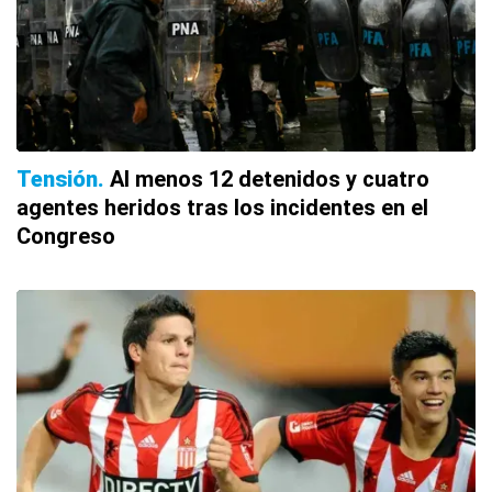
Tensión
Al menos 12 detenidos y cuatro
agentes heridos tras los incidentes en el
Congreso