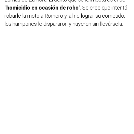
"homicidio en ocasión de robo"
. Se cree que intentó
robarle la moto a Romero y, al no lograr su cometido,
los hampones le dispararon y huyeron sin llevársela.