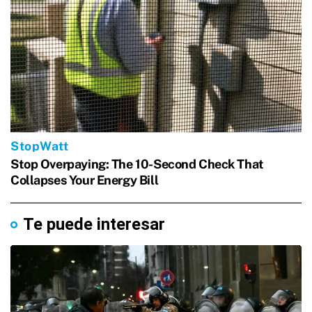
Te puede interesar