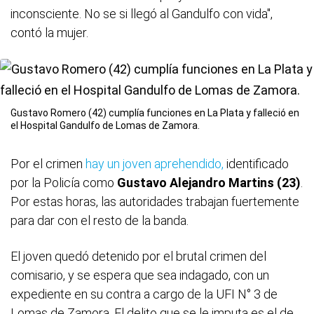
inconsciente. No se si llegó al Gandulfo con vida",
contó la mujer.
Gustavo Romero (42) cumplía funciones en La Plata y falleció en
el Hospital Gandulfo de Lomas de Zamora.
Por el crimen
hay un joven aprehendido,
identificado
por la Policía como
Gustavo Alejandro Martins (23)
.
Por estas horas, las autoridades trabajan fuertemente
para dar con el resto de la banda.
El joven quedó detenido por el brutal crimen del
comisario, y se espera que sea indagado, con un
expediente en su contra a cargo de la UFI N° 3 de
Lomas de Zamora. El delito que se le imputa es el de