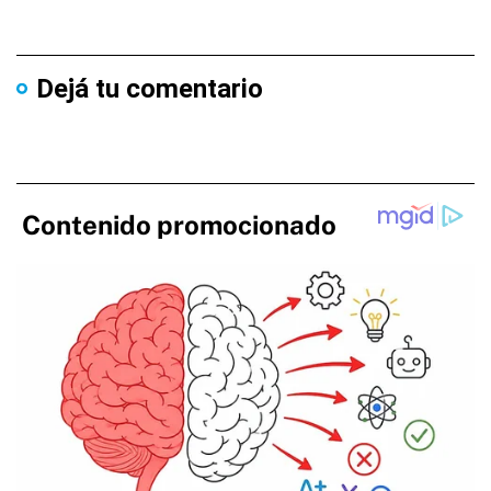
Dejá tu comentario