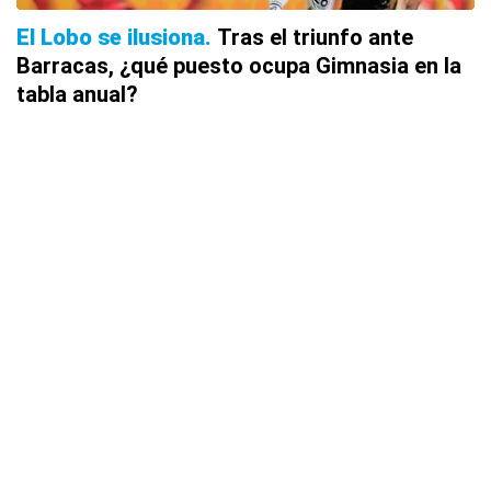
El Lobo se ilusiona
Tras el triunfo ante
Barracas, ¿qué puesto ocupa Gimnasia en la
tabla anual?