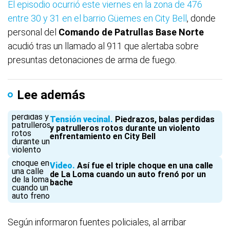
El episodio ocurrió este viernes en la zona de 476
entre 30 y 31 en el barrio Güemes en City Bell
, donde
personal del
Comando de Patrullas Base Norte
acudió tras un llamado al 911 que alertaba sobre
presuntas detonaciones de arma de fuego.
Lee además
Tensión vecinal
Piedrazos, balas perdidas
y patrulleros rotos durante un violento
enfrentamiento en City Bell
Video
Así fue el triple choque en una calle
de La Loma cuando un auto frenó por un
bache
Según informaron fuentes policiales, al arribar