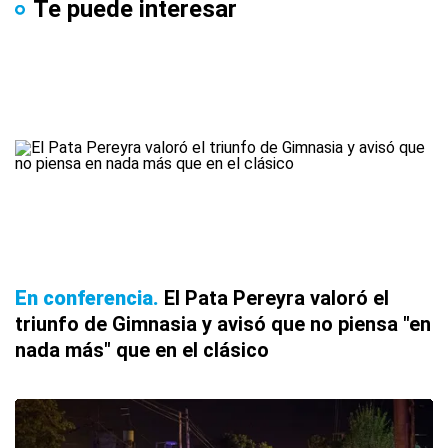
Te puede interesar
En conferencia
El Pata Pereyra valoró el
triunfo de Gimnasia y avisó que no piensa "en
nada más" que en el clásico