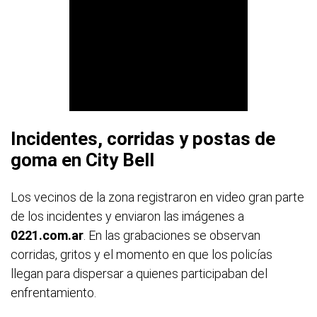
Incidentes, corridas y postas de
goma en City Bell
Los vecinos de la zona registraron en video gran parte
de los incidentes y enviaron las imágenes a
0221.com.ar
. En las grabaciones se observan
corridas, gritos y el momento en que los policías
llegan para dispersar a quienes participaban del
enfrentamiento.