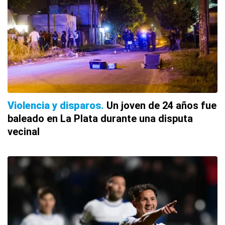
Violencia y disparos
Un joven de 24 años fue
baleado en La Plata durante una disputa
vecinal