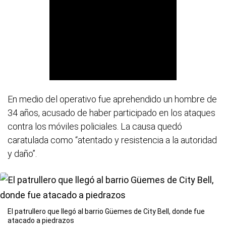
En medio del operativo fue aprehendido un hombre de
34 años, acusado de haber participado en los ataques
contra los móviles policiales. La causa quedó
caratulada como “atentado y resistencia a la autoridad
y daño”.
El patrullero que llegó al barrio Güemes de City Bell, donde fue
atacado a piedrazos