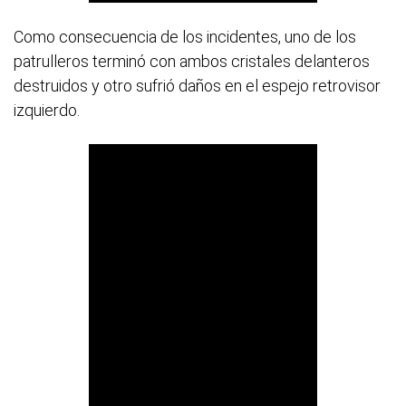
Como consecuencia de los incidentes, uno de los
patrulleros terminó con ambos cristales delanteros
destruidos y otro sufrió daños en el espejo retrovisor
izquierdo.