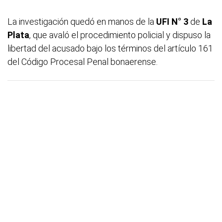
La investigación quedó en manos de la
UFI N° 3
de
La
Plata
, que avaló el procedimiento policial y dispuso la
libertad del acusado bajo los términos del artículo 161
del Código Procesal Penal bonaerense.