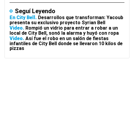
Seguí Leyendo
En City Bell
Desarrollos que transforman: Yacoub
presenta su exclusivo proyecto Syrian Bell
Video
Rompió un vidrio para entrar a robar a un
local de City Bell, sonó la alarma y huyó con ropa
Video
Así fue el robo en un salón de fiestas
infantiles de City Bell donde se llevaron 10 kilos de
pizzas