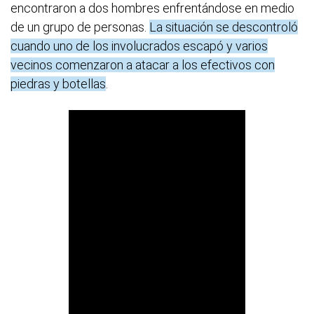
encontraron a dos hombres enfrentándose en medio
de un grupo de personas.
La situación se descontroló
cuando uno de los involucrados escapó y varios
vecinos comenzaron a atacar a los efectivos con
piedras y botellas
.