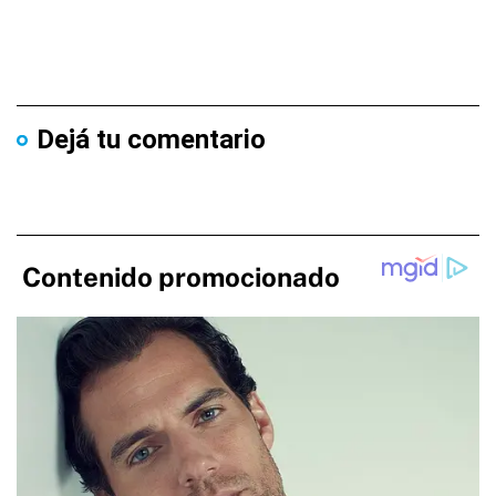
Dejá tu comentario