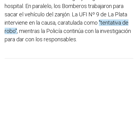
hospital. En paralelo, los Bomberos trabajaron para
sacar el vehículo del zanjón. La UFI Nº 9 de La Plata
interviene en la causa, caratulada como
"tentativa de
robo"
, mientras la Policía continúa con la investigación
para dar con los responsables.