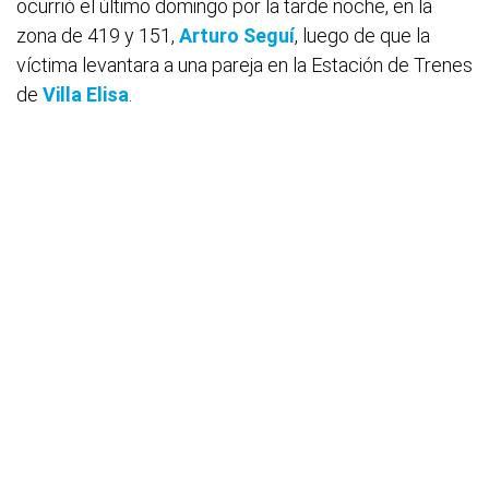
ocurrió el último domingo por la tarde noche, en la
zona de 419 y 151,
Arturo Seguí
, luego de que la
víctima levantara a una pareja en la Estación de Trenes
de
Villa Elisa
.