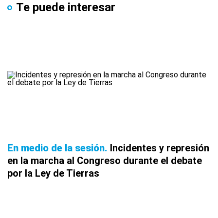
Te puede interesar
En medio de la sesión
Incidentes y represión
en la marcha al Congreso durante el debate
por la Ley de Tierras