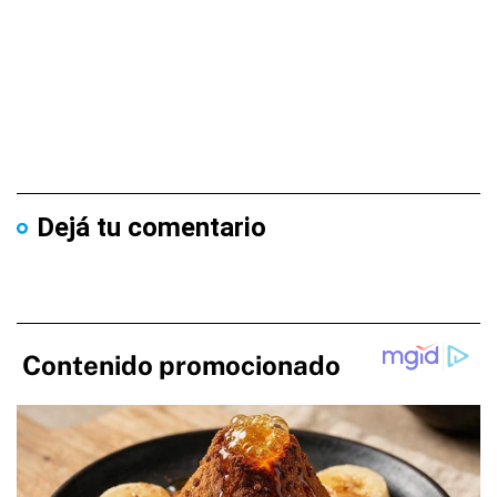
Dejá tu comentario