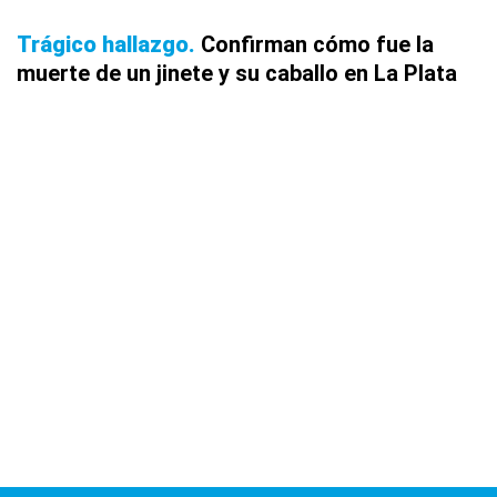
Trágico hallazgo
Confirman cómo fue la
muerte de un jinete y su caballo en La Plata