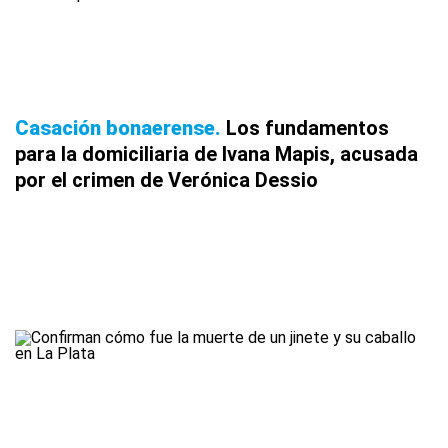
Casación bonaerense
Los fundamentos
para la domiciliaria de Ivana Mapis, acusada
por el crimen de Verónica Dessio