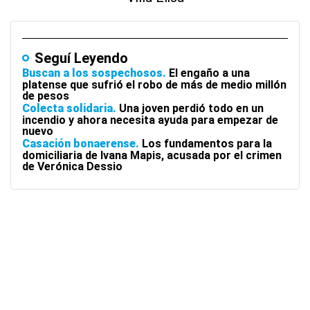
Seguí Leyendo
Buscan a los sospechosos
El engaño a una
platense que sufrió el robo de más de medio millón
de pesos
Colecta solidaria
Una joven perdió todo en un
incendio y ahora necesita ayuda para empezar de
nuevo
Casación bonaerense
Los fundamentos para la
domiciliaria de Ivana Mapis, acusada por el crimen
de Verónica Dessio