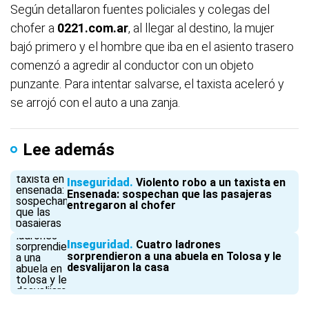
Según detallaron fuentes policiales y colegas del
chofer a
0221.com.ar
, al llegar al destino, la mujer
bajó primero y el hombre que iba en el asiento trasero
comenzó a agredir al conductor con un objeto
punzante. Para intentar salvarse, el taxista aceleró y
se arrojó con el auto a una zanja.
Lee además
Inseguridad
Violento robo a un taxista en
Ensenada: sospechan que las pasajeras
entregaron al chofer
Inseguridad
Cuatro ladrones
sorprendieron a una abuela en Tolosa y le
desvalijaron la casa