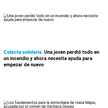
Colecta solidaria
Una joven perdió todo en
un incendio y ahora necesita ayuda para
empezar de nuevo