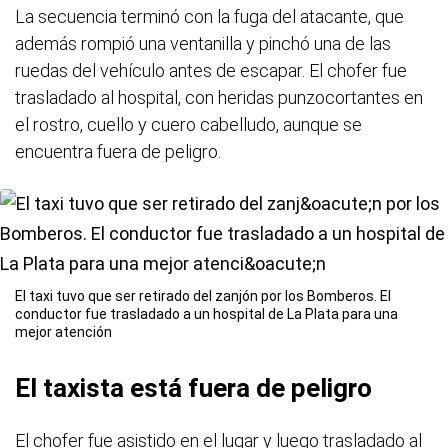
La secuencia terminó con la fuga del atacante, que
además rompió una ventanilla y pinchó una de las
ruedas del vehículo antes de escapar. El chofer fue
trasladado al hospital, con heridas punzocortantes en
el rostro, cuello y cuero cabelludo, aunque se
encuentra fuera de peligro.
El taxi tuvo que ser retirado del zanjón por los Bomberos. El
conductor fue trasladado a un hospital de La Plata para una
mejor atención
El taxista está fuera de peligro
El chofer fue asistido en el lugar y luego trasladado al