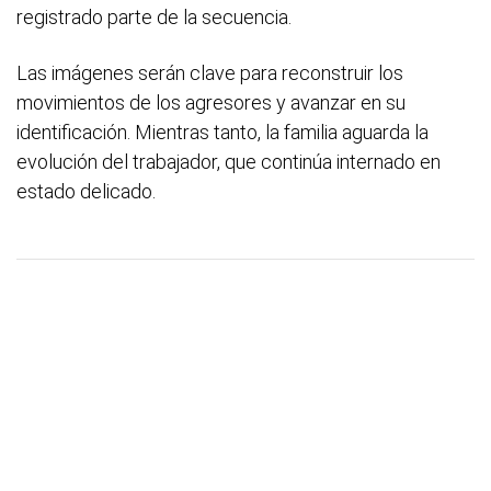
registrado parte de la secuencia.
Las imágenes serán clave para reconstruir los
movimientos de los agresores y avanzar en su
identificación. Mientras tanto, la familia aguarda la
evolución del trabajador, que continúa internado en
estado delicado.