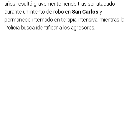
años resultó gravemente herido tras ser atacado
durante un intento de robo en
San Carlos
y
permanece internado en terapia intensiva, mientras la
Policía busca identificar a los agresores.