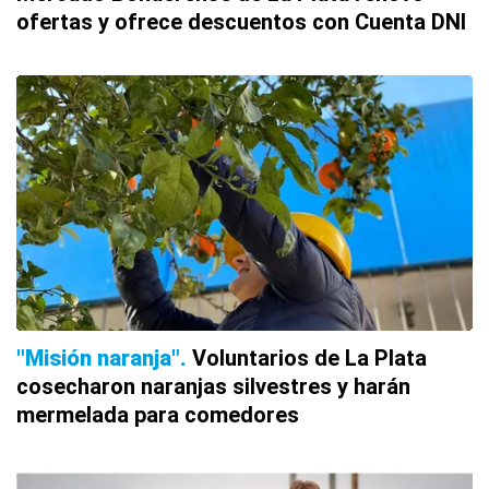
ofertas y ofrece descuentos con Cuenta DNI
"Misión naranja"
Voluntarios de La Plata
cosecharon naranjas silvestres y harán
mermelada para comedores