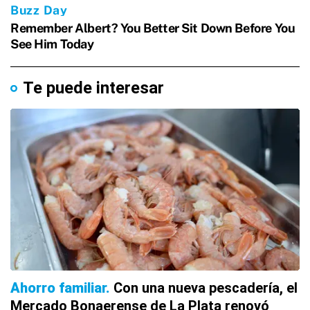
Te puede interesar
Ahorro familiar
Con una nueva pescadería, el
Mercado Bonaerense de La Plata renovó