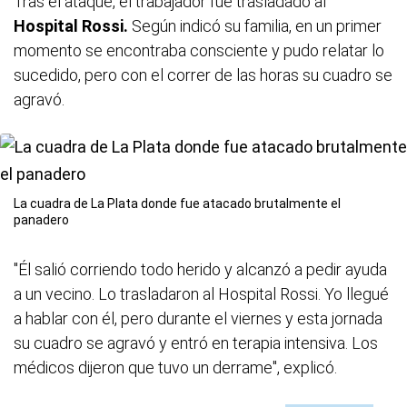
Tras el ataque, el trabajador fue trasladado al
Hospital Rossi.
Según indicó su familia, en un primer
momento se encontraba consciente y pudo relatar lo
sucedido, pero con el correr de las horas su cuadro se
agravó.
La cuadra de La Plata donde fue atacado brutalmente el
panadero
"Él salió corriendo todo herido y alcanzó a pedir ayuda
a un vecino. Lo trasladaron al Hospital Rossi. Yo llegué
a hablar con él, pero durante el viernes y esta jornada
su cuadro se agravó y entró en terapia intensiva. Los
médicos dijeron que tuvo un derrame", explicó.