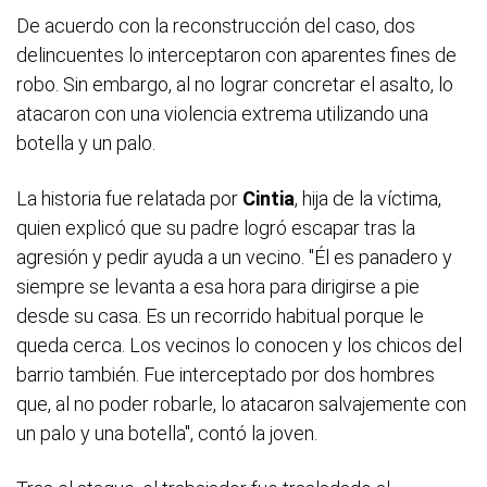
De acuerdo con la reconstrucción del caso, dos
delincuentes lo interceptaron con aparentes fines de
robo. Sin embargo, al no lograr concretar el asalto, lo
atacaron con una violencia extrema utilizando una
botella y un palo.
La historia fue relatada por
Cintia
, hija de la víctima,
quien explicó que su padre logró escapar tras la
agresión y pedir ayuda a un vecino. "Él es panadero y
siempre se levanta a esa hora para dirigirse a pie
desde su casa. Es un recorrido habitual porque le
queda cerca. Los vecinos lo conocen y los chicos del
barrio también. Fue interceptado por dos hombres
que, al no poder robarle, lo atacaron salvajemente con
un palo y una botella", contó la joven.