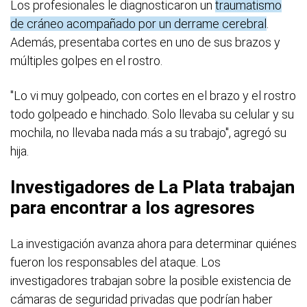
Los profesionales le diagnosticaron un
traumatismo
de cráneo acompañado por un derrame cerebral
.
Además, presentaba cortes en uno de sus brazos y
múltiples golpes en el rostro.
"Lo vi muy golpeado, con cortes en el brazo y el rostro
todo golpeado e hinchado. Solo llevaba su celular y su
mochila, no llevaba nada más a su trabajo", agregó su
hija.
Investigadores de La Plata trabajan
para encontrar a los agresores
La investigación avanza ahora para determinar quiénes
fueron los responsables del ataque. Los
investigadores trabajan sobre la posible existencia de
cámaras de seguridad privadas que podrían haber