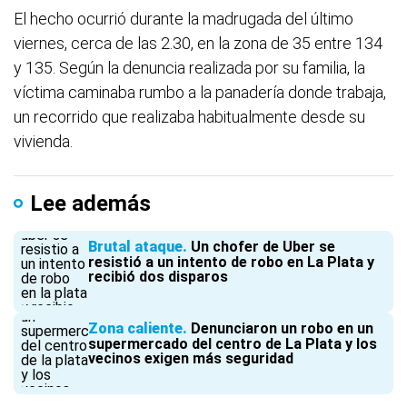
El hecho ocurrió durante la madrugada del último
viernes, cerca de las 2.30, en la zona de 35 entre 134
y 135. Según la denuncia realizada por su familia, la
víctima caminaba rumbo a la panadería donde trabaja,
un recorrido que realizaba habitualmente desde su
vivienda.
Lee además
Brutal ataque
Un chofer de Uber se
resistió a un intento de robo en La Plata y
recibió dos disparos
Zona caliente
Denunciaron un robo en un
supermercado del centro de La Plata y los
vecinos exigen más seguridad