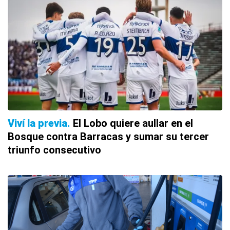
Viví la previa
El Lobo quiere aullar en el
Bosque contra Barracas y sumar su tercer
triunfo consecutivo