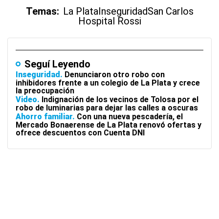
Temas:
La Plata
Inseguridad
San Carlos
Hospital Rossi
Seguí Leyendo
Inseguridad
Denunciaron otro robo con
inhibidores frente a un colegio de La Plata y crece
la preocupación
Video
Indignación de los vecinos de Tolosa por el
robo de luminarias para dejar las calles a oscuras
Ahorro familiar
Con una nueva pescadería, el
Mercado Bonaerense de La Plata renovó ofertas y
ofrece descuentos con Cuenta DNI