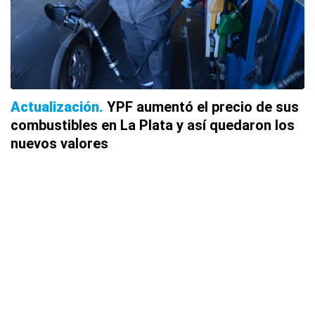
Actualización
YPF aumentó el precio de sus
combustibles en La Plata y así quedaron los
nuevos valores