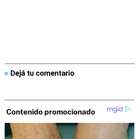
Dejá tu comentario