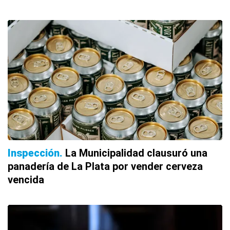
Inspección
La Municipalidad clausuró una
panadería de La Plata por vender cerveza
vencida