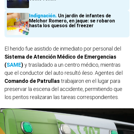
Indignación
Un jardín de infantes de
Melchor Romero, en jaque: se robaron
hasta los quesos del freezer
El herido fue asistido de inmediato por personal del
Sistema de Atención Médico de Emergencias
(
SAME
)
y trasladado a un centro médico, mientras
que el conductor del auto resultó ileso. Agentes del
Comando de Patrullas
trabajaron en el lugar para
preservar la escena del accidente, permitiendo que
los peritos realizaran las tareas correspondientes.