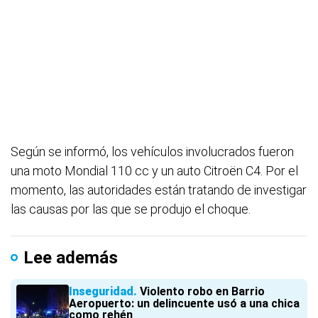
Según se informó, los vehículos involucrados fueron
una moto Mondial 110 cc y un auto Citroën C4. Por el
momento, las autoridades están tratando de investigar
las causas por las que se produjo el choque.
Lee además
Inseguridad
Violento robo en Barrio
Aeropuerto: un delincuente usó a una chica
como rehén