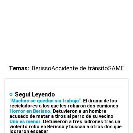
Temas:
Berisso
Accidente de tránsito
SAME
Seguí Leyendo
"Muchos se quedan sin trabajo"
El drama de los
recicladores a los que les robaron dos camiones
Horror en Berisso
Detuvieron a un hombre
acusado de matar a tiros al perro de su vecino
Uno es menor
Detuvieron a tres ladrones tras un
violento robo en Berisso y buscan a otros dos que
lograron escapar