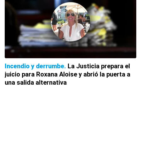
Incendio y derrumbe
La Justicia prepara el
juicio para Roxana Aloise y abrió la puerta a
una salida alternativa