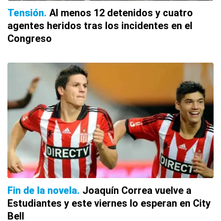
Tensión
Al menos 12 detenidos y cuatro
agentes heridos tras los incidentes en el
Congreso
Fin de la novela
Joaquín Correa vuelve a
Estudiantes y este viernes lo esperan en City
Bell