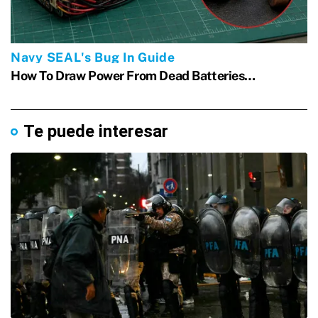
Te puede interesar