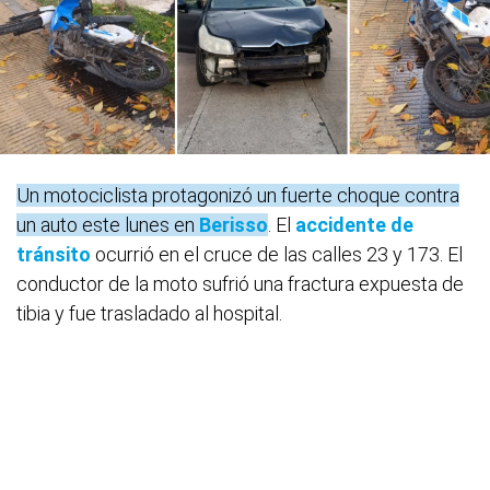
Un motociclista protagonizó un fuerte choque contra
un auto este lunes en
Berisso
. El
accidente de
tránsito
ocurrió en el cruce de las calles 23 y 173. El
conductor de la moto sufrió una fractura expuesta de
tibia y fue trasladado al hospital.