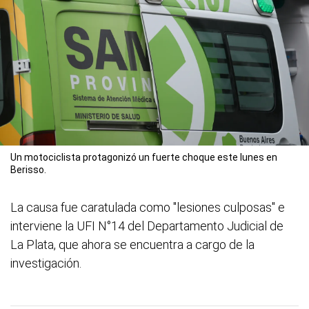
Un motociclista protagonizó un fuerte choque este lunes en
Berisso.
La causa fue caratulada como "lesiones culposas" e
interviene la UFI N°14 del Departamento Judicial de
La Plata, que ahora se encuentra a cargo de la
investigación.