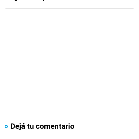
Dejá tu comentario