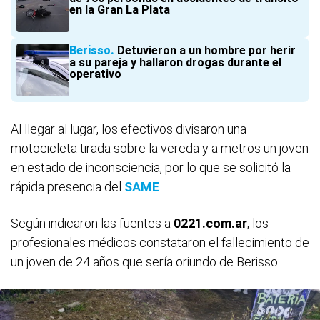
en la Gran La Plata
Berisso
Detuvieron a un hombre por herir
a su pareja y hallaron drogas durante el
operativo
Al llegar al lugar, los efectivos divisaron una
motocicleta tirada sobre la vereda y a metros un joven
en estado de inconsciencia, por lo que se solicitó la
rápida presencia del
SAME
.
Según indicaron las fuentes a
0221.com.ar
, los
profesionales médicos constataron el fallecimiento de
un joven de 24 años que sería oriundo de Berisso.