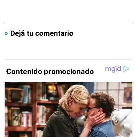
Dejá tu comentario