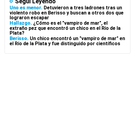
Seguí Leyendo
Uno es menor
Detuvieron a tres ladrones tras un
violento robo en Berisso y buscan a otros dos que
lograron escapar
Hallazgo
¿Cómo es el "vampiro de mar", el
extraño pez que encontró un chico en el Río de la
Plata?
Berisso
Un chico encontró un "vampiro de mar" en
el Río de la Plata y fue distinguido por científicos