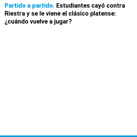
Partido a partido
Estudiantes cayó contra
Riestra y se le viene el clásico platense:
¿cuándo vuelve a jugar?