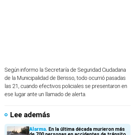
Según informo la Secretaría de Seguridad Ciudadana
de la Municipalidad de Berisso, todo ocurrió pasadas
las 21, cuando efectivos policiales se presentaron en
ese lugar ante un llamado de alerta.
Lee además
Alarma
En la última década murieron más
de 700 personas en accidentes de tránsito