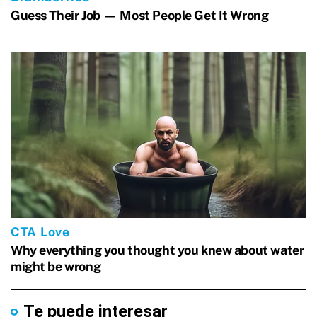
Te puede interesar