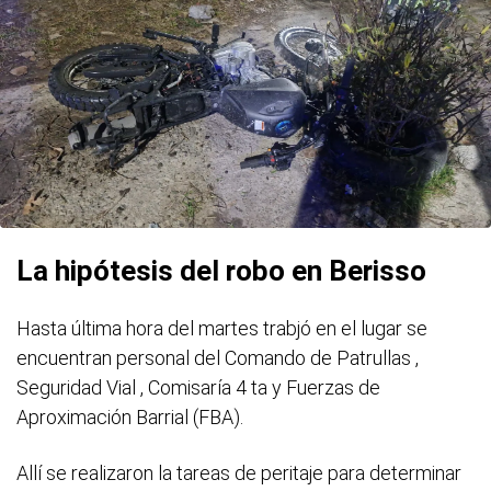
La hipótesis del robo en Berisso
Hasta última hora del martes trabjó en el lugar se
encuentran personal del Comando de Patrullas ,
Seguridad Vial , Comisaría 4 ta y Fuerzas de
Aproximación Barrial (FBA).
Allí se realizaron la tareas de peritaje para determinar