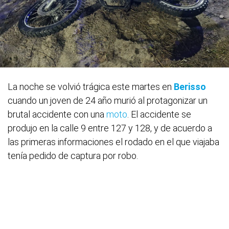
La noche se volvió trágica este martes en
Berisso
cuando un joven de 24 año murió al protagonizar un
brutal accidente con una
moto
. El accidente se
produjo en la calle 9 entre 127 y 128, y de acuerdo a
las primeras informaciones el rodado en el que viajaba
tenía pedido de captura por robo.