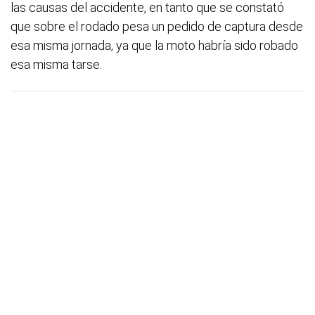
las causas del accidente, en tanto que se constató
que sobre el rodado pesa un pedido de captura desde
esa misma jornada, ya que la moto habría sido robado
esa misma tarse.