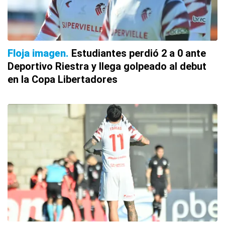
Floja imagen
Estudiantes perdió 2 a 0 ante
Deportivo Riestra y llega golpeado al debut
en la Copa Libertadores