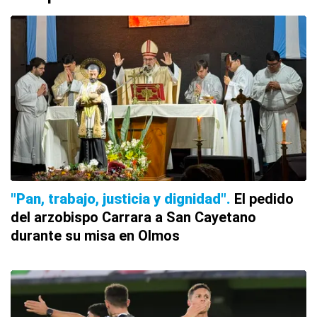
"Pan, trabajo, justicia y dignidad"
El pedido
del arzobispo Carrara a San Cayetano
durante su misa en Olmos