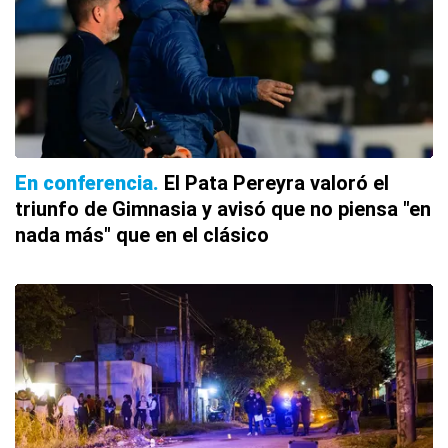
En conferencia
El Pata Pereyra valoró el
triunfo de Gimnasia y avisó que no piensa "en
nada más" que en el clásico