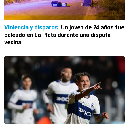
Violencia y disparos
Un joven de 24 años fue
baleado en La Plata durante una disputa
vecinal