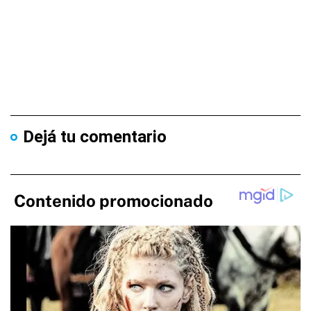
Dejá tu comentario