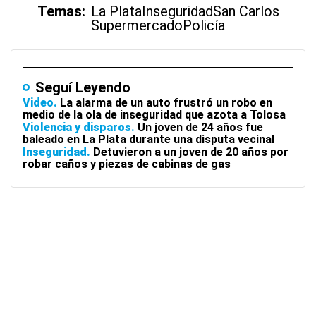
Temas:
La Plata
Inseguridad
San Carlos
Supermercado
Policía
Seguí Leyendo
Video
La alarma de un auto frustró un robo en
medio de la ola de inseguridad que azota a Tolosa
Violencia y disparos
Un joven de 24 años fue
baleado en La Plata durante una disputa vecinal
Inseguridad
Detuvieron a un joven de 20 años por
robar caños y piezas de cabinas de gas