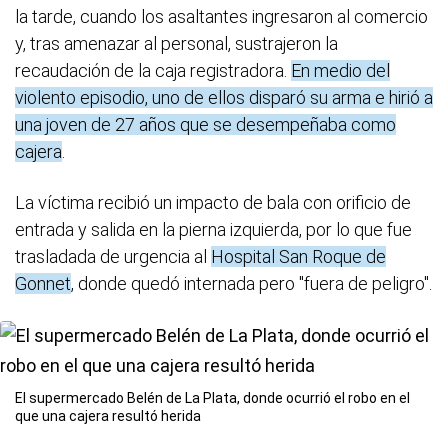
la tarde, cuando los asaltantes ingresaron al comercio
y, tras amenazar al personal, sustrajeron la
recaudación de la caja registradora.
En medio del
violento episodio, uno de ellos disparó su arma e hirió a
una joven de 27 años que se desempeñaba como
cajera
.
La víctima recibió un impacto de bala con orificio de
entrada y salida en la pierna izquierda, por lo que fue
trasladada de urgencia al
Hospital San Roque de
Gonnet
, donde quedó internada pero "fuera de peligro".
El supermercado Belén de La Plata, donde ocurrió el robo en el
que una cajera resultó herida