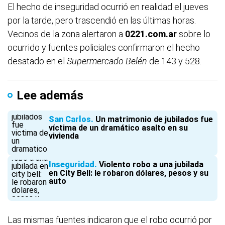
El hecho de inseguridad ocurrió en realidad el jueves
por la tarde, pero trascendió en las últimas horas.
Vecinos de la zona alertaron a
0221.com.ar
sobre lo
ocurrido y fuentes policiales confirmaron el hecho
desatado en el
Supermercado Belén
de 143 y 528.
Lee además
San Carlos
Un matrimonio de jubilados fue
víctima de un dramático asalto en su
vivienda
Inseguridad
Violento robo a una jubilada
en City Bell: le robaron dólares, pesos y su
auto
Las mismas fuentes indicaron que el robo ocurrió por