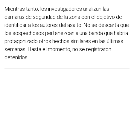
Mientras tanto, los investigadores analizan las
cámaras de seguridad de la zona con el objetivo de
identificar a los autores del asalto. No se descarta que
los sospechosos pertenezcan a una banda que habría
protagonizado otros hechos similares en las últimas
semanas. Hasta el momento, no se registraron
detenidos.