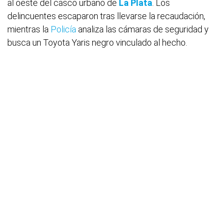
al oeste del casco urbano de
La Plata
. Los
delincuentes escaparon tras llevarse la recaudación,
mientras la
Policía
analiza las cámaras de seguridad y
busca un Toyota Yaris negro vinculado al hecho.