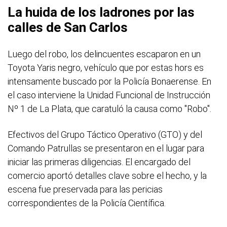
La huida de los ladrones por las
calles de San Carlos
Luego del robo, los delincuentes escaparon en un
Toyota Yaris negro, vehículo que por estas hors es
intensamente buscado por la Policía Bonaerense. En
el caso interviene la Unidad Funcional de Instrucción
Nº 1 de La Plata, que caratuló la causa como "Robo".
Efectivos del Grupo Táctico Operativo (GTO) y del
Comando Patrullas se presentaron en el lugar para
iniciar las primeras diligencias. El encargado del
comercio aportó detalles clave sobre el hecho, y la
escena fue preservada para las pericias
correspondientes de la Policía Científica.