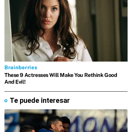
Te puede interesar