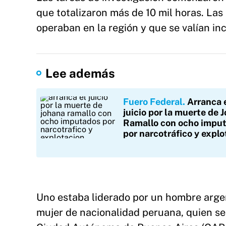
que totalizaron más de 10 mil horas. Las
operaban en la región y que se valían in
Lee además
Fuero Federal
Arranca 
juicio por la muerte de 
Ramallo con ocho impu
por narcotráfico y explo
Uno estaba liderado por un hombre argen
mujer de nacionalidad peruana, quien se 