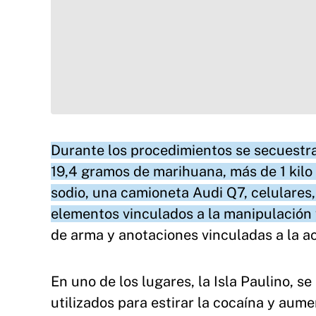
Durante los procedimientos se secuestra
19,4 gramos de marihuana, más de 1 kilo 
sodio, una camioneta Audi Q7, celulares,
elementos vinculados a la manipulación 
de arma y anotaciones vinculadas a la act
En uno de los lugares, la Isla Paulino, 
utilizados para estirar la cocaína y aum