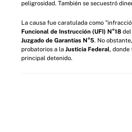
peligrosidad. También se secuestró diner
La causa fue caratulada como "infracció
Funcional de Instrucción (UFI) N°18
del
Juzgado de Garantías N°5
. No obstante
probatorios a la
Justicia Federal
, donde 
principal detenido.