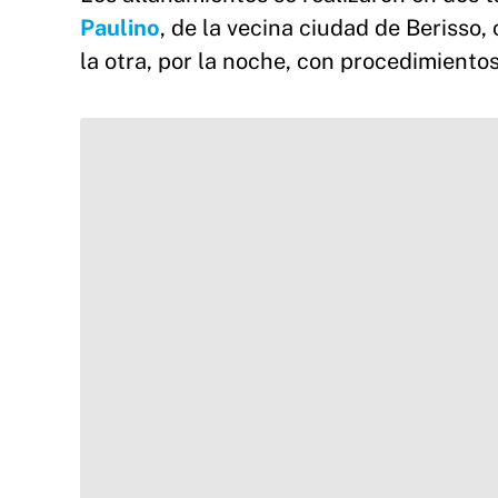
Paulino
, de la vecina ciudad de Berisso,
la otra, por la noche, con procedimiento