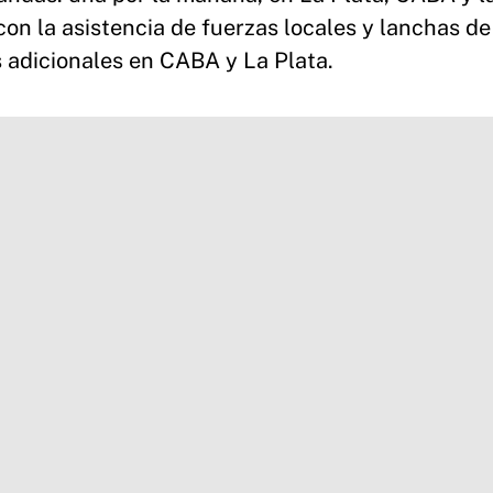
 con la asistencia de fuerzas locales y lanchas d
s adicionales en CABA y La Plata.