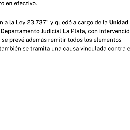
o en efectivo.
n a la Ley 23.737" y quedó a cargo de la
Unidad
 Departamento Judicial La Plata, con intervenció
, se prevé además remitir todos los elementos
también se tramita una causa vinculada contra e