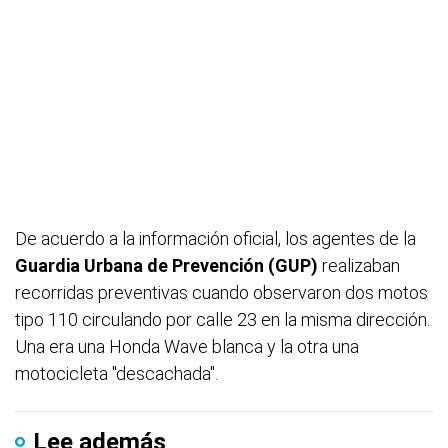
De acuerdo a la información oficial, los agentes de la
Guardia Urbana de Prevención (GUP)
realizaban
recorridas preventivas cuando observaron dos motos
tipo 110 circulando por calle 23 en la misma dirección.
Una era una Honda Wave blanca y la otra una
motocicleta "descachada".
Lee además