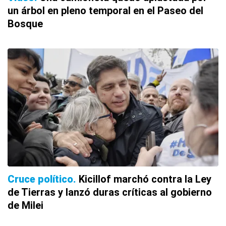
un árbol en pleno temporal en el Paseo del
Bosque
Cruce político
Kicillof marchó contra la Ley
de Tierras y lanzó duras críticas al gobierno
de Milei