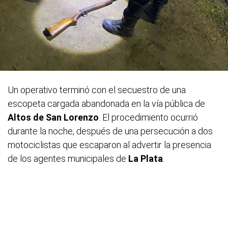
Un operativo terminó con el secuestro de una
escopeta cargada abandonada en la vía pública de
Altos de San Lorenzo
. El procedimiento ocurrió
durante la noche, después de una persecución a dos
motociclistas que escaparon al advertir la presencia
de los agentes municipales de
La Plata
.