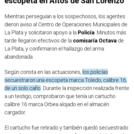
escopeta en Altos de San Lorenzo
Mientras perseguían a los sospechosos, los agentes
dieron aviso al Centro de Operaciones Municipales de
La Plata y solicitaron apoyo a la
Policía
. Minutos más
tarde llegaron efectivos de la
comisaría Octava
de
La Plata, y confirmaron el hallazgo del arma
abandonada.
Según consta en las actuaciones,
los policías
secuestraron una escopeta marca Toledo, calibre 16,
de un solo caño
. Durante la inspección realizada frente
a un testigo, comprobaron que tenía un cartucho
calibre 16 marca Orbea alojado en el almacén
cargador.
El cartucho fue retirado y también quedó secuestrado