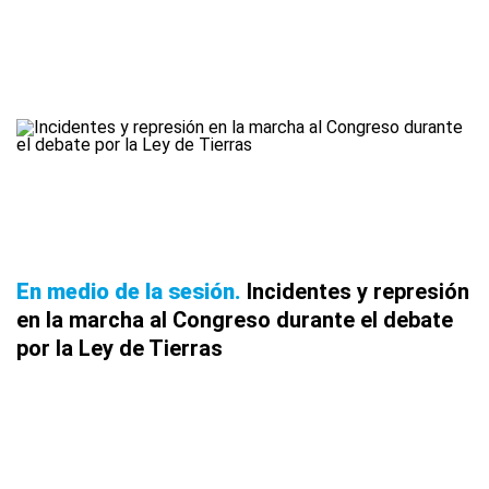
En medio de la sesión
Incidentes y represión
en la marcha al Congreso durante el debate
por la Ley de Tierras