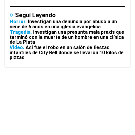
Seguí Leyendo
Horror
Investigan una denuncia por abuso a un
nene de 6 años en una iglesia evangélica
Tragedia
Investigan una presunta mala praxis que
terminó con la muerte de un hombre en una clínica
de La Plata
Video
Así fue el robo en un salón de fiestas
infantiles de City Bell donde se llevaron 10 kilos de
pizzas