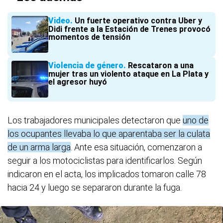
Video
Un fuerte operativo contra Uber y
Didi frente a la Estación de Trenes provocó
momentos de tensión
Violencia de género
Rescataron a una
mujer tras un violento ataque en La Plata y
el agresor huyó
Los trabajadores municipales detectaron que
uno de
los ocupantes llevaba lo que aparentaba ser la culata
de un arma larga
. Ante esa situación, comenzaron a
seguir a los motociclistas para identificarlos. Según
indicaron en el acta, los implicados tomaron calle 78
hacia 24 y luego se separaron durante la fuga.