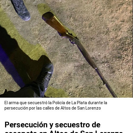
El arma que secuestró la Policía de La Plata durante la
persecución por las calles de Altos de San Lorenzo
Persecución y secuestro de