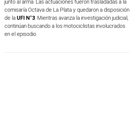
junto al arma. Las actuaciones fueron trasladadas a la
comisaría Octava de La Plata y quedaron a disposición
de la
UFI N°3
. Mientras avanza la investigación judicial,
continúan buscando a los motociclistas involucrados
en el episodio.