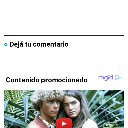
Dejá tu comentario