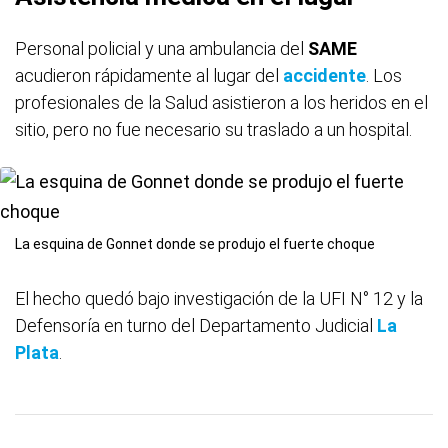
Personal policial y una ambulancia del
SAME
acudieron rápidamente al lugar del
accidente
. Los
profesionales de la Salud asistieron a los heridos en el
sitio, pero no fue necesario su traslado a un hospital.
La esquina de Gonnet donde se produjo el fuerte choque
El hecho quedó bajo investigación de la UFI N° 12 y la
Defensoría en turno del Departamento Judicial
La
Plata
.