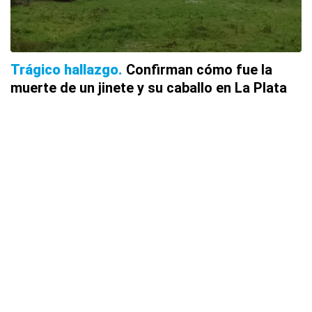
Trágico hallazgo
Confirman cómo fue la
muerte de un jinete y su caballo en La Plata