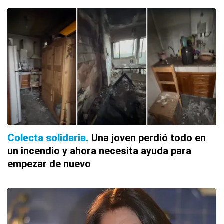
Colecta solidaria
Una joven perdió todo en
un incendio y ahora necesita ayuda para
empezar de nuevo