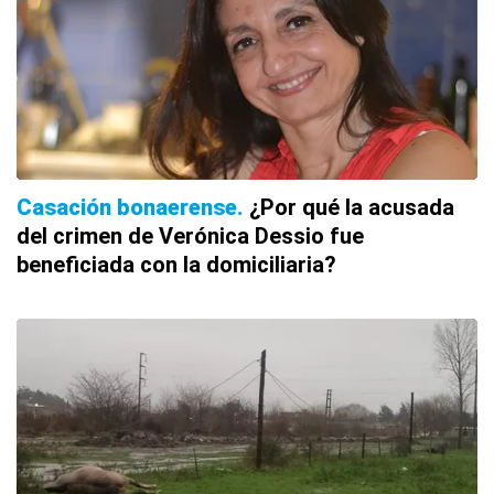
Casación bonaerense
¿Por qué la acusada
del crimen de Verónica Dessio fue
beneficiada con la domiciliaria?