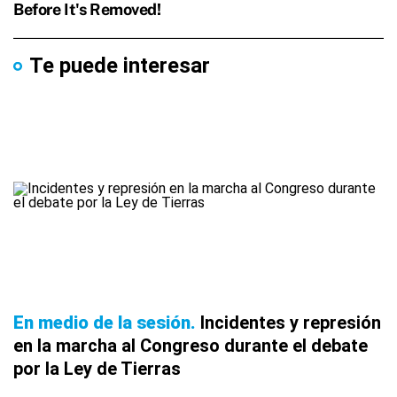
Te puede interesar
En medio de la sesión
Incidentes y represión
en la marcha al Congreso durante el debate
por la Ley de Tierras