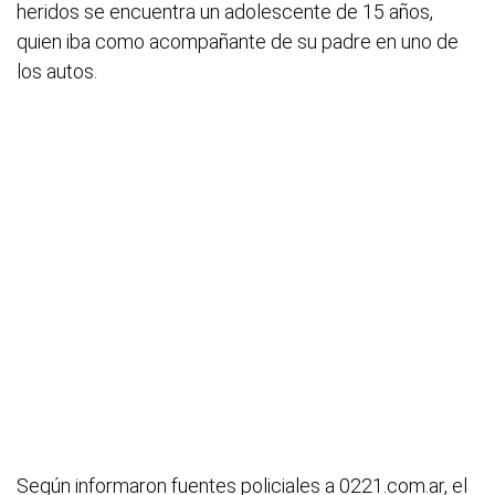
heridos se encuentra un adolescente de 15 años,
quien iba como acompañante de su padre en uno de
los autos.
Según informaron fuentes policiales a 0221.com.ar, el