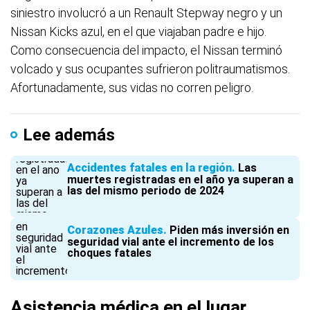
siniestro involucró a un Renault Stepway negro y un
Nissan Kicks azul, en el que viajaban padre e hijo.
Como consecuencia del impacto, el Nissan terminó
volcado y sus ocupantes sufrieron politraumatismos.
Afortunadamente, sus vidas no corren peligro.
Lee además
Accidentes fatales en la región
Las
muertes registradas en el año ya superan a
las del mismo periodo de 2024
Corazones Azules
Piden más inversión en
seguridad vial ante el incremento de los
choques fatales
Asistencia médica en el lugar