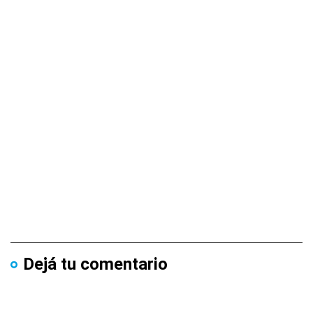
Dejá tu comentario