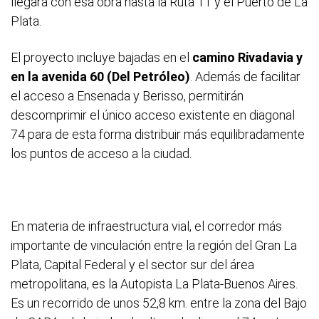
llegará con esa obra hasta la Ruta 11 y el Puerto de La
Plata.
El proyecto incluye bajadas en el
camino Rivadavia y
en la avenida 60 (Del Petróleo)
. Además de facilitar
el acceso a Ensenada y Berisso, permitirán
descomprimir el único acceso existente en diagonal
74 para de esta forma distribuir más equilibradamente
los puntos de acceso a la ciudad.
En materia de infraestructura vial, el corredor más
importante de vinculación entre la región del Gran La
Plata, Capital Federal y el sector sur del área
metropolitana, es la Autopista La Plata-Buenos Aires.
Es un recorrido de unos 52,8 km. entre la zona del Bajo