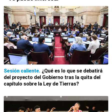
Sesión caliente
¿Qué es lo que se debatirá
del proyecto del Gobierno tras la quita del
capítulo sobre la Ley de Tierras?