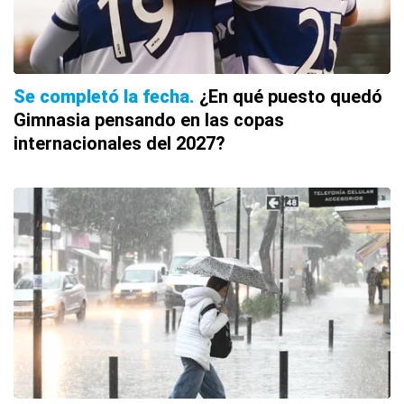
Se completó la fecha
¿En qué puesto quedó
Gimnasia pensando en las copas
internacionales del 2027?