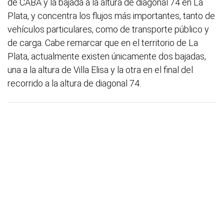
de CABA y la bajada a la altura de diagonal 74 en La
Plata, y concentra los flujos más importantes, tanto de
vehículos particulares, como de transporte público y
de carga. Cabe remarcar que en el territorio de La
Plata, actualmente existen únicamente dos bajadas,
una a la altura de Villa Elisa y la otra en el final del
recorrido a la altura de diagonal 74.