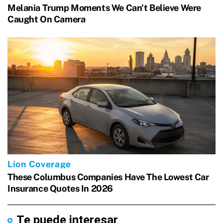
Te puede interesar