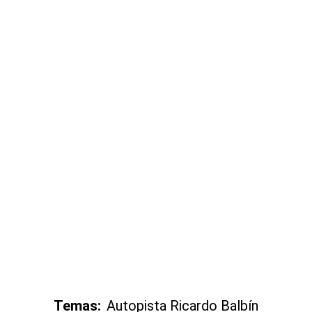
Temas:
Autopista Ricardo Balbín