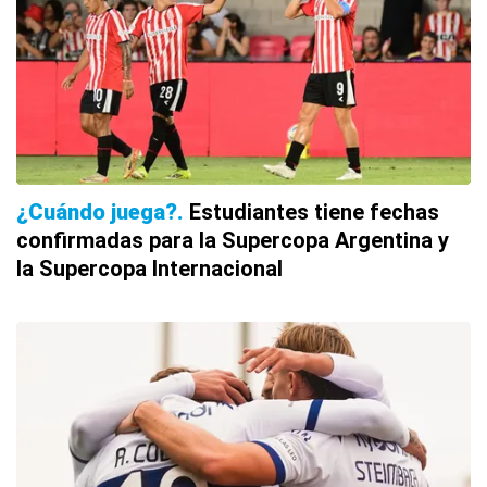
¿Cuándo juega?
Estudiantes tiene fechas
confirmadas para la Supercopa Argentina y
la Supercopa Internacional