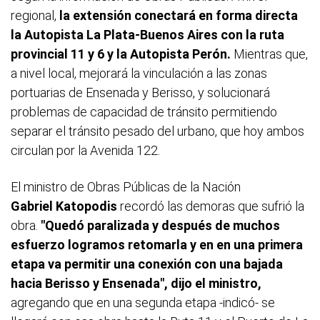
regional,
la extensión conectará en forma directa
la Autopista La Plata-Buenos Aires con la ruta
provincial 11 y 6 y la Autopista Perón.
Mientras que,
a nivel local, mejorará la vinculación a las zonas
portuarias de Ensenada y Berisso, y solucionará
problemas de capacidad de tránsito permitiendo
separar el tránsito pesado del urbano, que hoy ambos
circulan por la Avenida 122.
El ministro de Obras Públicas de la Nación
Gabriel Katopodis
recordó las demoras que sufrió la
obra.
"Quedó paralizada y después de muchos
esfuerzo logramos retomarla y en en una primera
etapa va permitir una conexión con una bajada
hacia Berisso y Ensenada", dijo el ministro,
agregando que
en una segunda etapa -indicó- se