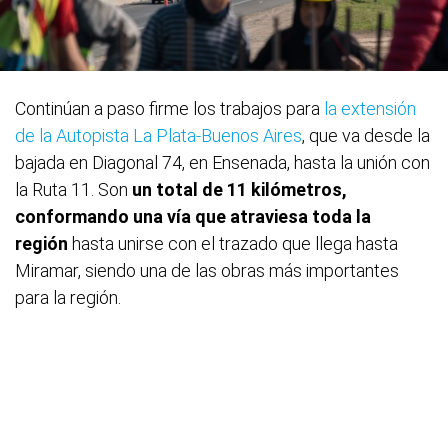
Continúan a paso firme los trabajos para
la extensión
de la Autopista La Plata-Buenos Aires
, que va desde la
bajada en Diagonal 74, en Ensenada, hasta la unión con
la Ruta 11. Son
un total de 11 kilómetros,
conformando una vía que atraviesa toda la
región
hasta unirse con el trazado que llega hasta
Miramar, siendo una de las obras más importantes
para la región.