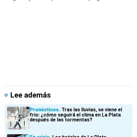
Lee además
Pronósticos
Tras las lluvias, se viene el
frío: ¿cómo seguirá el clima en La Plata
después de las tormentas?