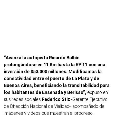
“Avanza la autopista Ricardo Balbín
prolongándose en 11 Km hasta la RP 11 con una
inversión de $53.000 millones. Modificamos la
conectividad entre el puerto de La Plata y de
Buenos Aires, beneficiando la transitabilidad para
los habitantes de Ensenada y Berisso”,
expuso en
sus redes sociales
Federico Stiz
-Gerente Ejecutivo
de Dirección Nacional de Vialidad-, acompañado de
imágenes y videos que muestran el progreso.