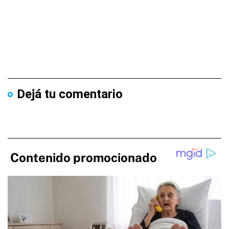
Dejá tu comentario