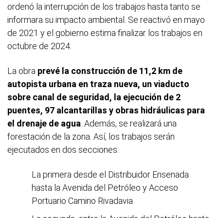
ordenó la interrupción de los trabajos hasta tanto se
informara su impacto ambiental. Se reactivó en mayo
de 2021 y el gobierno estima finalizar los trabajos en
octubre de 2024.
La obra
prevé la construcción de 11,2 km de
autopista urbana en traza nueva, un viaducto
sobre canal de seguridad, la ejecución de 2
puentes, 97 alcantarillas y obras hidráulicas para
el drenaje de agua
. Además, se realizará una
forestación de la zona. Así, los trabajos serán
ejecutados en dos secciones:
La primera desde el Distribuidor Ensenada
hasta la Avenida del Petróleo y Acceso
Portuario Camino Rivadavia