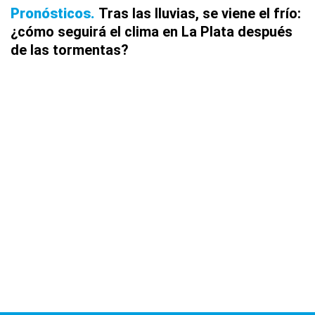
Pronósticos
Tras las lluvias, se viene el frío:
¿cómo seguirá el clima en La Plata después
de las tormentas?