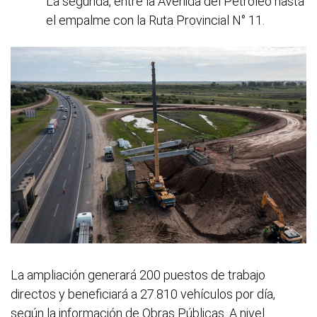
La segunda, entre la Avenida del Petróleo hasta
el empalme con la Ruta Provincial N° 11.
La ampliación generará 200 puestos de trabajo
directos y beneficiará a 27.810 vehículos por día,
según la información de Obras Públicas. A nivel