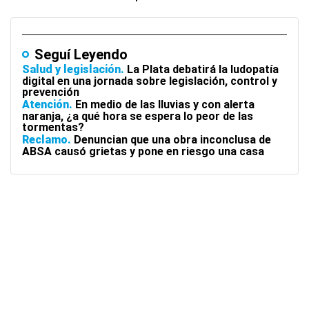
Seguí Leyendo
Salud y legislación
La Plata debatirá la ludopatía
digital en una jornada sobre legislación, control y
prevención
Atención
En medio de las lluvias y con alerta
naranja, ¿a qué hora se espera lo peor de las
tormentas?
Reclamo
Denuncian que una obra inconclusa de
ABSA causó grietas y pone en riesgo una casa