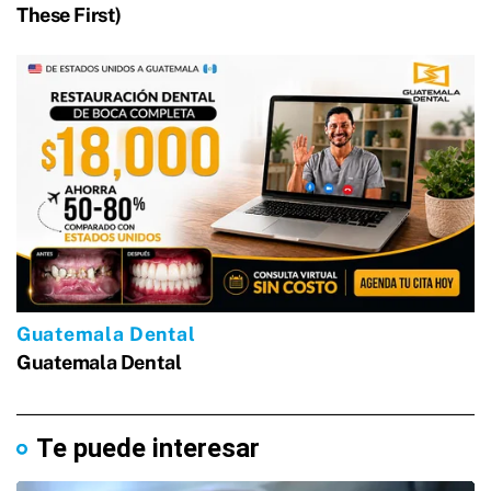
Te puede interesar