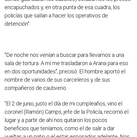
encapuchados y, en otra punta de esa cuadra, los
policías que salían a hacer los operativos de
detención".
"De noche nos venían a buscar para llevarnos a una
sala de tortura. A mí me trasladaron a Arana para eso
en dos oportunidades", precisó. El hombre aportó el
nombre de varios de sus carceleros y de sus
compañeros de cautiverio.
"El 2 de junio, justo el día de mi cumpleaños, vino el
coronel (Ramón) Camps, jefe de la Policía, recorrió el
lugar y a partir de ahí nos quitaron los pocos
beneficios que teníamos, como el de salir a dar
vueltas a un patio o el estar esposados adelante. Nos