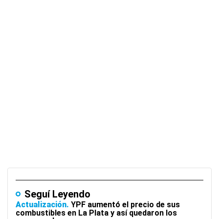
Seguí Leyendo
Actualización
YPF aumentó el precio de sus
combustibles en La Plata y así quedaron los