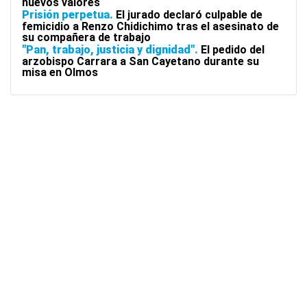
nuevos valores
Prisión perpetua
El jurado declaró culpable de
femicidio a Renzo Chidichimo tras el asesinato de
su compañera de trabajo
"Pan, trabajo, justicia y dignidad"
El pedido del
arzobispo Carrara a San Cayetano durante su
misa en Olmos