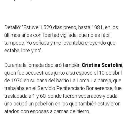
Detalló: "Estuve 1.529 días preso, hasta 1981, en los
últimos años con libertad vigilada, que no es fácil
tampoco. Yo soñaba y me levantaba creyendo que
estaba libre y no".
Durante la jornada declaró también
Cristina Scatolini
,
quien fue secuestrada junto a su esposo el 10 de abril
de 1976 en su casa del barrio La Loma. La pareja, que
trabajaba en el Servicio Penitenciario Bonaerense, fue
trasladada a 1 y 60, donde fueron separados y cada
uno ocupó un pabellón en los que también estuvieron
atados con esposas a camas de hierro.