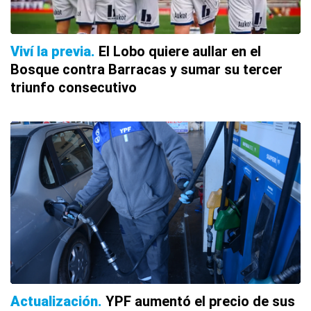
Viví la previa
El Lobo quiere aullar en el
Bosque contra Barracas y sumar su tercer
triunfo consecutivo
Actualización
YPF aumentó el precio de sus