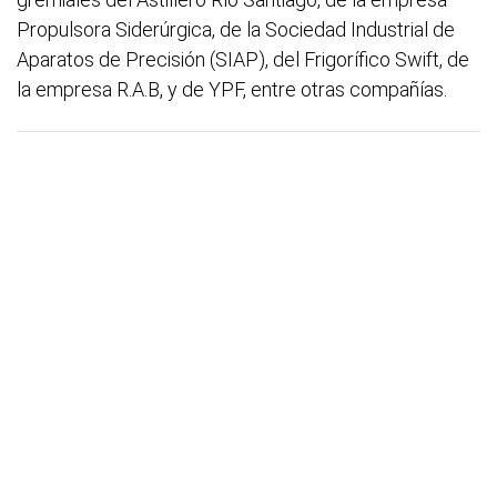
Propulsora Siderúrgica, de la Sociedad Industrial de
Aparatos de Precisión (SIAP), del Frigorífico Swift, de
la empresa R.A.B, y de YPF, entre otras compañías.