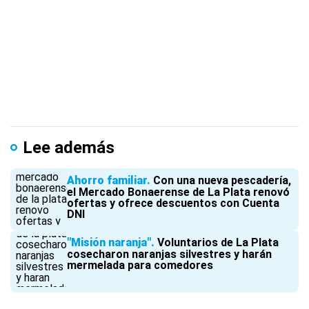
Lee además
Ahorro familiar
Con una nueva pescadería,
el Mercado Bonaerense de La Plata renovó
ofertas y ofrece descuentos con Cuenta
DNI
"Misión naranja"
Voluntarios de La Plata
cosecharon naranjas silvestres y harán
mermelada para comedores