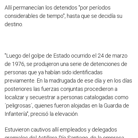
Allí permanecían los detenidos "por períodos
considerables de tiempo", hasta que se decidía su
destino.
"Luego del golpe de Estado ocurrido el 24 de marzo
de 1976, se produjeron una serie de detenciones de
personas que ya habían sido identificadas
previamente. En la madrugada de ese día y en los días
posteriores las fuerzas conjuntas procedieron a
localizar y secuestrar a personas catalogadas como
´peligrosas´, quienes fueron alojadas en la Guardia de
Infantería", precisó la elevación.
Estuvieron cautivos allí empleados y delegados
gremiales del Astillero Río Santiago, de la empresa