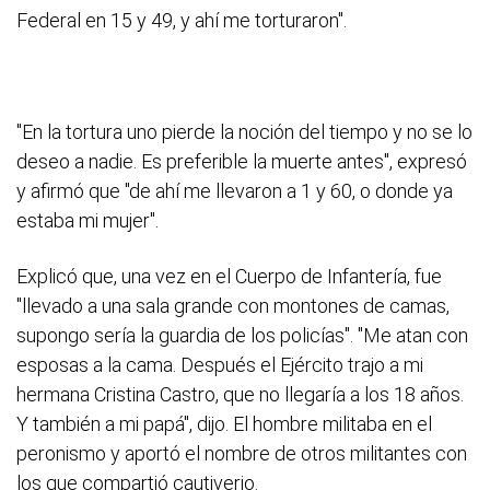
Federal en 15 y 49, y ahí me torturaron".
"En la tortura uno pierde la noción del tiempo y no se lo
deseo a nadie. Es preferible la muerte antes", expresó
y afirmó que "de ahí me llevaron a 1 y 60, o donde ya
estaba mi mujer".
Explicó que, una vez en el Cuerpo de Infantería, fue
"llevado a una sala grande con montones de camas,
supongo sería la guardia de los policías". "Me atan con
esposas a la cama. Después el Ejército trajo a mi
hermana Cristina Castro, que no llegaría a los 18 años.
Y también a mi papá", dijo. El hombre militaba en el
peronismo y aportó el nombre de otros militantes con
los que compartió cautiverio.