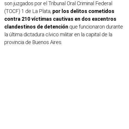
son juzgados por el Tribunal Oral Criminal Federal
(TOCF) 1 de La Plata,
por los delitos cometidos
contra 210 víctimas cautivas en dos excentros
clandestinos de detención
que funcionaron durante
la última dictadura cívico militar en la capital de la
provincia de Buenos Aires.