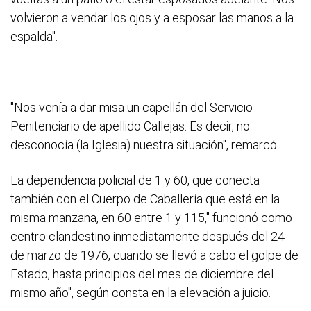
volvieron a vendar los ojos y a esposar las manos a la
espalda".
"Nos venía a dar misa un capellán del Servicio
Penitenciario de apellido Callejas. Es decir, no
desconocía (la Iglesia) nuestra situación", remarcó.
La dependencia policial de 1 y 60, que conecta
también con el Cuerpo de Caballería que está en la
misma manzana, en 60 entre 1 y 115," funcionó como
centro clandestino inmediatamente después del 24
de marzo de 1976, cuando se llevó a cabo el golpe de
Estado, hasta principios del mes de diciembre del
mismo año", según consta en la elevación a juicio.