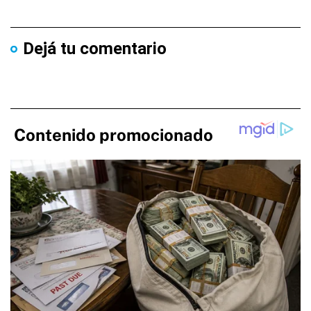
Dejá tu comentario