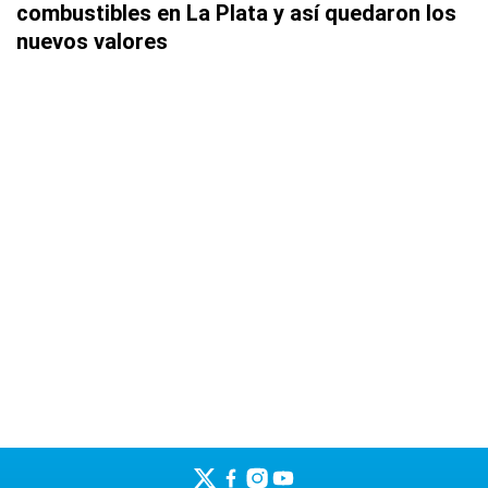
combustibles en La Plata y así quedaron los
nuevos valores