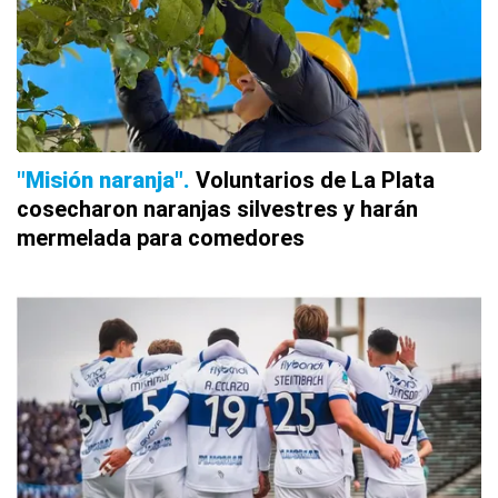
"Misión naranja"
Voluntarios de La Plata
cosecharon naranjas silvestres y harán
mermelada para comedores