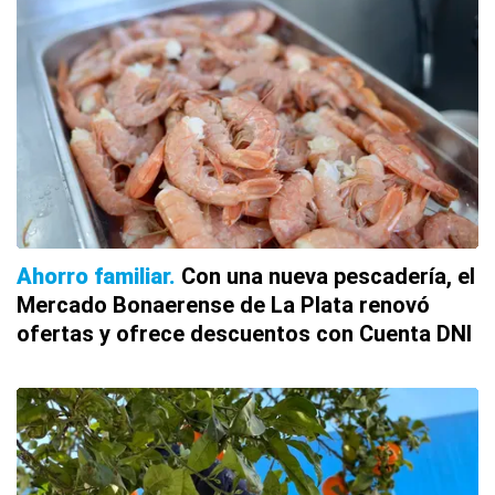
Ahorro familiar
Con una nueva pescadería, el
Mercado Bonaerense de La Plata renovó
ofertas y ofrece descuentos con Cuenta DNI