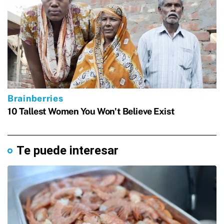
Te puede interesar