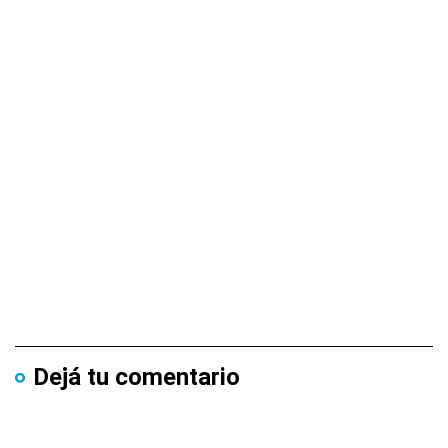
Dejá tu comentario