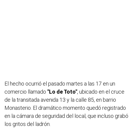
El hecho ocurrió el pasado martes a las 17 en un
comercio llamado
"Lo de Toto"
, ubicado en el cruce
de la transitada avenida 13 y la calle 85, en barrio
Monasterio. El dramático momento quedó registrado
en la cámara de seguridad del local, que incluso grabó
los gritos del ladrón.