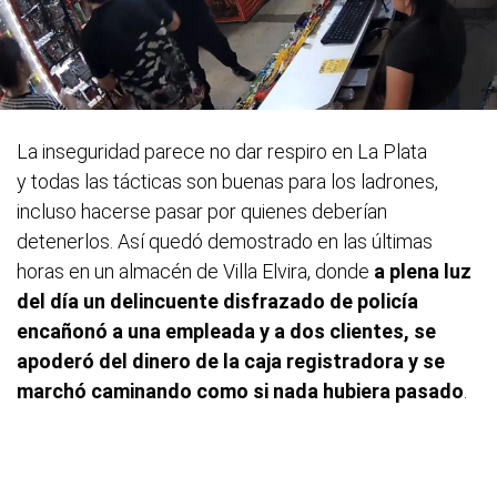
La inseguridad parece no dar respiro en La Plata
y todas las tácticas son buenas para los ladrones,
incluso hacerse pasar por quienes deberían
detenerlos. Así quedó demostrado en las últimas
horas en un almacén de Villa Elvira, donde
a plena luz
del día un delincuente disfrazado de policía
encañonó a una empleada y a dos clientes, se
apoderó del dinero de la caja registradora y se
marchó caminando como si nada hubiera pasado
.