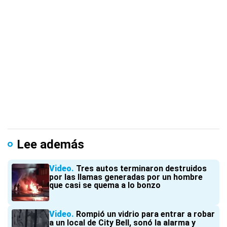
Lee además
Video
Tres autos terminaron destruidos
por las llamas generadas por un hombre
que casi se quema a lo bonzo
Video
Rompió un vidrio para entrar a robar
a un local de City Bell, sonó la alarma y