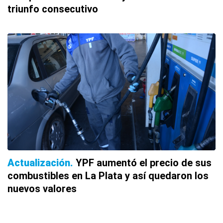
triunfo consecutivo
Actualización
YPF aumentó el precio de sus
combustibles en La Plata y así quedaron los
nuevos valores