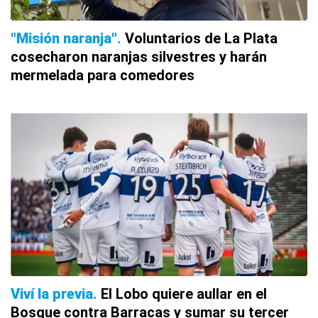
"Misión naranja"
Voluntarios de La Plata
cosecharon naranjas silvestres y harán
mermelada para comedores
Viví la previa
El Lobo quiere aullar en el
Bosque contra Barracas y sumar su tercer