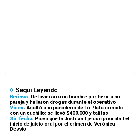
Seguí Leyendo
Berisso
Detuvieron a un hombre por herir a su
pareja y hallaron drogas durante el operativo
Video
Asaltó una panadería de La Plata armado
con un cuchillo: se llevó $400.000 y talitas
Sin fecha
Piden que la Justicia fije con prioridad el
inicio de juicio oral por el crimen de Verónica
Dessio