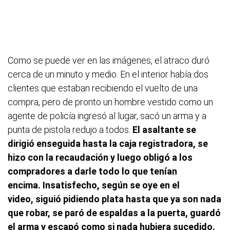
Como se puede ver en las imágenes, el atraco duró
cerca de un minuto y medio. En el interior había dos
clientes que estaban recibiendo el vuelto de una
compra, pero de pronto un hombre vestido como un
agente de policía ingresó al lugar, sacó un arma y a
punta de pistola redujo a todos.
El asaltante se
dirigió enseguida hasta la caja registradora, se
hizo con la recaudación y luego obligó a los
compradores a darle todo lo que tenían
encima. Insatisfecho, según se oye en el
video, siguió pidiendo plata hasta que ya son nada
que robar, se paró de espaldas a la puerta, guardó
el arma y escapó como si nada hubiera sucedido.