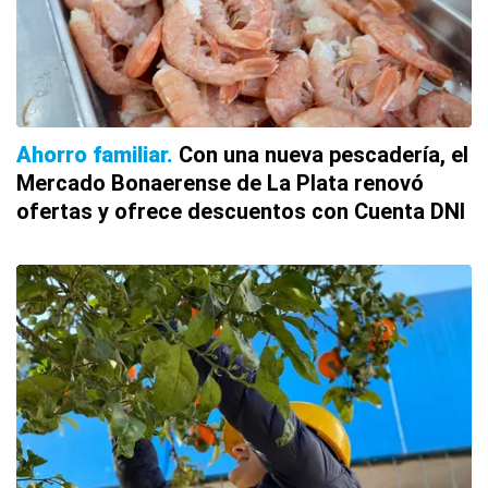
Ahorro familiar
Con una nueva pescadería, el
Mercado Bonaerense de La Plata renovó
ofertas y ofrece descuentos con Cuenta DNI