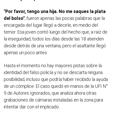
"Por favor, tengo una hija. No me saques la plata
del bolso"
, fueron apenas las pocas palabras que la
encargada del lugar llegó a decirle, en medio del
temor. Esa joven contó luego del hecho que, a raíz de
la inseguridad, todos los días desde las 18 atienden
desde detrás de una ventana, pero el asaltante llegó
apenas un poco antes.
Hasta el momento no hay mayores pistas sobre la
identidad del falso policía y no se descarta ninguna
posibilidad, incluso que podría haber recibido la ayuda
de un cómplice. El caso quedó en manos de la UFI N°
9 de Autores Ignorados, que analiza ahora otras
grabaciones de cámaras instaladas en la zona para
intentar dar con el implicado.