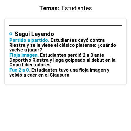
Temas:
Estudiantes
Seguí Leyendo
Partido a partido
Estudiantes cayó contra
Riestra y se le viene el clásico platense: ¿cuándo
vuelve a jugar?
Floja imagen
Estudiantes perdió 2 a 0 ante
Deportivo Riestra y llega golpeado al debut en la
Copa Libertadores
Fue 2 a 0
Estudiantes tuvo una floja imagen y
volvió a caer en el Clausura