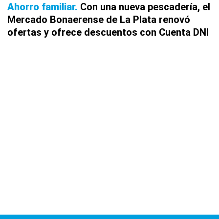
Ahorro familiar
Con una nueva pescadería, el
Mercado Bonaerense de La Plata renovó
ofertas y ofrece descuentos con Cuenta DNI