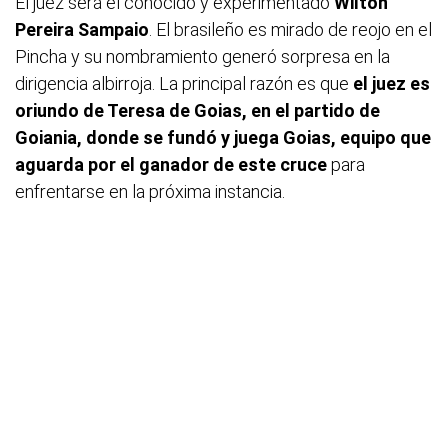
El juez será el conocido y experimentado
Wilton
Pereira Sampaio
. El brasileño es mirado de reojo en el
Pincha y su nombramiento generó sorpresa en la
dirigencia albirroja. La principal razón es que
el juez es
oriundo de Teresa de Goias, en el partido de
Goiania, donde se fundó y juega Goias, equipo que
aguarda por el ganador de este cruce
para
enfrentarse en la próxima instancia.