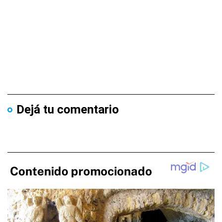
Dejá tu comentario