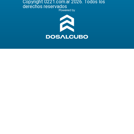
Copyright 0221.com.ar 2026. Todos los
derechos reservados