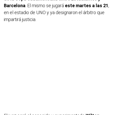
Barcelona
. El mismo se jugará
este martes a las 21
,
en el estadio de UNO y ya designaron el árbitro que
impartirá justicia.