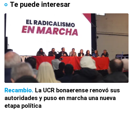
Te puede interesar
Recambio
La UCR bonaerense renovó sus
autoridades y puso en marcha una nueva
etapa política