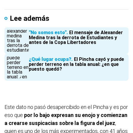
Lee además
"No somos esto"
El mensaje de Alexander
Medina tras la derrota de Estudiantes y
antes de la Copa Libertadores
¿Qué lugar ocupa?
El Pincha cayó y puede
perder terreno en la tabla anual: ¿en que
puesto quedó?
Este dato no pasó desapercibido en el Pincha y es por
eso que
por lo bajo expresan su enojo y comienzan
a crearse suspicacias sobre la figura del juez
,
quien es uno de los más experimentados, con 41 años