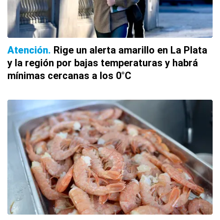
Atención
Rige un alerta amarillo en La Plata
y la región por bajas temperaturas y habrá
mínimas cercanas a los 0°C