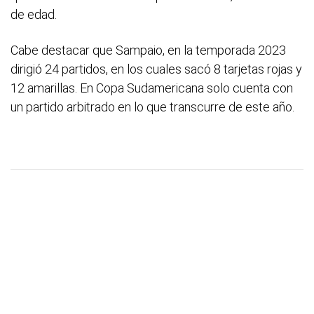
de edad.
Cabe destacar que Sampaio, en la temporada 2023
dirigió 24 partidos, en los cuales sacó 8 tarjetas rojas y
12 amarillas. En Copa Sudamericana solo cuenta con
un partido arbitrado en lo que transcurre de este año.