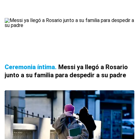
Ceremonia íntima
Messi ya llegó a Rosario
junto a su familia para despedir a su padre